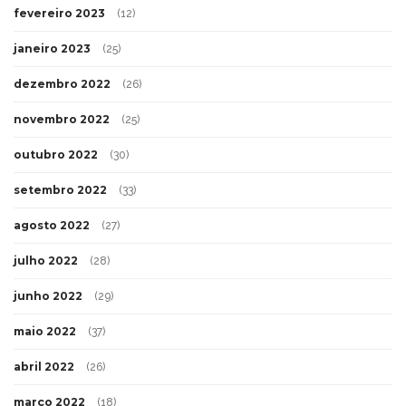
fevereiro 2023
(12)
janeiro 2023
(25)
dezembro 2022
(26)
novembro 2022
(25)
outubro 2022
(30)
setembro 2022
(33)
agosto 2022
(27)
julho 2022
(28)
junho 2022
(29)
maio 2022
(37)
abril 2022
(26)
março 2022
(18)