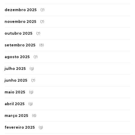
dezembro 2025
(7)
novembro 2025
(7)
outubro 2025
(7)
setembro 2025
(8)
agosto 2025
(7)
julho 2025
(9)
junho 2025
(7)
maio 2025
(9)
abril 2025
(9)
março 2025
(6)
fevereiro 2025
(9)