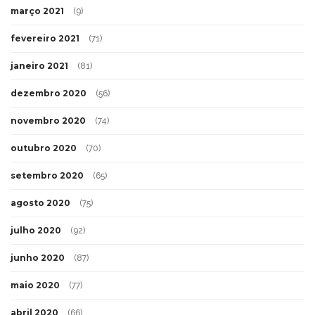
março 2021
(9)
fevereiro 2021
(71)
janeiro 2021
(81)
dezembro 2020
(56)
novembro 2020
(74)
outubro 2020
(70)
setembro 2020
(65)
agosto 2020
(75)
julho 2020
(92)
junho 2020
(87)
maio 2020
(77)
abril 2020
(66)