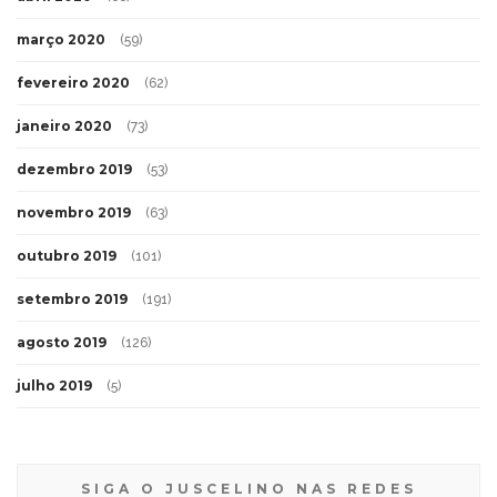
março 2020
(59)
fevereiro 2020
(62)
janeiro 2020
(73)
dezembro 2019
(53)
novembro 2019
(63)
outubro 2019
(101)
setembro 2019
(191)
agosto 2019
(126)
julho 2019
(5)
SIGA O JUSCELINO NAS REDES