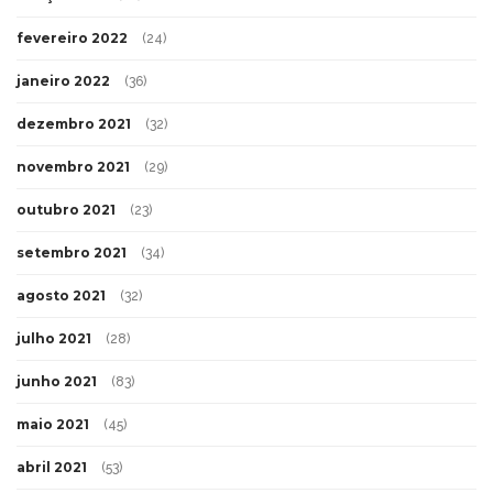
fevereiro 2022
(24)
janeiro 2022
(36)
dezembro 2021
(32)
novembro 2021
(29)
outubro 2021
(23)
setembro 2021
(34)
agosto 2021
(32)
julho 2021
(28)
junho 2021
(83)
maio 2021
(45)
abril 2021
(53)