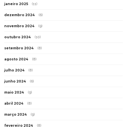
janeiro 2025
(11)
dezembro 2024
(6)
novembro 2024
(9)
outubro 2024
(10)
setembro 2024
(8)
agosto 2024
(8)
julho 2024
(8)
junho 2024
(6)
maio 2024
(9)
abril 2024
(8)
março 2024
(9)
fevereiro 2024
(8)