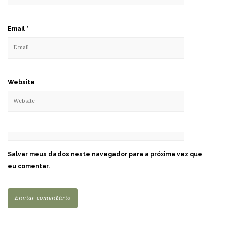
Email
*
Website
Salvar meus dados neste navegador para a próxima vez que
eu comentar.