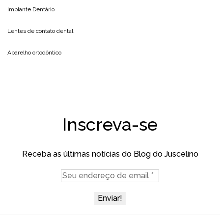
Implante Dentário
Lentes de contato dental
Aparelho ortodôntico
Inscreva-se
Receba as últimas notícias do Blog do Juscelino