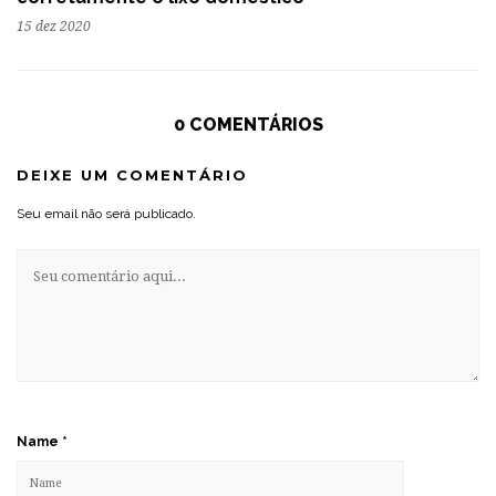
15 dez 2020
0 COMENTÁRIOS
DEIXE UM COMENTÁRIO
Seu email não será publicado.
Name
*