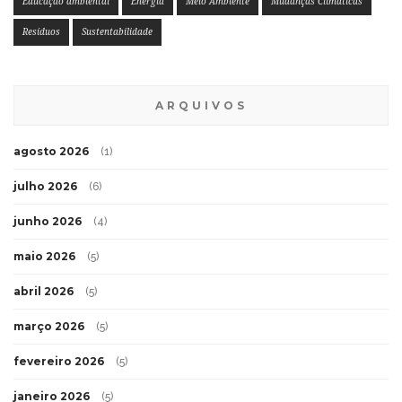
Educação ambiental
Energia
Meio Ambiente
Mudanças Climáticas
Resíduos
Sustentabilidade
ARQUIVOS
agosto 2026
(1)
julho 2026
(6)
junho 2026
(4)
maio 2026
(5)
abril 2026
(5)
março 2026
(5)
fevereiro 2026
(5)
janeiro 2026
(5)