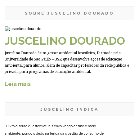
SOBRE JUSCELINO DOURADO
JUSCELINO DOURADO
Juscelino Dourado é um gestor ambiental brasileiro, formado pela
Universidade de São Paulo – USP, que desenvolve ações de educação
ambiental para alunos, além de capacitar professores da rede pública e
privada para programas de educação ambiental.
Leia mais
JUSCELINO INDICA
O livro discute questões atuais envolvendo ensino e meio
ambiente, pondo o dedo na ferida da questão de consumo de