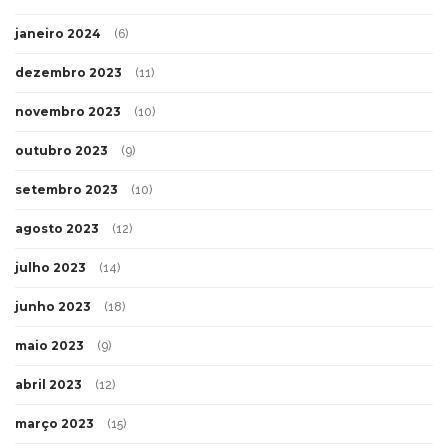
janeiro 2024
(6)
dezembro 2023
(11)
novembro 2023
(10)
outubro 2023
(9)
setembro 2023
(10)
agosto 2023
(12)
julho 2023
(14)
junho 2023
(18)
maio 2023
(9)
abril 2023
(12)
março 2023
(15)