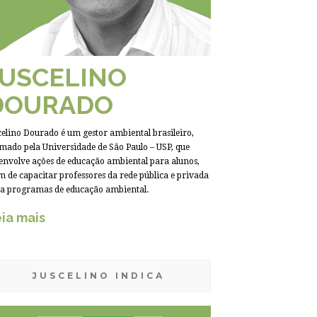
JUSCELINO
DOURADO
celino Dourado é um gestor ambiental brasileiro,
mado pela Universidade de São Paulo – USP, que
envolve ações de educação ambiental para alunos,
m de capacitar professores da rede pública e privada
a programas de educação ambiental.
ia mais
JUSCELINO INDICA