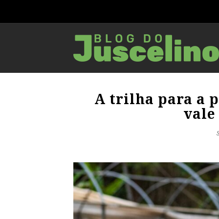
A trilha para a 
vale