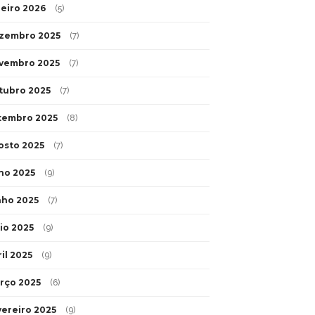
neiro 2026
(5)
zembro 2025
(7)
vembro 2025
(7)
tubro 2025
(7)
tembro 2025
(8)
osto 2025
(7)
lho 2025
(9)
nho 2025
(7)
io 2025
(9)
il 2025
(9)
rço 2025
(6)
vereiro 2025
(9)