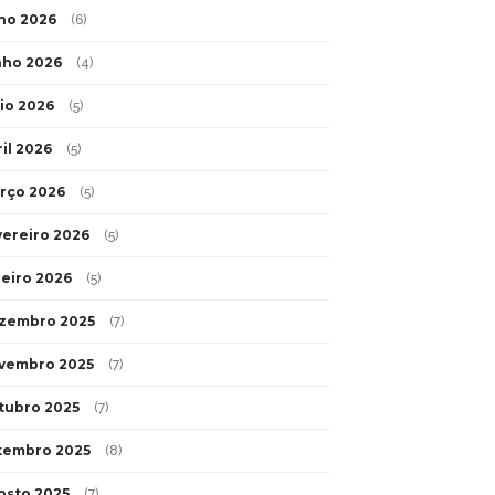
lho 2026
(6)
nho 2026
(4)
io 2026
(5)
ril 2026
(5)
rço 2026
(5)
vereiro 2026
(5)
neiro 2026
(5)
zembro 2025
(7)
vembro 2025
(7)
tubro 2025
(7)
tembro 2025
(8)
osto 2025
(7)