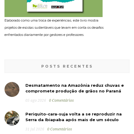
Elaborado como uma troca de experiências, este livro mostra
projetos de escolas sustentáveis que levam em conta os desafios
enfrentados diariamente por gestores e professores.
POSTS RECENTES
Desmatamento na Amazônia reduz chuvas e
compromete produção de grãos no Paraná
05 ago 2026
0 Comentários
Periquito-cara-suja volta a se reproduzir na
Serra da Ibiapaba após mais de um século
31 jul 2026
0 Comentários