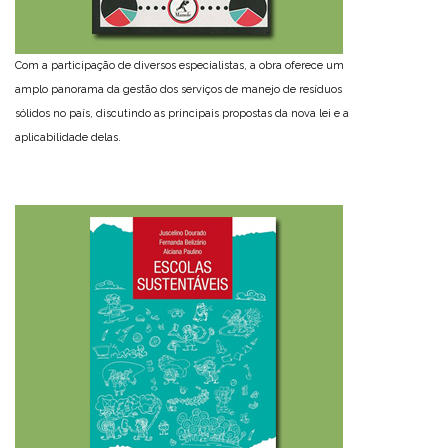
Com a participação de diversos especialistas, a obra oferece um
amplo panorama da gestão dos serviços de manejo de resíduos
sólidos no país, discutindo as principais propostas da nova lei e a
aplicabilidade delas.