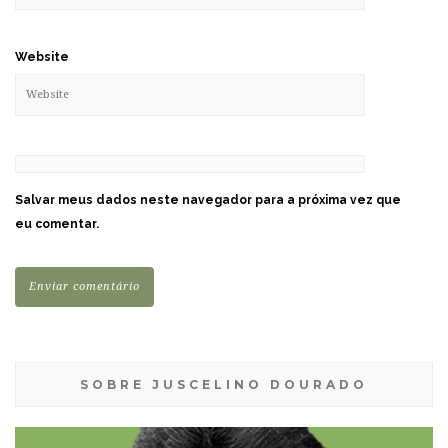
Website
Salvar meus dados neste navegador para a próxima vez que
eu comentar.
SOBRE JUSCELINO DOURADO