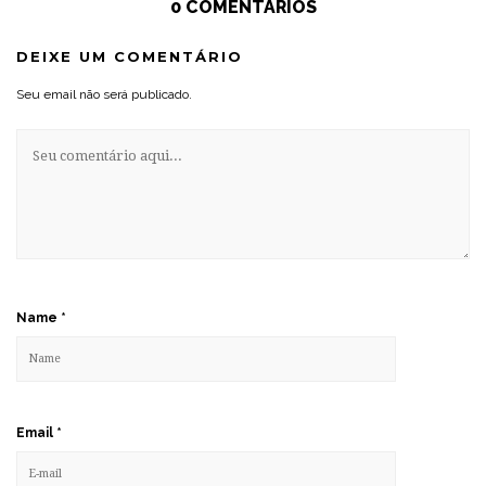
0 COMENTÁRIOS
DEIXE UM COMENTÁRIO
Seu email não será publicado.
Name
*
Email
*