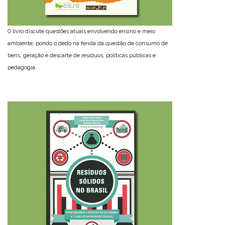
O livro discute questões atuais envolvendo ensino e meio
ambiente, pondo o dedo na ferida da questão de consumo de
bens, geração e descarte de resíduos, políticas públicas e
pedagogia.