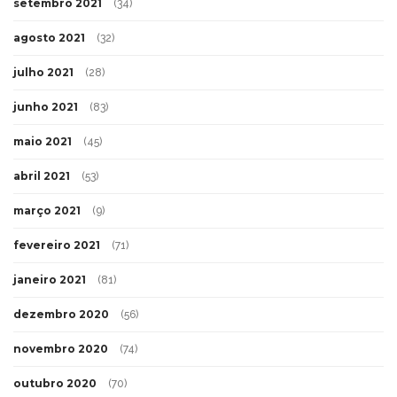
setembro 2021
(34)
agosto 2021
(32)
julho 2021
(28)
junho 2021
(83)
maio 2021
(45)
abril 2021
(53)
março 2021
(9)
fevereiro 2021
(71)
janeiro 2021
(81)
dezembro 2020
(56)
novembro 2020
(74)
outubro 2020
(70)