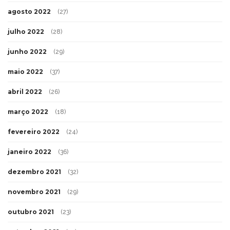
agosto 2022
(27)
julho 2022
(28)
junho 2022
(29)
maio 2022
(37)
abril 2022
(26)
março 2022
(18)
fevereiro 2022
(24)
janeiro 2022
(36)
dezembro 2021
(32)
novembro 2021
(29)
outubro 2021
(23)