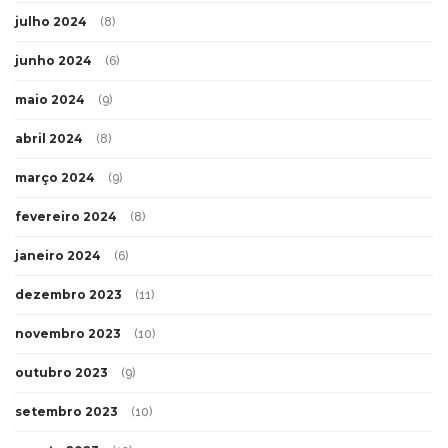
julho 2024
(8)
junho 2024
(6)
maio 2024
(9)
abril 2024
(8)
março 2024
(9)
fevereiro 2024
(8)
janeiro 2024
(6)
dezembro 2023
(11)
novembro 2023
(10)
outubro 2023
(9)
setembro 2023
(10)