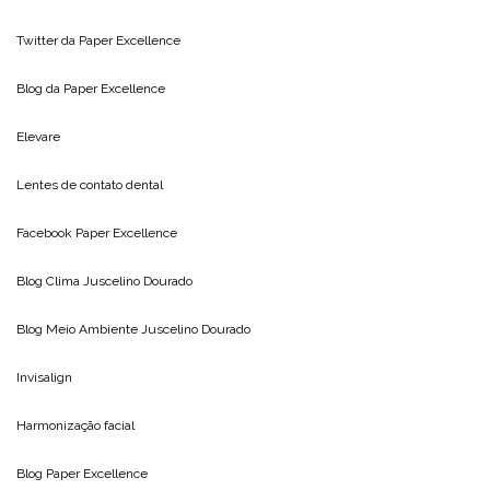
Twitter da
Paper Excellence
Blog da
Paper Excellence
Elevare
Lentes de contato dental
Facebook Paper Excellence
Blog Clima
Juscelino Dourado
Blog Meio Ambiente
Juscelino Dourado
Invisalign
Harmonização facial
Blog
Paper Excellence