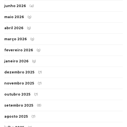
junho 2026
(4)
maio 2026
(5)
abril 2026
(5)
março 2026
(5)
fevereiro 2026
(5)
janeiro 2026
(5)
dezembro 2025
(7)
novembro 2025
(7)
outubro 2025
(7)
setembro 2025
(8)
agosto 2025
(7)