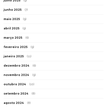
julho 2025
(9)
junho 2025
(7)
maio 2025
(9)
abril 2025
(9)
março 2025
(6)
fevereiro 2025
(9)
janeiro 2025
(11)
dezembro 2024
(6)
novembro 2024
(9)
outubro 2024
(10)
setembro 2024
(8)
agosto 2024
(8)