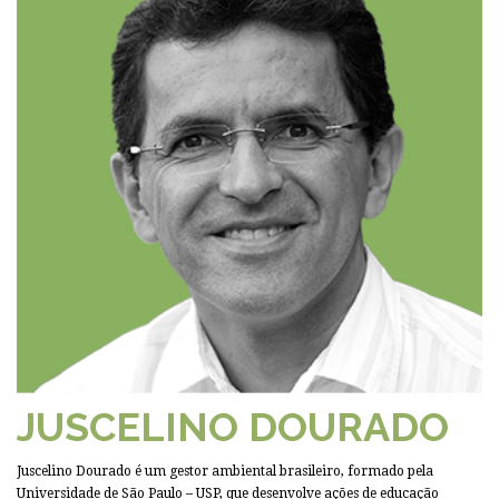
JUSCELINO DOURADO
Juscelino Dourado é um gestor ambiental brasileiro, formado pela
Universidade de São Paulo – USP, que desenvolve ações de educação