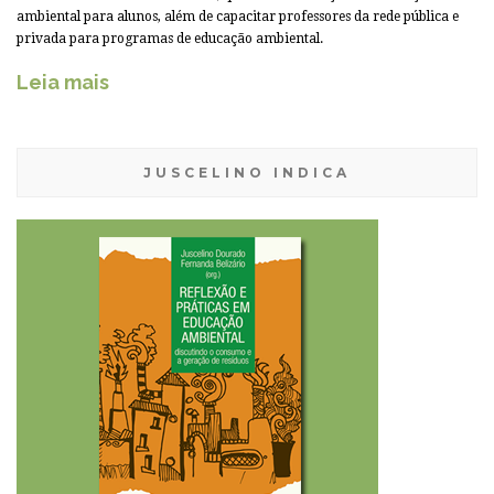
ambiental para alunos, além de capacitar professores da rede pública e
privada para programas de educação ambiental.
Leia mais
JUSCELINO INDICA