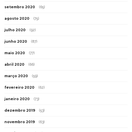
setembro 2020
(65)
agosto 2020
(75)
julho 2020
(92)
junho 2020
(87)
maio 2020
(77)
abril 2020
(66)
março 2020
(59)
fevereiro 2020
(62)
janeiro 2020
(73)
dezembro 2019
(53)
novembro 2019
(63)