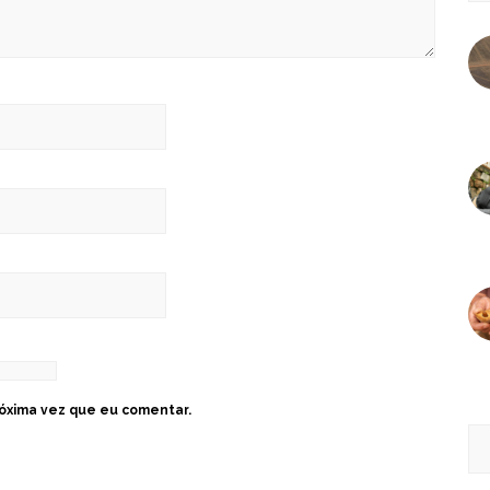
óxima vez que eu comentar.