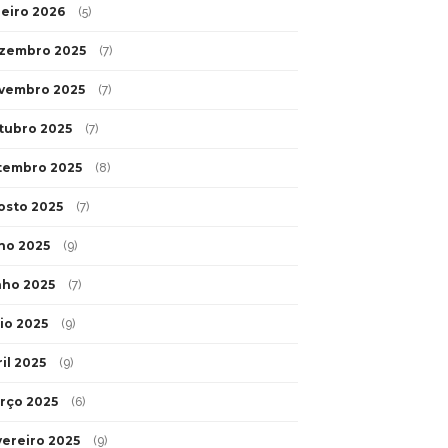
neiro 2026
(5)
zembro 2025
(7)
vembro 2025
(7)
tubro 2025
(7)
tembro 2025
(8)
osto 2025
(7)
lho 2025
(9)
nho 2025
(7)
io 2025
(9)
il 2025
(9)
rço 2025
(6)
vereiro 2025
(9)