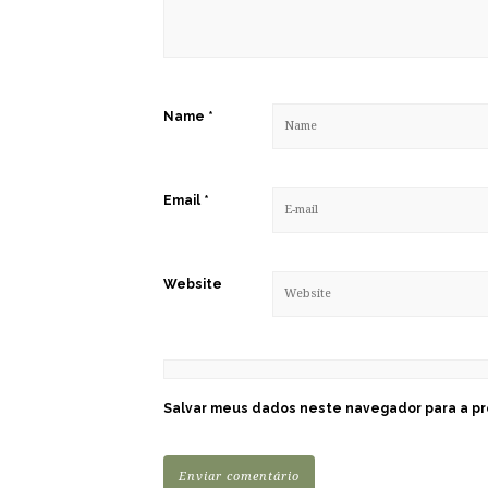
Name
*
Email
*
Website
Salvar meus dados neste navegador para a pr