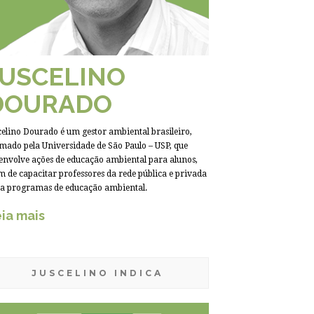
JUSCELINO
DOURADO
celino Dourado é um gestor ambiental brasileiro,
mado pela Universidade de São Paulo – USP, que
envolve ações de educação ambiental para alunos,
m de capacitar professores da rede pública e privada
a programas de educação ambiental.
ia mais
JUSCELINO INDICA