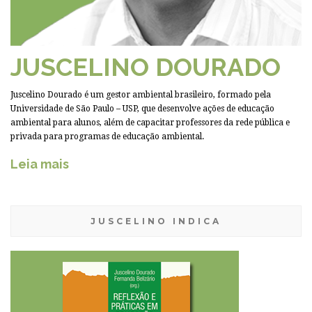
JUSCELINO DOURADO
Juscelino Dourado é um gestor ambiental brasileiro, formado pela
Universidade de São Paulo – USP, que desenvolve ações de educação
ambiental para alunos, além de capacitar professores da rede pública e
privada para programas de educação ambiental.
Leia mais
JUSCELINO INDICA