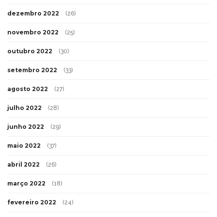
dezembro 2022
(26)
novembro 2022
(25)
outubro 2022
(30)
setembro 2022
(33)
agosto 2022
(27)
julho 2022
(28)
junho 2022
(29)
maio 2022
(37)
abril 2022
(26)
março 2022
(18)
fevereiro 2022
(24)