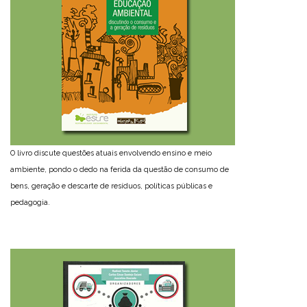
O livro discute questões atuais envolvendo ensino e meio
ambiente, pondo o dedo na ferida da questão de consumo de
bens, geração e descarte de resíduos, políticas públicas e
pedagogia.