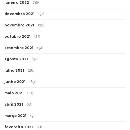
janeiro 2022
(36)
dezembro 2021
(32)
novembro 2021
(29)
outubro 2021
(23)
setembro 2021
(34)
agosto 2021
(32)
julho 2021
(28)
junho 2021
(83)
maio 2021
(45)
abril 2021
(53)
março 2021
(9)
fevereiro 2021
(71)