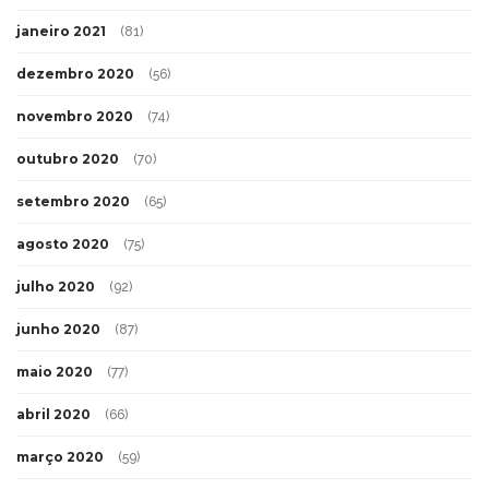
janeiro 2021
(81)
dezembro 2020
(56)
novembro 2020
(74)
outubro 2020
(70)
setembro 2020
(65)
agosto 2020
(75)
julho 2020
(92)
junho 2020
(87)
maio 2020
(77)
abril 2020
(66)
março 2020
(59)