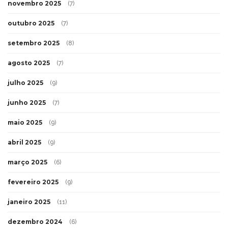
novembro 2025
(7)
outubro 2025
(7)
setembro 2025
(8)
agosto 2025
(7)
julho 2025
(9)
junho 2025
(7)
maio 2025
(9)
abril 2025
(9)
março 2025
(6)
fevereiro 2025
(9)
janeiro 2025
(11)
dezembro 2024
(6)