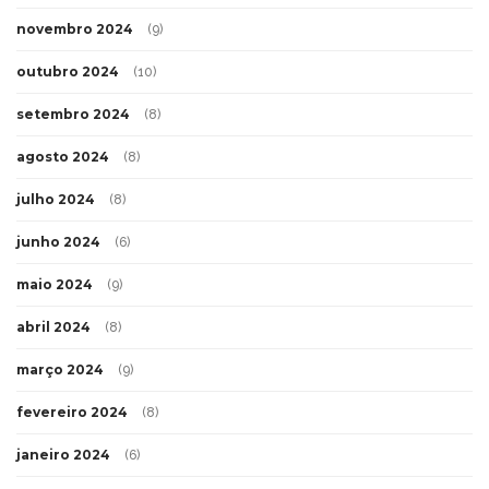
novembro 2024
(9)
outubro 2024
(10)
setembro 2024
(8)
agosto 2024
(8)
julho 2024
(8)
junho 2024
(6)
maio 2024
(9)
abril 2024
(8)
março 2024
(9)
fevereiro 2024
(8)
janeiro 2024
(6)