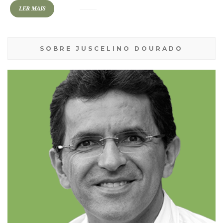
LER MAIS
SOBRE JUSCELINO DOURADO