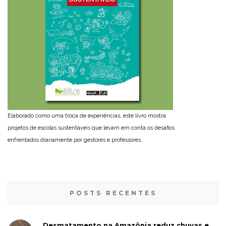
Elaborado como uma troca de experiências, este livro mostra
projetos de escolas sustentáveis que levam em conta os desafios
enfrentados diariamente por gestores e professores.
POSTS RECENTES
Desmatamento na Amazônia reduz chuvas e