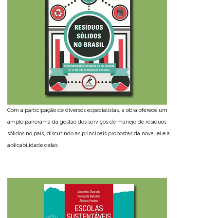
Com a participação de diversos especialistas, a obra oferece um
amplo panorama da gestão dos serviços de manejo de resíduos
sólidos no país, discutindo as principais propostas da nova lei e a
aplicabilidade delas.