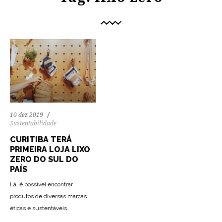
10 dez 2019
Sustentabilidade
CURITIBA TERÁ
PRIMEIRA LOJA LIXO
ZERO DO SUL DO
PAÍS
Lá, é possível encontrar
produtos de diversas marcas
éticas e sustentáveis.