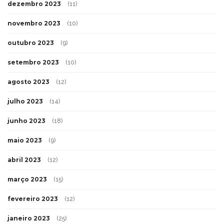
dezembro 2023
(11)
novembro 2023
(10)
outubro 2023
(9)
setembro 2023
(10)
agosto 2023
(12)
julho 2023
(14)
junho 2023
(18)
maio 2023
(9)
abril 2023
(12)
março 2023
(15)
fevereiro 2023
(12)
janeiro 2023
(25)