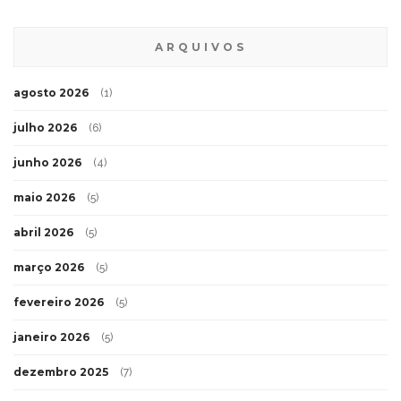
ARQUIVOS
agosto 2026
(1)
julho 2026
(6)
junho 2026
(4)
maio 2026
(5)
abril 2026
(5)
março 2026
(5)
fevereiro 2026
(5)
janeiro 2026
(5)
dezembro 2025
(7)