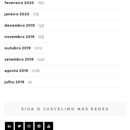
fevereiro 2020
(62)
janeiro 2020
(73)
dezembro 2019
(53)
novembro 2019
(63)
outubro 2019
(101)
setembro 2019
(191)
agosto 2019
(126)
julho 2019
(5)
SIGA O JUSCELINO NAS REDES