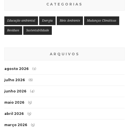
CATEGORIAS
Educação ambiental
Energia
Meio Ambiente
Mudanças Climáticas
Resíduos
Sustentabilidade
ARQUIVOS
agosto 2026
(1)
julho 2026
(6)
junho 2026
(4)
maio 2026
(5)
abril 2026
(5)
março 2026
(5)