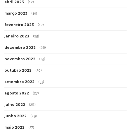
abril 2023
(12)
março 2023
(15)
fevereiro 2023
(12)
janeiro 2023
(25)
dezembro 2022
(26)
novembro 2022
(25)
outubro 2022
(30)
setembro 2022
(33)
agosto 2022
(27)
julho 2022
(28)
junho 2022
(29)
maio 2022
(37)