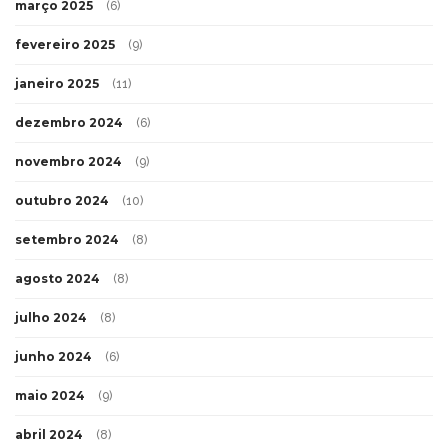
março 2025
(6)
fevereiro 2025
(9)
janeiro 2025
(11)
dezembro 2024
(6)
novembro 2024
(9)
outubro 2024
(10)
setembro 2024
(8)
agosto 2024
(8)
julho 2024
(8)
junho 2024
(6)
maio 2024
(9)
abril 2024
(8)