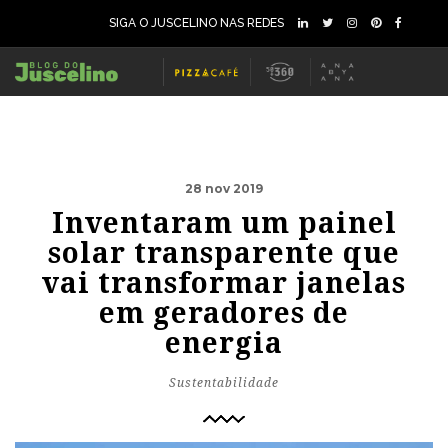
SIGA O JUSCELINO NAS REDES
28 nov 2019
Inventaram um painel
solar transparente que
vai transformar janelas
em geradores de
energia
Sustentabilidade