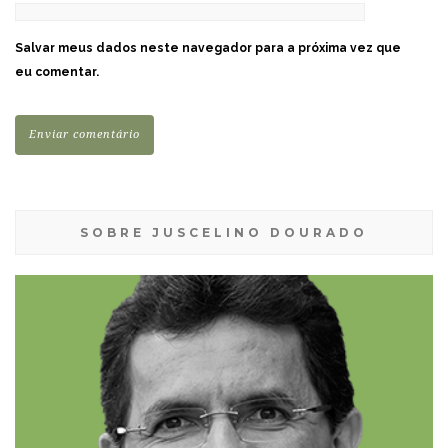
Salvar meus dados neste navegador para a próxima vez que
eu comentar.
SOBRE JUSCELINO DOURADO