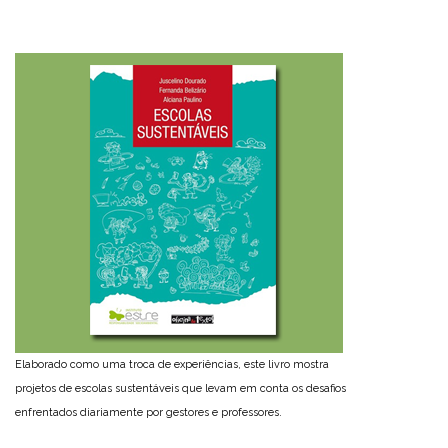
Elaborado como uma troca de experiências, este livro mostra
projetos de escolas sustentáveis que levam em conta os desafios
enfrentados diariamente por gestores e professores.