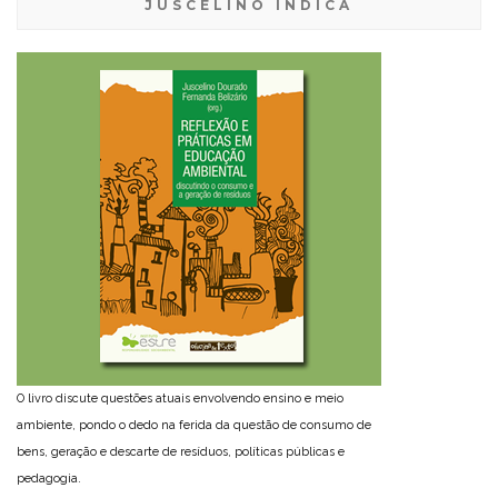
JUSCELINO INDICA
O livro discute questões atuais envolvendo ensino e meio
ambiente, pondo o dedo na ferida da questão de consumo de
bens, geração e descarte de resíduos, políticas públicas e
pedagogia.