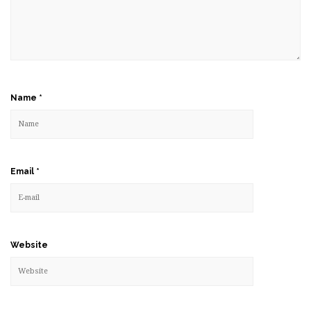
Name
*
Email
*
Website