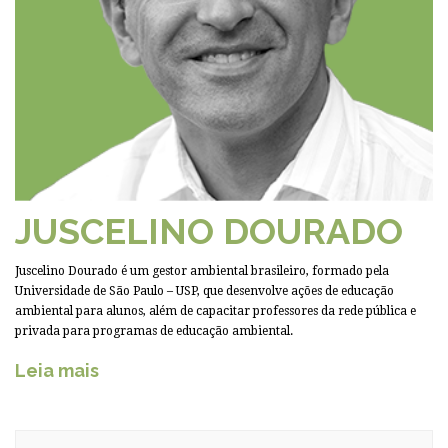
JUSCELINO DOURADO
Juscelino Dourado é um gestor ambiental brasileiro, formado pela
Universidade de São Paulo – USP, que desenvolve ações de educação
ambiental para alunos, além de capacitar professores da rede pública e
privada para programas de educação ambiental.
Leia mais