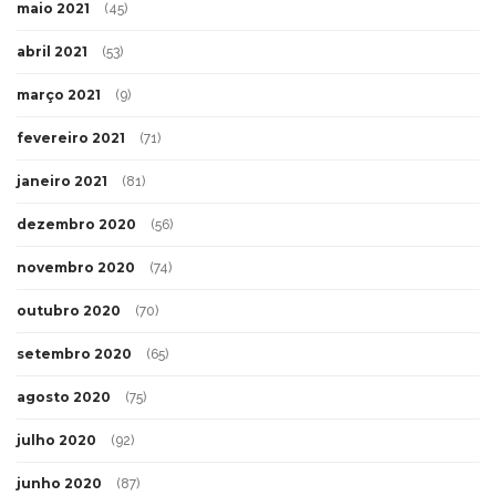
maio 2021
(45)
abril 2021
(53)
março 2021
(9)
fevereiro 2021
(71)
janeiro 2021
(81)
dezembro 2020
(56)
novembro 2020
(74)
outubro 2020
(70)
setembro 2020
(65)
agosto 2020
(75)
julho 2020
(92)
junho 2020
(87)