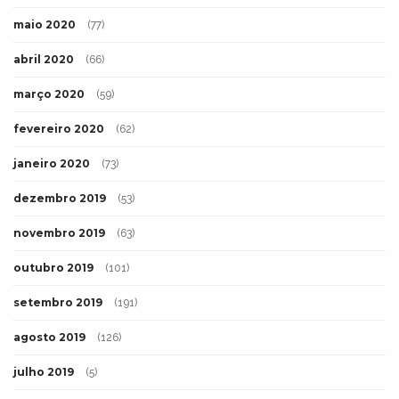
maio 2020
(77)
abril 2020
(66)
março 2020
(59)
fevereiro 2020
(62)
janeiro 2020
(73)
dezembro 2019
(53)
novembro 2019
(63)
outubro 2019
(101)
setembro 2019
(191)
agosto 2019
(126)
julho 2019
(5)