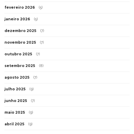
fevereiro 2026
(5)
janeiro 2026
(5)
dezembro 2025
(7)
novembro 2025
(7)
outubro 2025
(7)
setembro 2025
(8)
agosto 2025
(7)
julho 2025
(9)
junho 2025
(7)
maio 2025
(9)
abril 2025
(9)