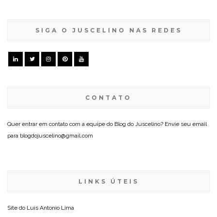
SIGA O JUSCELINO NAS REDES
CONTATO
Quer entrar em contato com a equipe do Blog do Juscelino? Envie seu email
para blogdojuscelino@gmail.com
LINKS ÚTEIS
Site do
Luis Antonio Lima