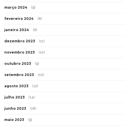
março 2024
(9)
fevereiro 2024
(8)
janeiro 2024
(6)
dezembro 2023
(11)
novembro 2023
(10)
outubro 2023
(9)
setembro 2023
(10)
agosto 2023
(12)
julho 2023
(14)
junho 2023
(18)
maio 2023
(9)