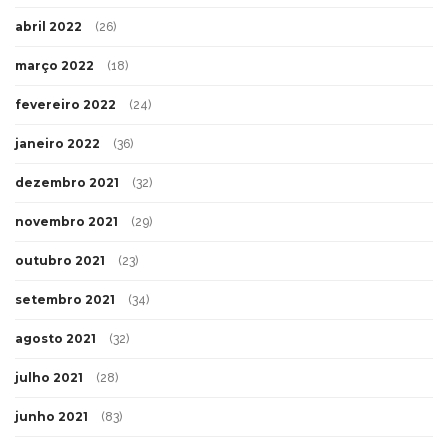
abril 2022
(26)
março 2022
(18)
fevereiro 2022
(24)
janeiro 2022
(36)
dezembro 2021
(32)
novembro 2021
(29)
outubro 2021
(23)
setembro 2021
(34)
agosto 2021
(32)
julho 2021
(28)
junho 2021
(83)