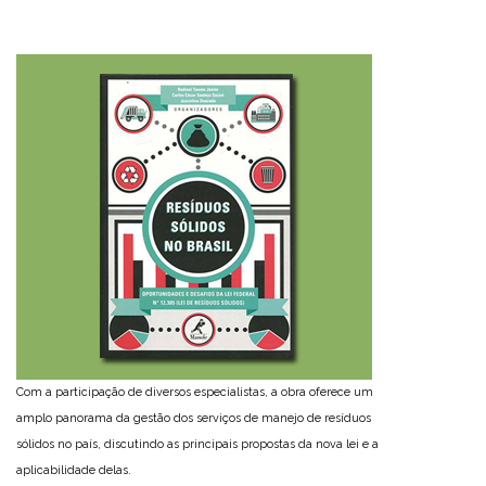
Com a participação de diversos especialistas, a obra oferece um
amplo panorama da gestão dos serviços de manejo de resíduos
sólidos no país, discutindo as principais propostas da nova lei e a
aplicabilidade delas.