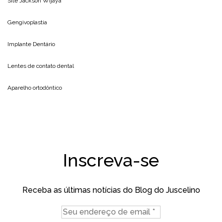
Site
Jackson Wijaya
Gengivoplastia
Implante Dentário
Lentes de contato dental
Aparelho ortodôntico
Inscreva-se
Receba as últimas notícias do Blog do Juscelino