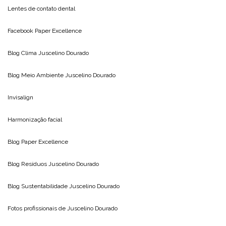
Lentes de contato dental
Facebook Paper Excellence
Blog Clima
Juscelino Dourado
Blog Meio Ambiente
Juscelino Dourado
Invisalign
Harmonização facial
Blog
Paper Excellence
Blog Resíduos
Juscelino Dourado
Blog Sustentabilidade
Juscelino Dourado
Fotos profissionais de
Juscelino Dourado