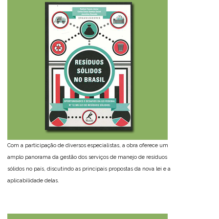
Com a participação de diversos especialistas, a obra oferece um
amplo panorama da gestão dos serviços de manejo de resíduos
sólidos no país, discutindo as principais propostas da nova lei e a
aplicabilidade delas.