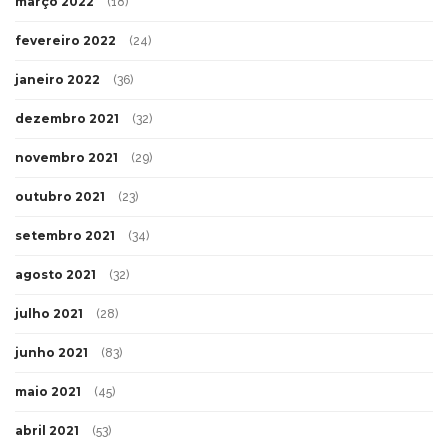
março 2022
(18)
fevereiro 2022
(24)
janeiro 2022
(36)
dezembro 2021
(32)
novembro 2021
(29)
outubro 2021
(23)
setembro 2021
(34)
agosto 2021
(32)
julho 2021
(28)
junho 2021
(83)
maio 2021
(45)
abril 2021
(53)