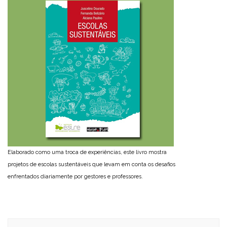
Elaborado como uma troca de experiências, este livro mostra
projetos de escolas sustentáveis que levam em conta os desafios
enfrentados diariamente por gestores e professores.