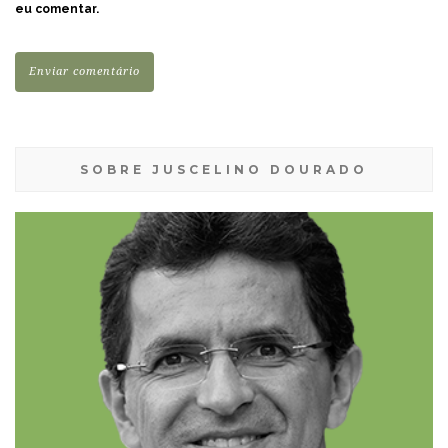
eu comentar.
SOBRE JUSCELINO DOURADO