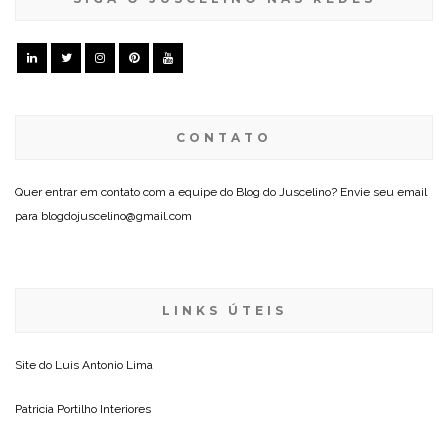
CONTATO
Quer entrar em contato com a equipe do Blog do Juscelino? Envie seu email
para blogdojuscelino@gmail.com
LINKS ÚTEIS
Site do
Luis Antonio Lima
Patricia Portilho Interiores