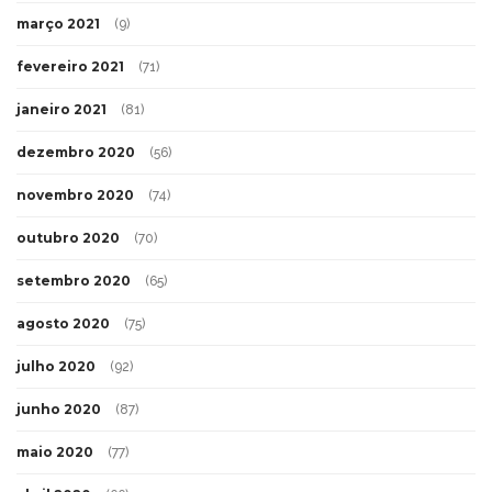
março 2021
(9)
fevereiro 2021
(71)
janeiro 2021
(81)
dezembro 2020
(56)
novembro 2020
(74)
outubro 2020
(70)
setembro 2020
(65)
agosto 2020
(75)
julho 2020
(92)
junho 2020
(87)
maio 2020
(77)