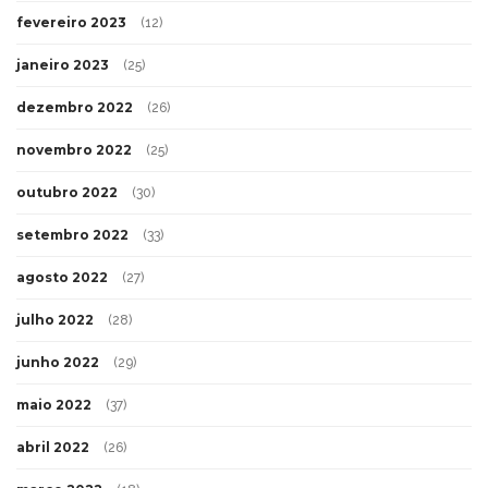
fevereiro 2023
(12)
janeiro 2023
(25)
dezembro 2022
(26)
novembro 2022
(25)
outubro 2022
(30)
setembro 2022
(33)
agosto 2022
(27)
julho 2022
(28)
junho 2022
(29)
maio 2022
(37)
abril 2022
(26)