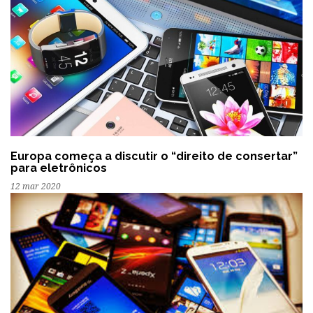
Europa começa a discutir o “direito de consertar”
para eletrônicos
12 mar 2020