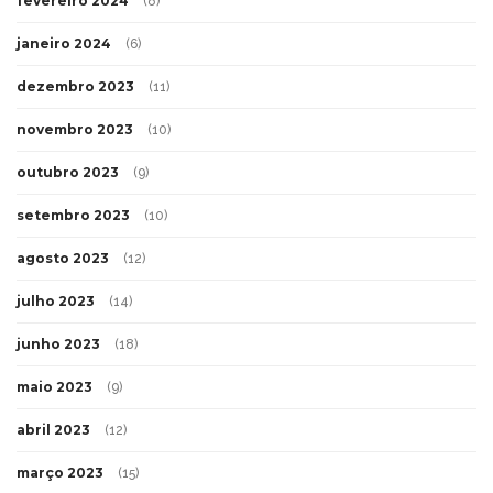
fevereiro 2024
(8)
janeiro 2024
(6)
dezembro 2023
(11)
novembro 2023
(10)
outubro 2023
(9)
setembro 2023
(10)
agosto 2023
(12)
julho 2023
(14)
junho 2023
(18)
maio 2023
(9)
abril 2023
(12)
março 2023
(15)