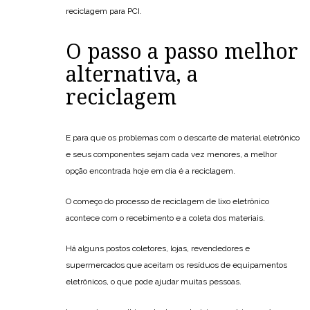
reciclagem para PCI.
O passo a passo melhor
alternativa, a
reciclagem
E para que os problemas com o descarte de material eletrônico
e seus componentes sejam cada vez menores, a melhor
opção encontrada hoje em dia é a reciclagem.
O começo do processo de reciclagem de lixo eletrônico
acontece com o recebimento e a coleta dos materiais.
Há alguns postos coletores, lojas, revendedores e
supermercados que aceitam os resíduos de equipamentos
eletrônicos, o que pode ajudar muitas pessoas.