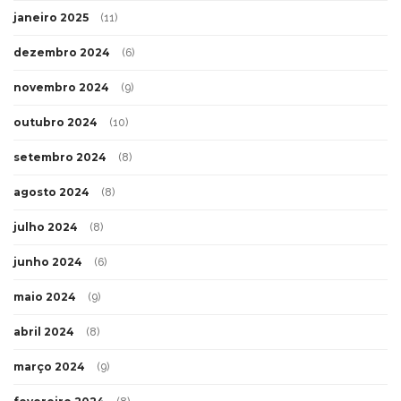
janeiro 2025
(11)
dezembro 2024
(6)
novembro 2024
(9)
outubro 2024
(10)
setembro 2024
(8)
agosto 2024
(8)
julho 2024
(8)
junho 2024
(6)
maio 2024
(9)
abril 2024
(8)
março 2024
(9)