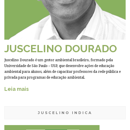
JUSCELINO DOURADO
Juscelino Dourado é um gestor ambiental brasileiro, formado pela
Universidade de São Paulo – USP, que desenvolve ações de educação
ambiental para alunos, além de capacitar professores da rede pública e
privada para programas de educação ambiental.
Leia mais
JUSCELINO INDICA