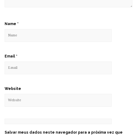
Name
*
Email
*
Website
Salvar meus dados neste navegador para a próxima vez que