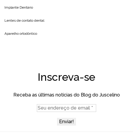
Implante Dentário
Lentes de contato dental
Aparelho ortodôntico
Inscreva-se
Receba as últimas notícias do Blog do Juscelino