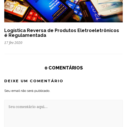
Logística Reversa de Produtos Eletroeletrônicos
é Regulamentada
17 fev 2020
0 COMENTÁRIOS
DEIXE UM COMENTÁRIO
Seu email não será publicado.