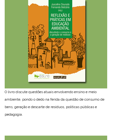
O livro discute questões atuais envolvendo ensino e meio
ambiente, pondo o dedo na ferida da questão de consumo de
bens, geração e descarte de resíduos, políticas públicas e
pedagogia.