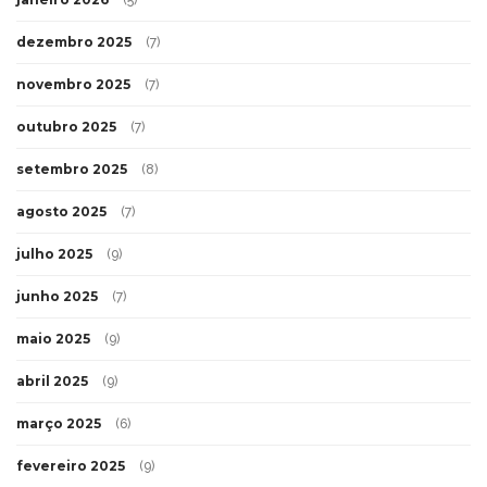
(5)
dezembro 2025
(7)
novembro 2025
(7)
outubro 2025
(7)
setembro 2025
(8)
agosto 2025
(7)
julho 2025
(9)
junho 2025
(7)
maio 2025
(9)
abril 2025
(9)
março 2025
(6)
fevereiro 2025
(9)