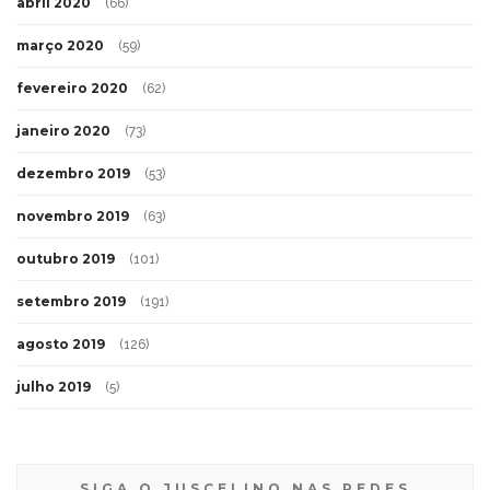
abril 2020
(66)
março 2020
(59)
fevereiro 2020
(62)
janeiro 2020
(73)
dezembro 2019
(53)
novembro 2019
(63)
outubro 2019
(101)
setembro 2019
(191)
agosto 2019
(126)
julho 2019
(5)
SIGA O JUSCELINO NAS REDES