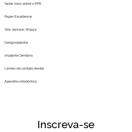
Saiba mais sobre o
RPA
Paper Excellence
Site
Jackson Wijaya
Gengivoplastia
Implante Dentário
Lentes de contato dental
Aparelho ortodôntico
Inscreva-se