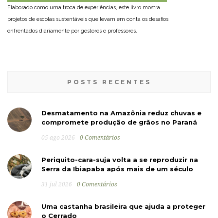
Elaborado como uma troca de experiências, este livro mostra
projetos de escolas sustentáveis que levam em conta os desafios
enfrentados diariamente por gestores e professores.
POSTS RECENTES
Desmatamento na Amazônia reduz chuvas e
compromete produção de grãos no Paraná
05 ago 2026
0 Comentários
Periquito-cara-suja volta a se reproduzir na
Serra da Ibiapaba após mais de um século
31 jul 2026
0 Comentários
Uma castanha brasileira que ajuda a proteger
o Cerrado