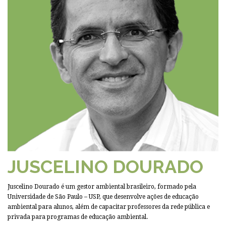
JUSCELINO DOURADO
Juscelino Dourado é um gestor ambiental brasileiro, formado pela
Universidade de São Paulo – USP, que desenvolve ações de educação
ambiental para alunos, além de capacitar professores da rede pública e
privada para programas de educação ambiental.