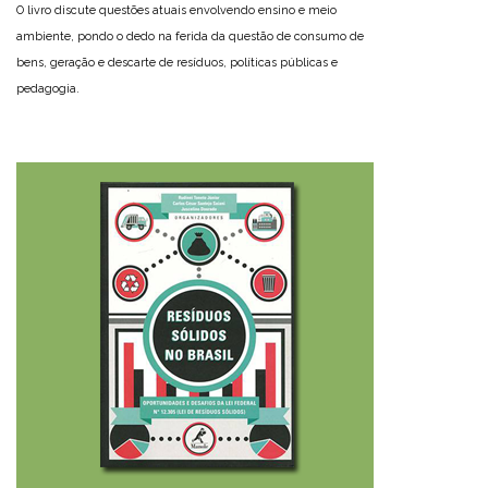
O livro discute questões atuais envolvendo ensino e meio
ambiente, pondo o dedo na ferida da questão de consumo de
bens, geração e descarte de resíduos, políticas públicas e
pedagogia.