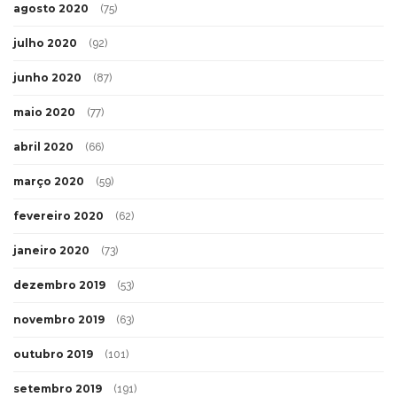
agosto 2020
(75)
julho 2020
(92)
junho 2020
(87)
maio 2020
(77)
abril 2020
(66)
março 2020
(59)
fevereiro 2020
(62)
janeiro 2020
(73)
dezembro 2019
(53)
novembro 2019
(63)
outubro 2019
(101)
setembro 2019
(191)