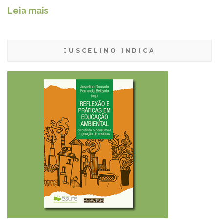
Leia mais
JUSCELINO INDICA