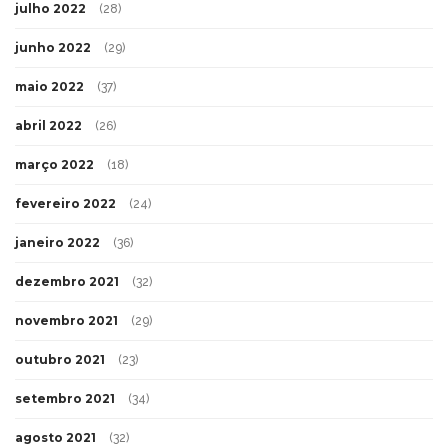
julho 2022
(28)
junho 2022
(29)
maio 2022
(37)
abril 2022
(26)
março 2022
(18)
fevereiro 2022
(24)
janeiro 2022
(36)
dezembro 2021
(32)
novembro 2021
(29)
outubro 2021
(23)
setembro 2021
(34)
agosto 2021
(32)