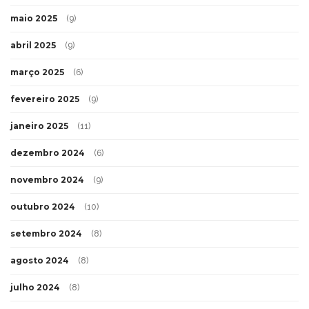
maio 2025
(9)
abril 2025
(9)
março 2025
(6)
fevereiro 2025
(9)
janeiro 2025
(11)
dezembro 2024
(6)
novembro 2024
(9)
outubro 2024
(10)
setembro 2024
(8)
agosto 2024
(8)
julho 2024
(8)