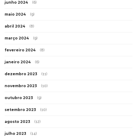
junho 2024
(6)
maio 2024
(9)
abril 2024
(8)
março 2024
(9)
fevereiro 2024
(8)
janeiro 2024
(6)
dezembro 2023
(11)
novembro 2023
(10)
outubro 2023
(9)
setembro 2023
(10)
agosto 2023
(12)
julho 2023
(14)