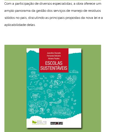
Com a participação de diversos especialistas, a obra oferece um
amplo panorama da gestão dos serviços de manejo de resíduos
sólidos no país, discutindo as principais propostas da nova lei e a
aplicabilidade delas.