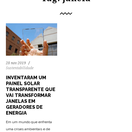
28 nov 2019
Sustentabilidade
INVENTARAM UM
PAINEL SOLAR
TRANSPARENTE QUE
VAI TRANSFORMAR
JANELAS EM
GERADORES DE
ENERGIA
Em um mundo que enfrenta
uma crises ambientais e de