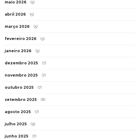
maio 2026
(5)
abril 2026
(5)
março 2026
(5)
fevereiro 2026
(5)
janeiro 2026
(5)
dezembro 2025
(7)
novembro 2025
(7)
outubro 2025
(7)
setembro 2025
(8)
agosto 2025
(7)
julho 2025
(9)
junho 2025
(7)