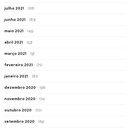
julho 2021
(28)
junho 2021
(83)
maio 2021
(45)
abril 2021
(53)
março 2021
(9)
fevereiro 2021
(71)
janeiro 2021
(81)
dezembro 2020
(56)
novembro 2020
(74)
outubro 2020
(70)
setembro 2020
(65)