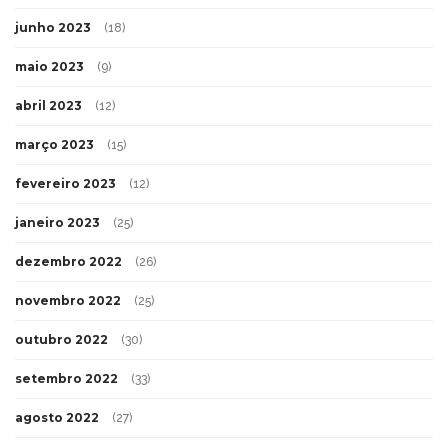
junho 2023
(18)
maio 2023
(9)
abril 2023
(12)
março 2023
(15)
fevereiro 2023
(12)
janeiro 2023
(25)
dezembro 2022
(26)
novembro 2022
(25)
outubro 2022
(30)
setembro 2022
(33)
agosto 2022
(27)