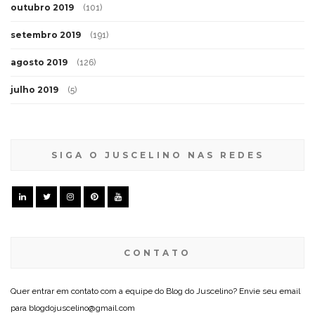
outubro 2019
(101)
setembro 2019
(191)
agosto 2019
(126)
julho 2019
(5)
SIGA O JUSCELINO NAS REDES
CONTATO
Quer entrar em contato com a equipe do Blog do Juscelino? Envie seu email
para blogdojuscelino@gmail.com