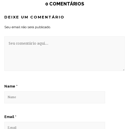
0 COMENTÁRIOS
DEIXE UM COMENTÁRIO
Seu email não será publicado.
Name
*
Email
*