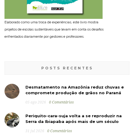
Elaborado como uma troca de experiências, este livro mostra
projetos de escolas sustentáveis que levam em conta os desafios
enfrentados diariamente por gestores e professores.
POSTS RECENTES
Desmatamento na Amazônia reduz chuvas e
compromete produção de grãos no Paraná
05 ago 2026
0 Comentários
Periquito-cara-suja volta a se reproduzir na
Serra da Ibiapaba após mais de um século
31 jul 2026
0 Comentários