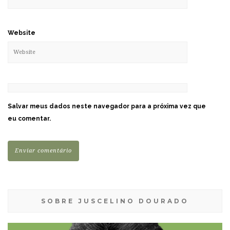
Website
Salvar meus dados neste navegador para a próxima vez que
eu comentar.
SOBRE JUSCELINO DOURADO