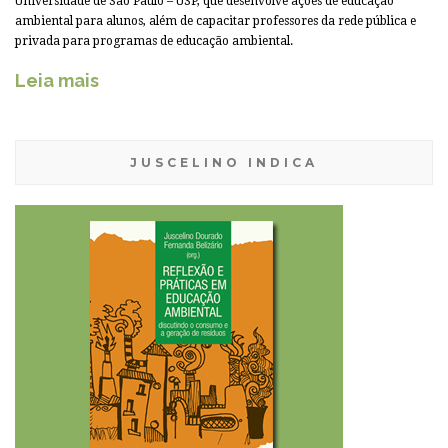
Universidade de São Paulo – USP, que desenvolve ações de educação
ambiental para alunos, além de capacitar professores da rede pública e
privada para programas de educação ambiental.
Leia mais
JUSCELINO INDICA