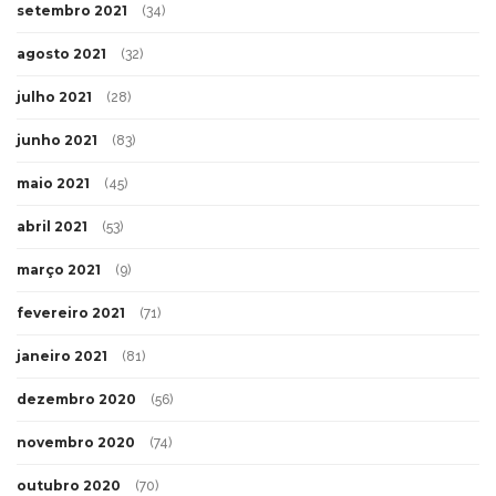
setembro 2021
(34)
agosto 2021
(32)
julho 2021
(28)
junho 2021
(83)
maio 2021
(45)
abril 2021
(53)
março 2021
(9)
fevereiro 2021
(71)
janeiro 2021
(81)
dezembro 2020
(56)
novembro 2020
(74)
outubro 2020
(70)