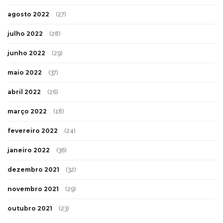
agosto 2022
(27)
julho 2022
(28)
junho 2022
(29)
maio 2022
(37)
abril 2022
(26)
março 2022
(18)
fevereiro 2022
(24)
janeiro 2022
(36)
dezembro 2021
(32)
novembro 2021
(29)
outubro 2021
(23)