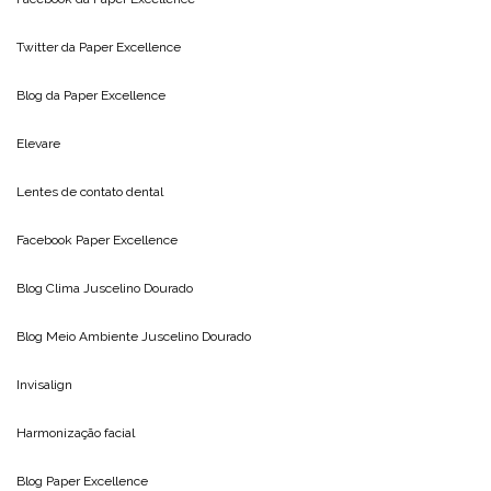
Twitter da
Paper Excellence
Blog da
Paper Excellence
Elevare
Lentes de contato dental
Facebook Paper Excellence
Blog Clima
Juscelino Dourado
Blog Meio Ambiente
Juscelino Dourado
Invisalign
Harmonização facial
Blog
Paper Excellence