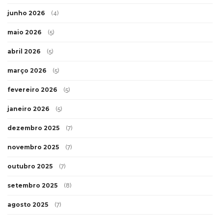
junho 2026
(4)
maio 2026
(5)
abril 2026
(5)
março 2026
(5)
fevereiro 2026
(5)
janeiro 2026
(5)
dezembro 2025
(7)
novembro 2025
(7)
outubro 2025
(7)
setembro 2025
(8)
agosto 2025
(7)