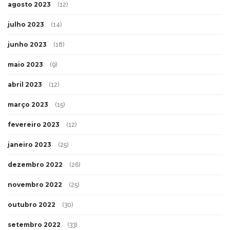
agosto 2023
(12)
julho 2023
(14)
junho 2023
(18)
maio 2023
(9)
abril 2023
(12)
março 2023
(15)
fevereiro 2023
(12)
janeiro 2023
(25)
dezembro 2022
(26)
novembro 2022
(25)
outubro 2022
(30)
setembro 2022
(33)