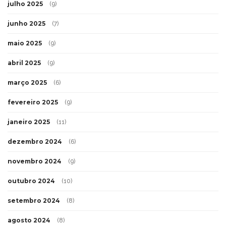
julho 2025
(9)
junho 2025
(7)
maio 2025
(9)
abril 2025
(9)
março 2025
(6)
fevereiro 2025
(9)
janeiro 2025
(11)
dezembro 2024
(6)
novembro 2024
(9)
outubro 2024
(10)
setembro 2024
(8)
agosto 2024
(8)