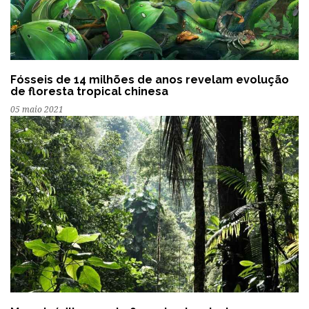
Fósseis de 14 milhões de anos revelam evolução
de floresta tropical chinesa
05 maio 2021