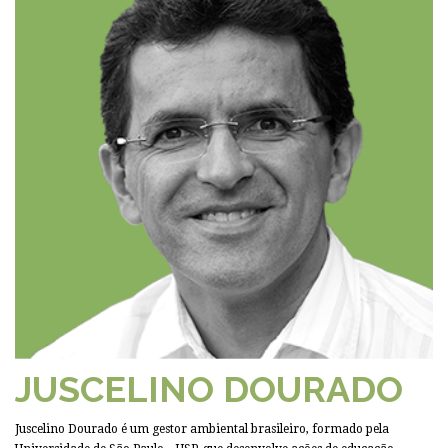
JUSCELINO DOURADO
Juscelino Dourado é um gestor ambiental brasileiro, formado pela