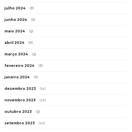
julho 2024
(8)
junho 2024
(6)
maio 2024
(9)
abril 2024
(8)
março 2024
(9)
fevereiro 2024
(8)
janeiro 2024
(6)
dezembro 2023
(11)
novembro 2023
(10)
outubro 2023
(9)
setembro 2023
(10)