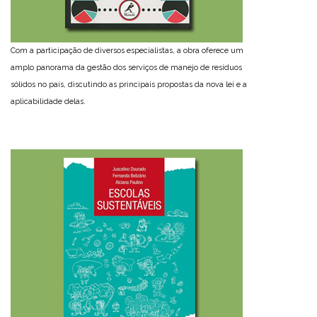
Com a participação de diversos especialistas, a obra oferece um
amplo panorama da gestão dos serviços de manejo de resíduos
sólidos no país, discutindo as principais propostas da nova lei e a
aplicabilidade delas.