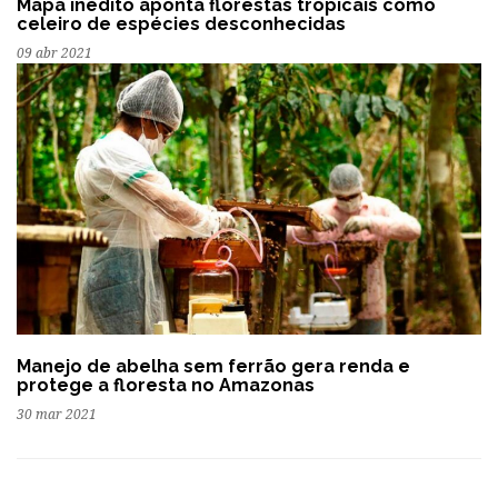
Mapa inédito aponta florestas tropicais como
celeiro de espécies desconhecidas
09 abr 2021
Manejo de abelha sem ferrão gera renda e
protege a floresta no Amazonas
30 mar 2021