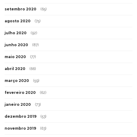
setembro 2020
(65)
agosto 2020
(75)
julho 2020
(92)
junho 2020
(87)
maio 2020
(77)
abril 2020
(66)
março 2020
(59)
fevereiro 2020
(62)
janeiro 2020
(73)
dezembro 2019
(53)
novembro 2019
(63)