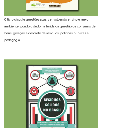
O livro discute questões atuais envolvendo ensino e meio
ambiente, pondo o dedo na ferida da questão de consumo de
bens, geração e descarte de resíduos, políticas públicas e
pedagogia.