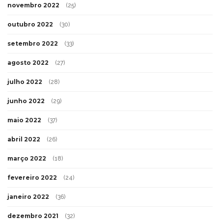
novembro 2022
(25)
outubro 2022
(30)
setembro 2022
(33)
agosto 2022
(27)
julho 2022
(28)
junho 2022
(29)
maio 2022
(37)
abril 2022
(26)
março 2022
(18)
fevereiro 2022
(24)
janeiro 2022
(36)
dezembro 2021
(32)