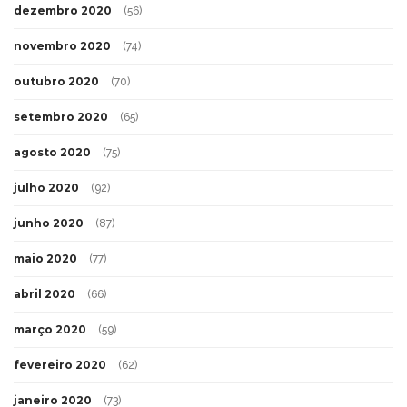
dezembro 2020
(56)
novembro 2020
(74)
outubro 2020
(70)
setembro 2020
(65)
agosto 2020
(75)
julho 2020
(92)
junho 2020
(87)
maio 2020
(77)
abril 2020
(66)
março 2020
(59)
fevereiro 2020
(62)
janeiro 2020
(73)