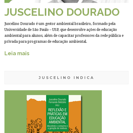
JUSCELINO DOURADO
Juscelino Dourado é um gestor ambiental brasileiro, formado pela
Universidade de São Paulo – USP, que desenvolve ações de educação
ambiental para alunos, além de capacitar professores da rede pública e
privada para programas de educação ambiental.
Leia mais
JUSCELINO INDICA