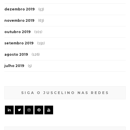
dezembro 2019
(53)
novembro 2019
(63)
outubro 2019
(101)
setembro 2019
(191)
agosto 2019
(126)
julho 2019
(5)
SIGA O JUSCELINO NAS REDES