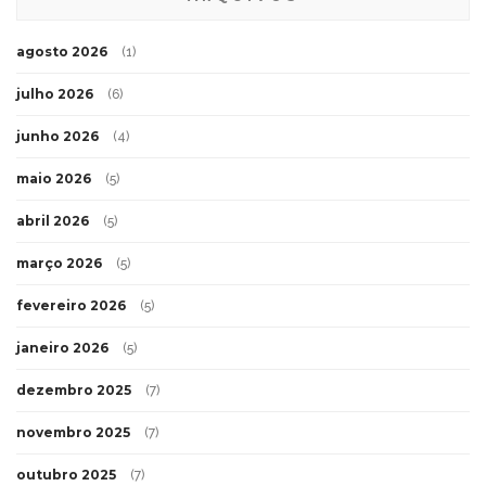
agosto 2026
(1)
julho 2026
(6)
junho 2026
(4)
maio 2026
(5)
abril 2026
(5)
março 2026
(5)
fevereiro 2026
(5)
janeiro 2026
(5)
dezembro 2025
(7)
novembro 2025
(7)
outubro 2025
(7)