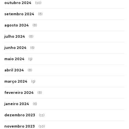
outubro 2024
(10)
setembro 2024
(8)
agosto 2024
(8)
julho 2024
(8)
junho 2024
(6)
maio 2024
(9)
abril 2024
(8)
março 2024
(9)
fevereiro 2024
(8)
janeiro 2024
(6)
dezembro 2023
(11)
novembro 2023
(10)