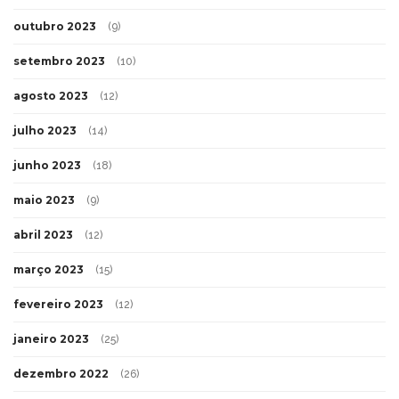
outubro 2023
(9)
setembro 2023
(10)
agosto 2023
(12)
julho 2023
(14)
junho 2023
(18)
maio 2023
(9)
abril 2023
(12)
março 2023
(15)
fevereiro 2023
(12)
janeiro 2023
(25)
dezembro 2022
(26)