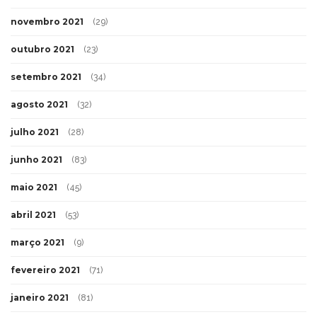
novembro 2021
(29)
outubro 2021
(23)
setembro 2021
(34)
agosto 2021
(32)
julho 2021
(28)
junho 2021
(83)
maio 2021
(45)
abril 2021
(53)
março 2021
(9)
fevereiro 2021
(71)
janeiro 2021
(81)