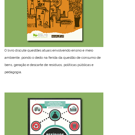
O livro discute questões atuais envolvendo ensino e meio
ambiente, pondo o dedo na ferida da questão de consumo de
bens, geração e descarte de resíduos, políticas públicas e
pedagogia.