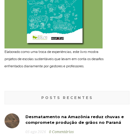
Elaborado como uma troca de experiências, este livro mostra
projetos de escolas sustentáveis que levam em conta os desafios
enfrentados diariamente por gestores e professores.
POSTS RECENTES
Desmatamento na Amazônia reduz chuvas e
compromete produção de grãos no Paraná
05 ago 2026
0 Comentários