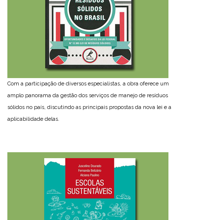
Com a participação de diversos especialistas, a obra oferece um
amplo panorama da gestão dos serviços de manejo de resíduos
sólidos no país, discutindo as principais propostas da nova lei e a
aplicabilidade delas.