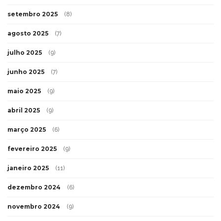
setembro 2025
(8)
agosto 2025
(7)
julho 2025
(9)
junho 2025
(7)
maio 2025
(9)
abril 2025
(9)
março 2025
(6)
fevereiro 2025
(9)
janeiro 2025
(11)
dezembro 2024
(6)
novembro 2024
(9)