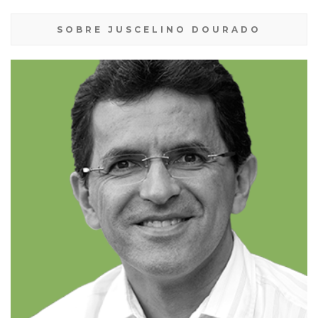
SOBRE JUSCELINO DOURADO