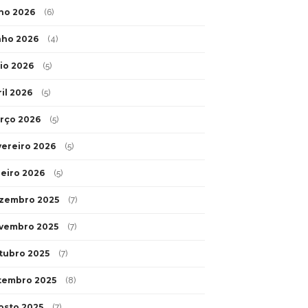
lho 2026
(6)
nho 2026
(4)
io 2026
(5)
ril 2026
(5)
rço 2026
(5)
vereiro 2026
(5)
neiro 2026
(5)
zembro 2025
(7)
vembro 2025
(7)
tubro 2025
(7)
tembro 2025
(8)
osto 2025
(7)