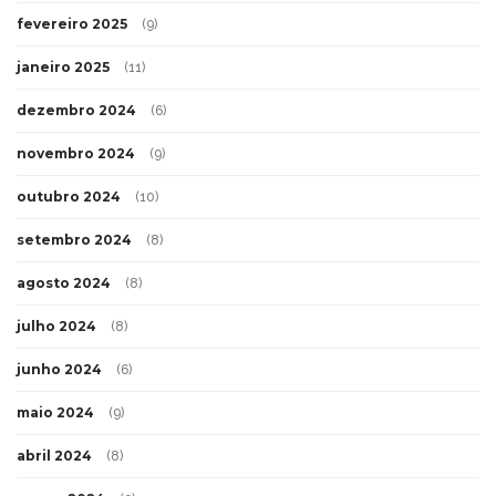
fevereiro 2025
(9)
janeiro 2025
(11)
dezembro 2024
(6)
novembro 2024
(9)
outubro 2024
(10)
setembro 2024
(8)
agosto 2024
(8)
julho 2024
(8)
junho 2024
(6)
maio 2024
(9)
abril 2024
(8)