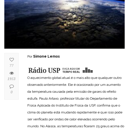
Por
Simone Lemos
77
O aquecimento global atual é o mais alto que qualquer outro
1953
observado anteriormente. Ele é ocasionado por um aumento
da temperatura causada pela emissão de gases do efeito
0
estufa. Paulo Artaxo, professor titular do Departamento de
Física Aplicada do Instituto de Física da USP, confirma que o
clima do planeta está mudando rapidamente e que isso pode
ser verificado por ondas de calor elevadas ocorrendo pelo
mundo. No Alasca, as temperaturas ficaram 25 graus acima do