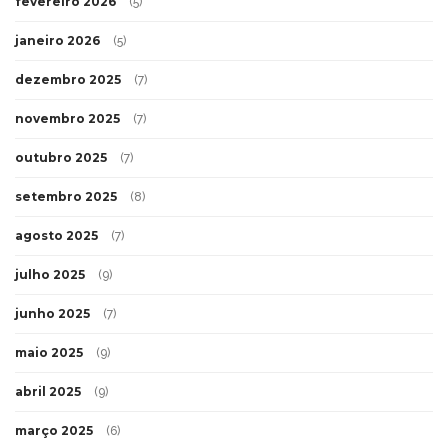
fevereiro 2026
(5)
janeiro 2026
(5)
dezembro 2025
(7)
novembro 2025
(7)
outubro 2025
(7)
setembro 2025
(8)
agosto 2025
(7)
julho 2025
(9)
junho 2025
(7)
maio 2025
(9)
abril 2025
(9)
março 2025
(6)