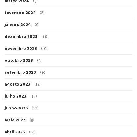
março 2024
(9)
fevereiro 2024
(8)
janeiro 2024
(6)
dezembro 2023
(11)
novembro 2023
(10)
outubro 2023
(9)
setembro 2023
(10)
agosto 2023
(12)
julho 2023
(14)
junho 2023
(18)
maio 2023
(9)
abril 2023
(12)