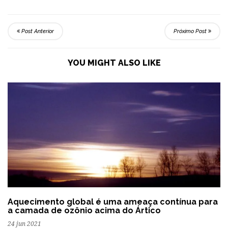
Post Anterior
Próximo Post
YOU MIGHT ALSO LIKE
Aquecimento global é uma ameaça contínua para
a camada de ozônio acima do Ártico
24 jun 2021