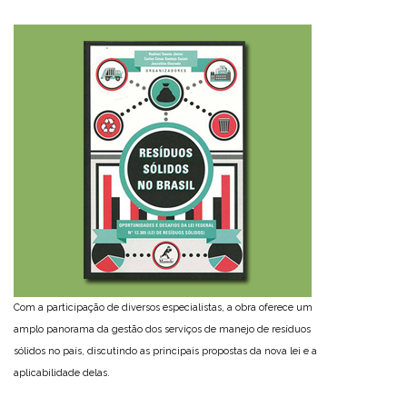
Com a participação de diversos especialistas, a obra oferece um
amplo panorama da gestão dos serviços de manejo de resíduos
sólidos no país, discutindo as principais propostas da nova lei e a
aplicabilidade delas.