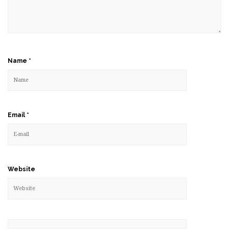
Name
*
Email
*
Website