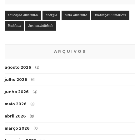
Educação ambiental
Energia
Meio Ambiente
Mudanças Climáticas
Resíduos
Sustentabilidade
ARQUIVOS
agosto 2026
(1)
julho 2026
(6)
junho 2026
(4)
maio 2026
(5)
abril 2026
(5)
março 2026
(5)