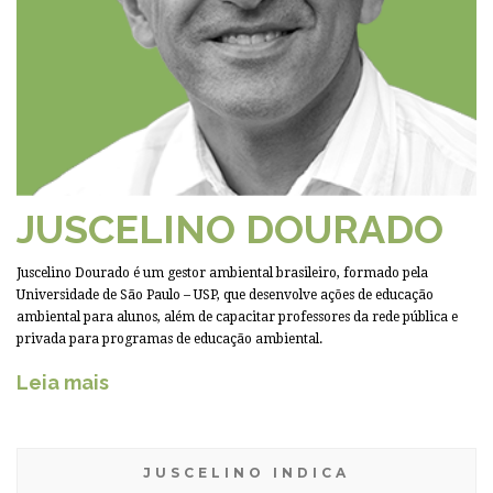
JUSCELINO DOURADO
Juscelino Dourado é um gestor ambiental brasileiro, formado pela
Universidade de São Paulo – USP, que desenvolve ações de educação
ambiental para alunos, além de capacitar professores da rede pública e
privada para programas de educação ambiental.
Leia mais
JUSCELINO INDICA