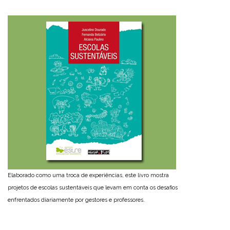
Elaborado como uma troca de experiências, este livro mostra
projetos de escolas sustentáveis que levam em conta os desafios
enfrentados diariamente por gestores e professores.