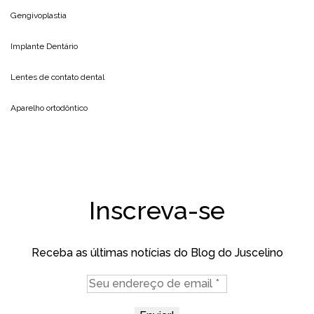
Gengivoplastia
Implante Dentário
Lentes de contato dental
Aparelho ortodôntico
Inscreva-se
Receba as últimas notícias do Blog do Juscelino