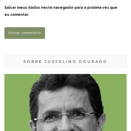
Salvar meus dados neste navegador para a próxima vez que
eu comentar.
SOBRE JUSCELINO DOURADO