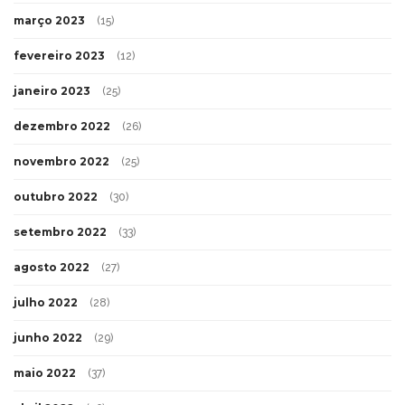
março 2023
(15)
fevereiro 2023
(12)
janeiro 2023
(25)
dezembro 2022
(26)
novembro 2022
(25)
outubro 2022
(30)
setembro 2022
(33)
agosto 2022
(27)
julho 2022
(28)
junho 2022
(29)
maio 2022
(37)