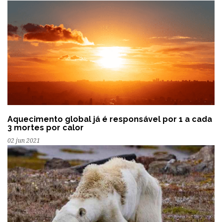
Aquecimento global já é responsável por 1 a cada
3 mortes por calor
02 jun 2021