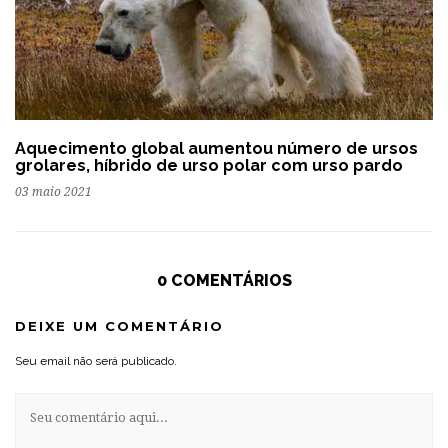
Aquecimento global aumentou número de ursos
grolares, híbrido de urso polar com urso pardo
03 maio 2021
0 COMENTÁRIOS
DEIXE UM COMENTÁRIO
Seu email não será publicado.