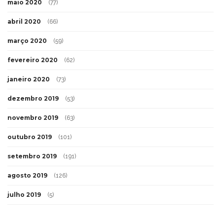
maio 2020
(77)
abril 2020
(66)
março 2020
(59)
fevereiro 2020
(62)
janeiro 2020
(73)
dezembro 2019
(53)
novembro 2019
(63)
outubro 2019
(101)
setembro 2019
(191)
agosto 2019
(126)
julho 2019
(5)