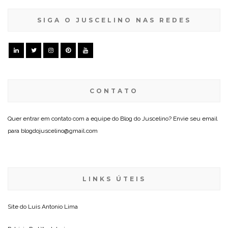
SIGA O JUSCELINO NAS REDES
CONTATO
Quer entrar em contato com a equipe do Blog do Juscelino? Envie seu email
para blogdojuscelino@gmail.com
LINKS ÚTEIS
Site do
Luis Antonio Lima