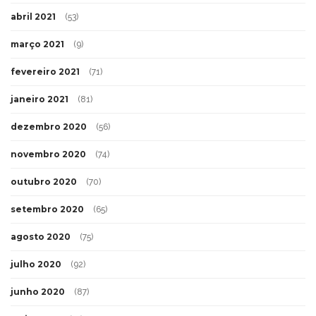
abril 2021
(53)
março 2021
(9)
fevereiro 2021
(71)
janeiro 2021
(81)
dezembro 2020
(56)
novembro 2020
(74)
outubro 2020
(70)
setembro 2020
(65)
agosto 2020
(75)
julho 2020
(92)
junho 2020
(87)