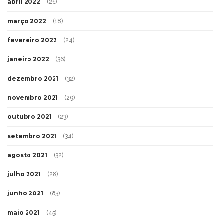
abril 2022
(26)
março 2022
(18)
fevereiro 2022
(24)
janeiro 2022
(36)
dezembro 2021
(32)
novembro 2021
(29)
outubro 2021
(23)
setembro 2021
(34)
agosto 2021
(32)
julho 2021
(28)
junho 2021
(83)
maio 2021
(45)