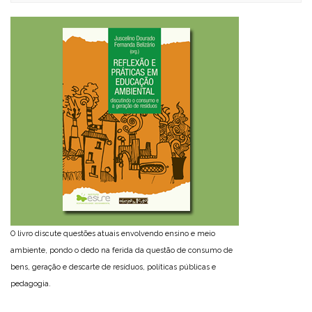
O livro discute questões atuais envolvendo ensino e meio
ambiente, pondo o dedo na ferida da questão de consumo de
bens, geração e descarte de resíduos, políticas públicas e
pedagogia.