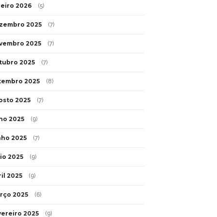
neiro 2026
(5)
zembro 2025
(7)
vembro 2025
(7)
tubro 2025
(7)
tembro 2025
(8)
osto 2025
(7)
lho 2025
(9)
nho 2025
(7)
io 2025
(9)
il 2025
(9)
rço 2025
(6)
vereiro 2025
(9)