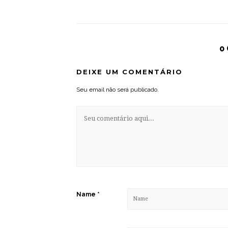
0
DEIXE UM COMENTÁRIO
Seu email não será publicado.
Name
*