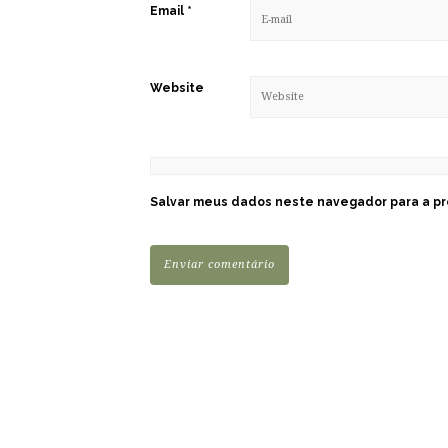
Email
*
Website
Salvar meus dados neste navegador para a pr