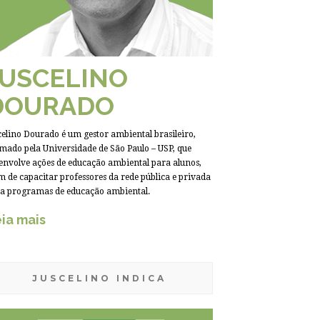
JUSCELINO
DOURADO
celino Dourado é um gestor ambiental brasileiro,
mado pela Universidade de São Paulo – USP, que
envolve ações de educação ambiental para alunos,
m de capacitar professores da rede pública e privada
a programas de educação ambiental.
ia mais
JUSCELINO INDICA