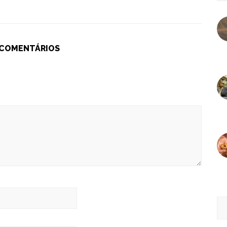
 COMENTÁRIOS