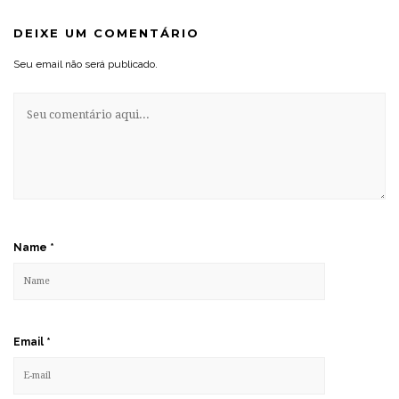
DEIXE UM COMENTÁRIO
Seu email não será publicado.
Name
*
Email
*