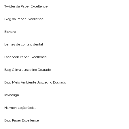
Twitter da
Paper Excellence
Blog da
Paper Excellence
Elevare
Lentes de contato dental
Facebook Paper Excellence
Blog Clima
Juscelino Dourado
Blog Meio Ambiente
Juscelino Dourado
Invisalign
Harmonização facial
Blog
Paper Excellence