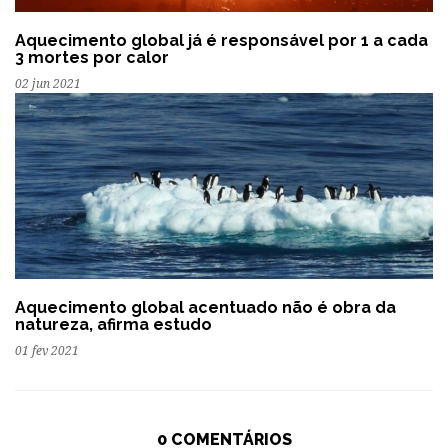
Aquecimento global já é responsável por 1 a cada
3 mortes por calor
02 jun 2021
Aquecimento global acentuado não é obra da
natureza, afirma estudo
01 fev 2021
0 COMENTÁRIOS