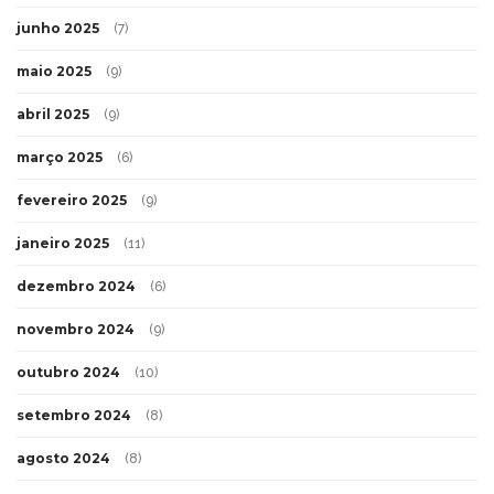
junho 2025
(7)
maio 2025
(9)
abril 2025
(9)
março 2025
(6)
fevereiro 2025
(9)
janeiro 2025
(11)
dezembro 2024
(6)
novembro 2024
(9)
outubro 2024
(10)
setembro 2024
(8)
agosto 2024
(8)