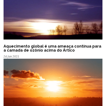
Aquecimento global é uma ameaça contínua para
a camada de ozônio acima do Ártico
24 jun 2021