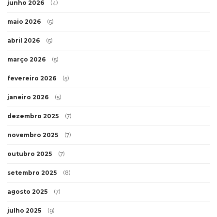
junho 2026
(4)
maio 2026
(5)
abril 2026
(5)
março 2026
(5)
fevereiro 2026
(5)
janeiro 2026
(5)
dezembro 2025
(7)
novembro 2025
(7)
outubro 2025
(7)
setembro 2025
(8)
agosto 2025
(7)
julho 2025
(9)