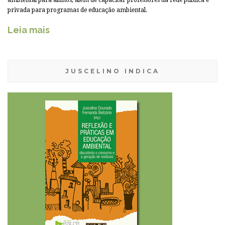
privada para programas de educação ambiental.
Leia mais
JUSCELINO INDICA