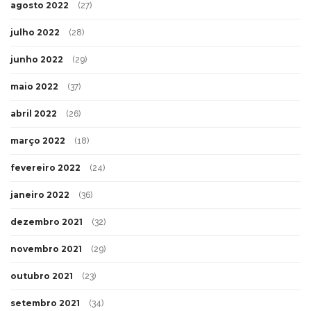
agosto 2022
(27)
julho 2022
(28)
junho 2022
(29)
maio 2022
(37)
abril 2022
(26)
março 2022
(18)
fevereiro 2022
(24)
janeiro 2022
(36)
dezembro 2021
(32)
novembro 2021
(29)
outubro 2021
(23)
setembro 2021
(34)