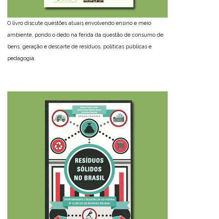
O livro discute questões atuais envolvendo ensino e meio
ambiente, pondo o dedo na ferida da questão de consumo de
bens, geração e descarte de resíduos, políticas públicas e
pedagogia.