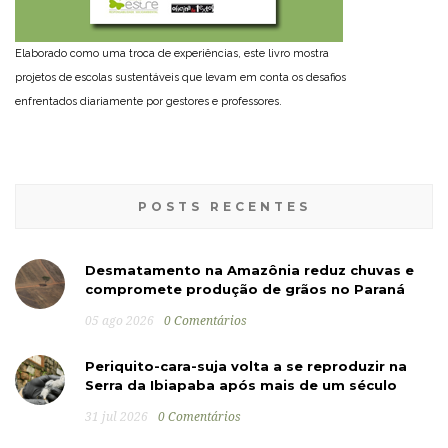
Elaborado como uma troca de experiências, este livro mostra
projetos de escolas sustentáveis que levam em conta os desafios
enfrentados diariamente por gestores e professores.
POSTS RECENTES
Desmatamento na Amazônia reduz chuvas e
compromete produção de grãos no Paraná
05 ago 2026
0 Comentários
Periquito-cara-suja volta a se reproduzir na
Serra da Ibiapaba após mais de um século
31 jul 2026
0 Comentários