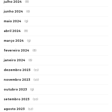
julho 2024
(8)
junho 2024
(6)
maio 2024
(9)
abril 2024
(8)
março 2024
(9)
fevereiro 2024
(8)
janeiro 2024
(6)
dezembro 2023
(11)
novembro 2023
(10)
outubro 2023
(9)
setembro 2023
(10)
agosto 2023
(12)