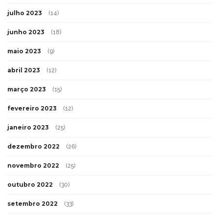
julho 2023
(14)
junho 2023
(18)
maio 2023
(9)
abril 2023
(12)
março 2023
(15)
fevereiro 2023
(12)
janeiro 2023
(25)
dezembro 2022
(26)
novembro 2022
(25)
outubro 2022
(30)
setembro 2022
(33)