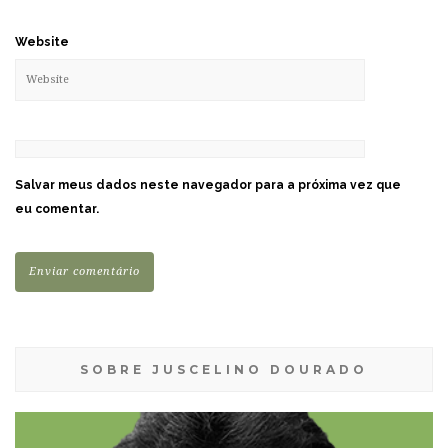
Website
Salvar meus dados neste navegador para a próxima vez que
eu comentar.
SOBRE JUSCELINO DOURADO