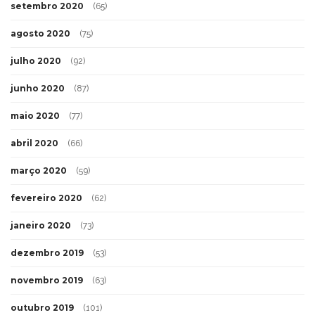
setembro 2020
(65)
agosto 2020
(75)
julho 2020
(92)
junho 2020
(87)
maio 2020
(77)
abril 2020
(66)
março 2020
(59)
fevereiro 2020
(62)
janeiro 2020
(73)
dezembro 2019
(53)
novembro 2019
(63)
outubro 2019
(101)