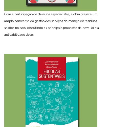
Com a participação de diversos especialistas, a obra oferece um
amplo panorama da gestão dos serviços de manejo de resíduos
sólidos no país, discutindo as principais propostas da nova lei e a
aplicabilidade delas.