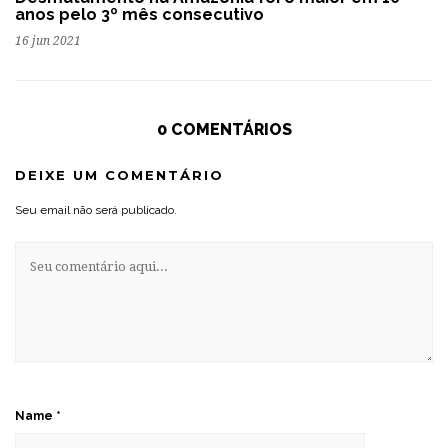
anos pelo 3º mês consecutivo
16 jun 2021
0 COMENTÁRIOS
DEIXE UM COMENTÁRIO
Seu email não será publicado.
Name
*