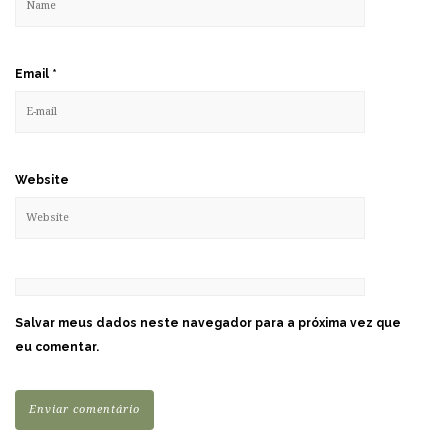
Email
*
Website
Salvar meus dados neste navegador para a próxima vez que
eu comentar.