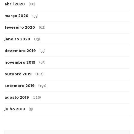
abril 2020
(66)
março 2020
(59)
fevereiro 2020
(62)
janeiro 2020
(73)
dezembro 2019
(53)
novembro 2019
(63)
outubro 2019
(101)
setembro 2019
(191)
agosto 2019
(126)
julho 2019
(5)