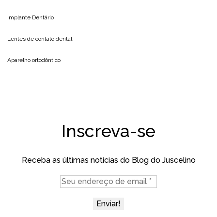
Implante Dentário
Lentes de contato dental
Aparelho ortodôntico
Inscreva-se
Receba as últimas notícias do Blog do Juscelino