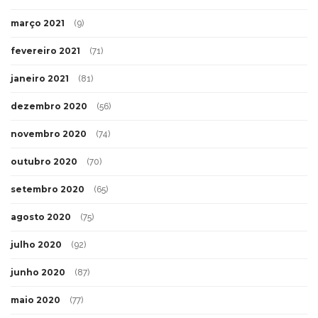
março 2021
(9)
fevereiro 2021
(71)
janeiro 2021
(81)
dezembro 2020
(56)
novembro 2020
(74)
outubro 2020
(70)
setembro 2020
(65)
agosto 2020
(75)
julho 2020
(92)
junho 2020
(87)
maio 2020
(77)