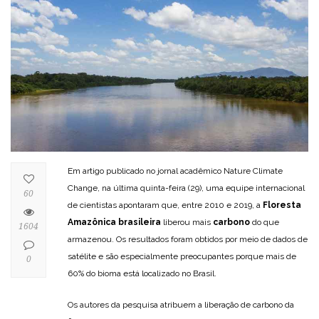
Em artigo publicado no jornal acadêmico Nature Climate
Change, na última quinta-feira (29), uma equipe internacional
60
de cientistas apontaram que, entre 2010 e 2019, a
Floresta
Amazônica brasileira
liberou mais
carbono
do que
1604
armazenou. Os resultados foram obtidos por meio de dados de
satélite e são especialmente preocupantes porque mais de
0
60% do bioma está localizado no Brasil.
Os autores da pesquisa atribuem a liberação de carbono da