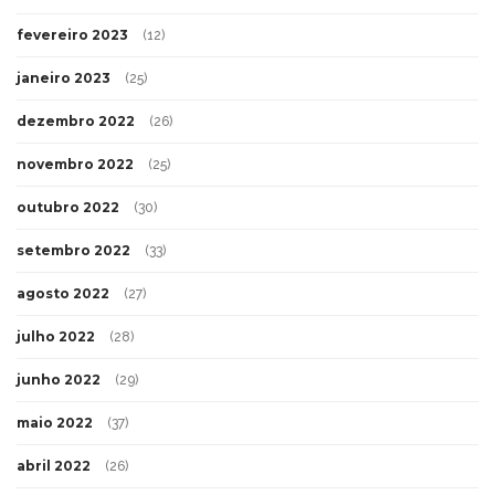
fevereiro 2023
(12)
janeiro 2023
(25)
dezembro 2022
(26)
novembro 2022
(25)
outubro 2022
(30)
setembro 2022
(33)
agosto 2022
(27)
julho 2022
(28)
junho 2022
(29)
maio 2022
(37)
abril 2022
(26)