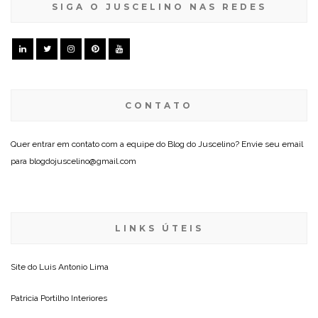
SIGA O JUSCELINO NAS REDES
CONTATO
Quer entrar em contato com a equipe do Blog do Juscelino? Envie seu email
para blogdojuscelino@gmail.com
LINKS ÚTEIS
Site do
Luis Antonio Lima
Patricia Portilho Interiores