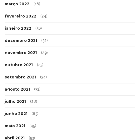
março 2022
(18)
fevereiro 2022
(24)
janeiro 2022
(36)
dezembro 2021
(32)
novembro 2021
(29)
outubro 2021
(23)
setembro 2021
(34)
agosto 2021
(32)
julho 2021
(28)
junho 2021
(83)
maio 2021
(45)
abril 2021
(53)