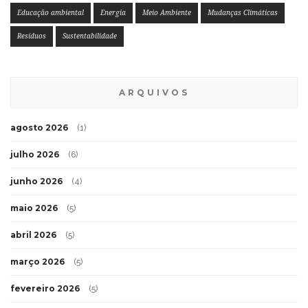
Educação ambiental
Energia
Meio Ambiente
Mudanças Climáticas
Resíduos
Sustentabilidade
ARQUIVOS
agosto 2026
(1)
julho 2026
(6)
junho 2026
(4)
maio 2026
(5)
abril 2026
(5)
março 2026
(5)
fevereiro 2026
(5)