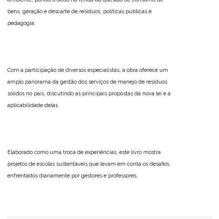
bens, geração e descarte de resíduos, políticas públicas e
pedagogia.
Com a participação de diversos especialistas, a obra oferece um
amplo panorama da gestão dos serviços de manejo de resíduos
sólidos no país, discutindo as principais propostas da nova lei e a
aplicabilidade delas.
Elaborado como uma troca de experiências, este livro mostra
projetos de escolas sustentáveis que levam em conta os desafios
enfrentados diariamente por gestores e professores.