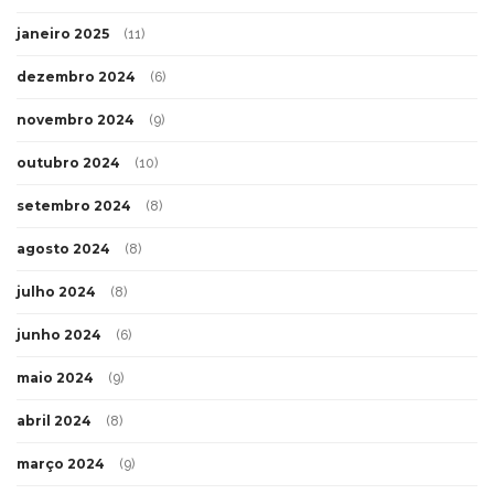
janeiro 2025
(11)
dezembro 2024
(6)
novembro 2024
(9)
outubro 2024
(10)
setembro 2024
(8)
agosto 2024
(8)
julho 2024
(8)
junho 2024
(6)
maio 2024
(9)
abril 2024
(8)
março 2024
(9)