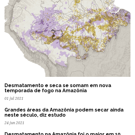
Desmatamento e seca se somam em nova
temporada de fogo na Amazônia
01 jul 2021
Grandes áreas da Amazônia podem secar ainda
neste século, diz estudo
24 jun 2021
Desmatamento na Amazônia foi o maior em 10