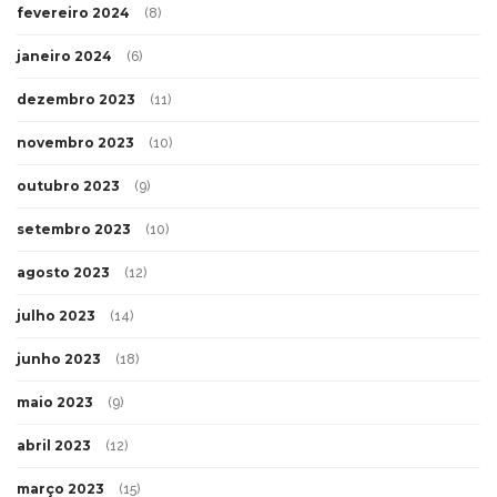
fevereiro 2024
(8)
janeiro 2024
(6)
dezembro 2023
(11)
novembro 2023
(10)
outubro 2023
(9)
setembro 2023
(10)
agosto 2023
(12)
julho 2023
(14)
junho 2023
(18)
maio 2023
(9)
abril 2023
(12)
março 2023
(15)