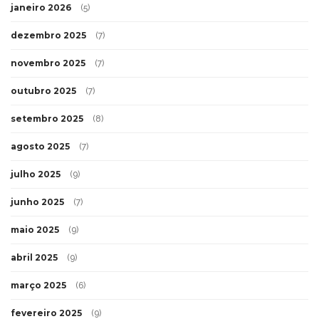
janeiro 2026
(5)
dezembro 2025
(7)
novembro 2025
(7)
outubro 2025
(7)
setembro 2025
(8)
agosto 2025
(7)
julho 2025
(9)
junho 2025
(7)
maio 2025
(9)
abril 2025
(9)
março 2025
(6)
fevereiro 2025
(9)