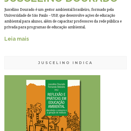
Juscelino Dourado é um gestor ambiental brasileiro, formado pela
Universidade de São Paulo – USP, que desenvolve ações de educação
ambiental para alunos, além de capacitar professores da rede pública e
privada para programas de educação ambiental.
Leia mais
JUSCELINO INDICA