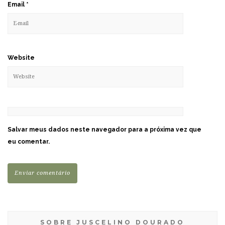
Email
*
Website
Salvar meus dados neste navegador para a próxima vez que
eu comentar.
SOBRE JUSCELINO DOURADO