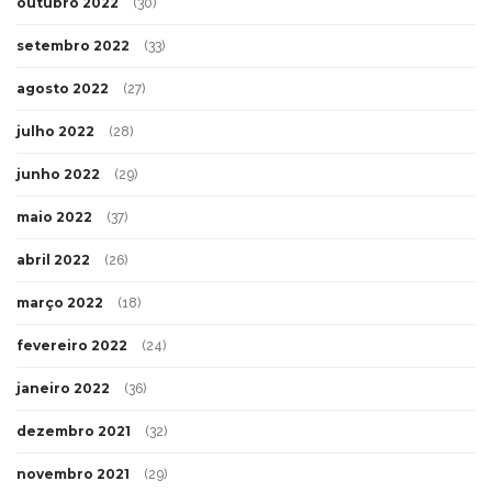
outubro 2022
(30)
setembro 2022
(33)
agosto 2022
(27)
julho 2022
(28)
junho 2022
(29)
maio 2022
(37)
abril 2022
(26)
março 2022
(18)
fevereiro 2022
(24)
janeiro 2022
(36)
dezembro 2021
(32)
novembro 2021
(29)