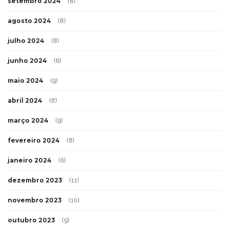
setembro 2024
(8)
agosto 2024
(8)
julho 2024
(8)
junho 2024
(6)
maio 2024
(9)
abril 2024
(8)
março 2024
(9)
fevereiro 2024
(8)
janeiro 2024
(6)
dezembro 2023
(11)
novembro 2023
(10)
outubro 2023
(9)