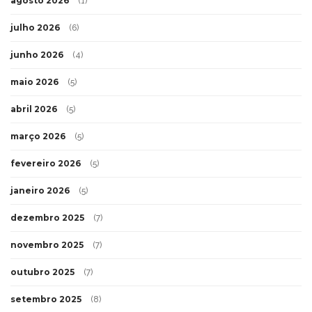
agosto 2026
(1)
julho 2026
(6)
junho 2026
(4)
maio 2026
(5)
abril 2026
(5)
março 2026
(5)
fevereiro 2026
(5)
janeiro 2026
(5)
dezembro 2025
(7)
novembro 2025
(7)
outubro 2025
(7)
setembro 2025
(8)