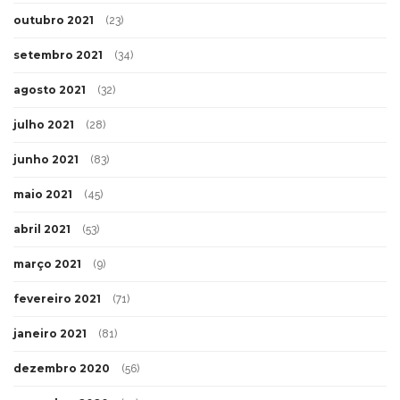
outubro 2021
(23)
setembro 2021
(34)
agosto 2021
(32)
julho 2021
(28)
junho 2021
(83)
maio 2021
(45)
abril 2021
(53)
março 2021
(9)
fevereiro 2021
(71)
janeiro 2021
(81)
dezembro 2020
(56)