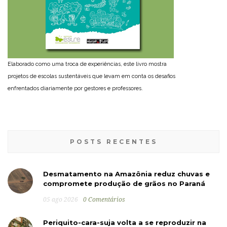
Elaborado como uma troca de experiências, este livro mostra
projetos de escolas sustentáveis que levam em conta os desafios
enfrentados diariamente por gestores e professores.
POSTS RECENTES
Desmatamento na Amazônia reduz chuvas e
compromete produção de grãos no Paraná
05 ago 2026
0 Comentários
Periquito-cara-suja volta a se reproduzir na