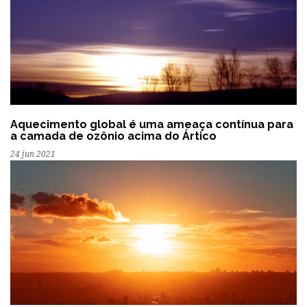
Aquecimento global é uma ameaça contínua para
a camada de ozônio acima do Ártico
24 jun 2021