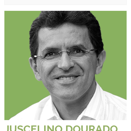
JUSCELINO DOURADO