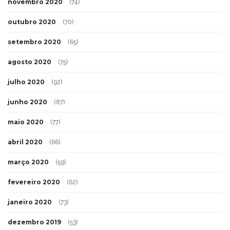
novembro 2020
(74)
outubro 2020
(70)
setembro 2020
(65)
agosto 2020
(75)
julho 2020
(92)
junho 2020
(87)
maio 2020
(77)
abril 2020
(66)
março 2020
(59)
fevereiro 2020
(62)
janeiro 2020
(73)
dezembro 2019
(53)