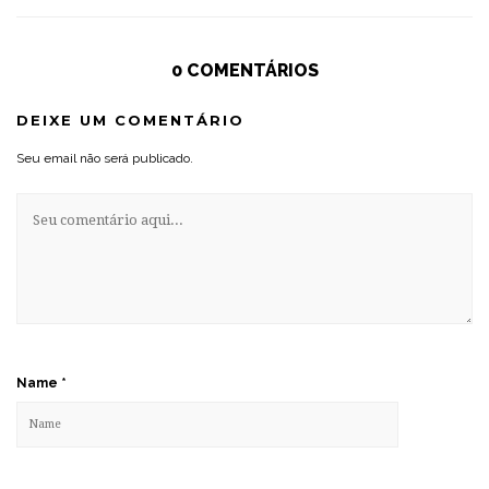
0 COMENTÁRIOS
DEIXE UM COMENTÁRIO
Seu email não será publicado.
Name
*