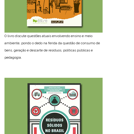
O livro discute questões atuais envolvendo ensino e meio
ambiente, pondo o dedo na ferida da questão de consumo de
bens, geração e descarte de resíduos, políticas públicas e
pedagogia.