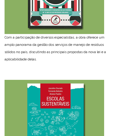
Com a participação de diversos especialistas, a obra oferece um
amplo panorama da gestão dos serviços de manejo de resíduos
sólidos no país, discutindo as principais propostas da nova lei e a
aplicabilidade delas.