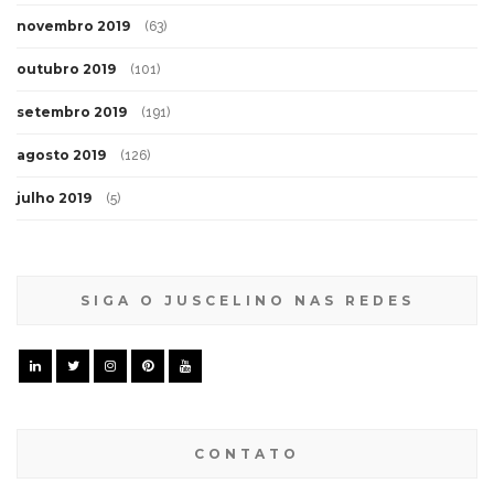
novembro 2019
(63)
outubro 2019
(101)
setembro 2019
(191)
agosto 2019
(126)
julho 2019
(5)
SIGA O JUSCELINO NAS REDES
CONTATO