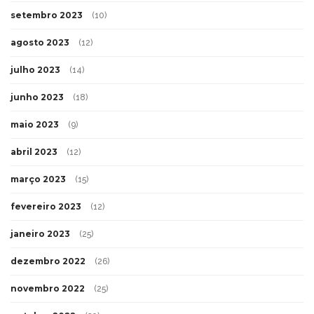
setembro 2023
(10)
agosto 2023
(12)
julho 2023
(14)
junho 2023
(18)
maio 2023
(9)
abril 2023
(12)
março 2023
(15)
fevereiro 2023
(12)
janeiro 2023
(25)
dezembro 2022
(26)
novembro 2022
(25)