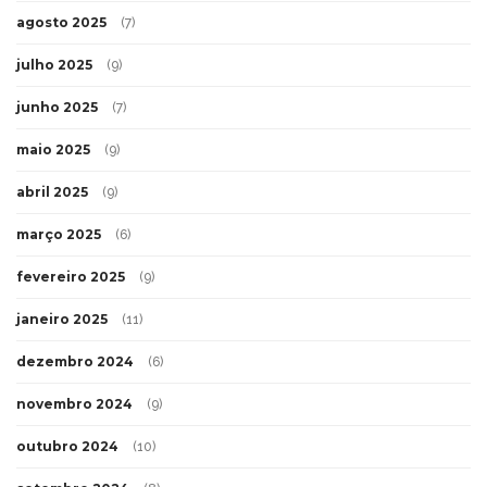
agosto 2025
(7)
julho 2025
(9)
junho 2025
(7)
maio 2025
(9)
abril 2025
(9)
março 2025
(6)
fevereiro 2025
(9)
janeiro 2025
(11)
dezembro 2024
(6)
novembro 2024
(9)
outubro 2024
(10)