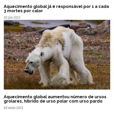
Aquecimento global já é responsável por 1 a cada
3 mortes por calor
02 jun 2021
Aquecimento global aumentou número de ursos
grolares, híbrido de urso polar com urso pardo
03 maio 2021