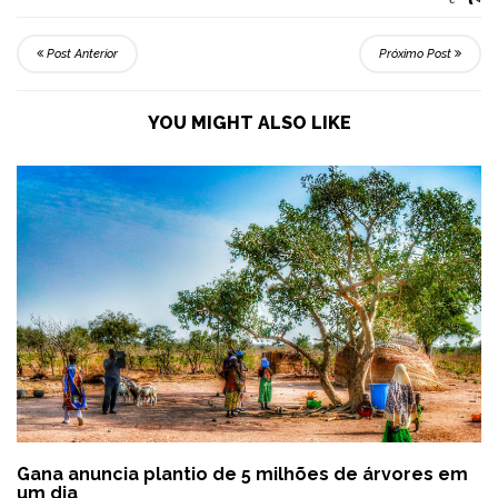
Post Anterior
Próximo Post
YOU MIGHT ALSO LIKE
Gana anuncia plantio de 5 milhões de árvores em
um dia