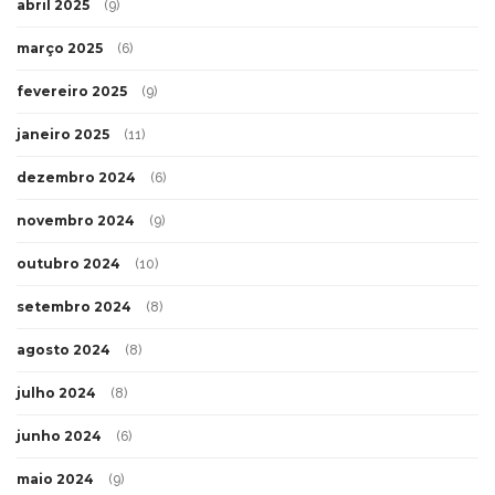
abril 2025
(9)
março 2025
(6)
fevereiro 2025
(9)
janeiro 2025
(11)
dezembro 2024
(6)
novembro 2024
(9)
outubro 2024
(10)
setembro 2024
(8)
agosto 2024
(8)
julho 2024
(8)
junho 2024
(6)
maio 2024
(9)