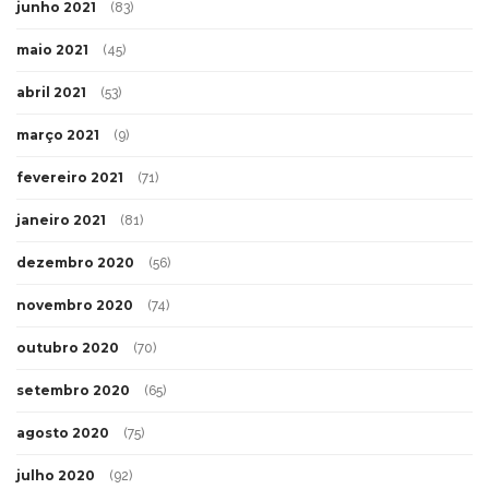
junho 2021
(83)
maio 2021
(45)
abril 2021
(53)
março 2021
(9)
fevereiro 2021
(71)
janeiro 2021
(81)
dezembro 2020
(56)
novembro 2020
(74)
outubro 2020
(70)
setembro 2020
(65)
agosto 2020
(75)
julho 2020
(92)