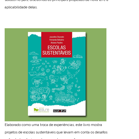
aplicabilidade delas.
Elaborado como uma troca de experiências, este livro mostra
projetos de escolas sustentáveis que levam em conta os desafios