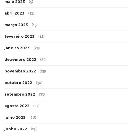
maio 2023
(9)
abril 2023
(12)
março 2023
(15)
fevereiro 2023
(12)
janeiro 2023
(25)
dezembro 2022
(26)
novembro 2022
(25)
outubro 2022
(30)
setembro 2022
(33)
agosto 2022
(27)
julho 2022
(28)
junho 2022
(29)