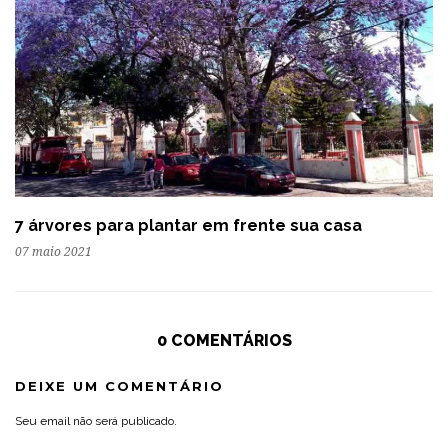
7 árvores para plantar em frente sua casa
07 maio 2021
0 COMENTÁRIOS
DEIXE UM COMENTÁRIO
Seu email não será publicado.