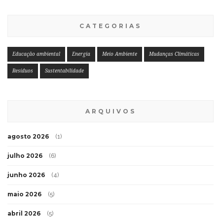
CATEGORIAS
Educação ambiental
Energia
Meio Ambiente
Mudanças Climáticas
Resíduos
Sustentabilidade
ARQUIVOS
agosto 2026
(1)
julho 2026
(6)
junho 2026
(4)
maio 2026
(5)
abril 2026
(5)