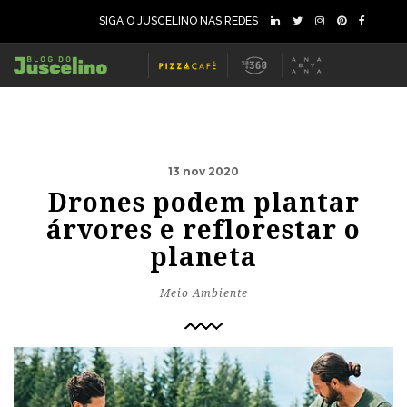
SIGA O JUSCELINO NAS REDES
13 nov 2020
Drones podem plantar
árvores e reflorestar o
planeta
Meio Ambiente