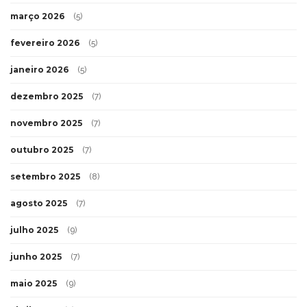
março 2026
(5)
fevereiro 2026
(5)
janeiro 2026
(5)
dezembro 2025
(7)
novembro 2025
(7)
outubro 2025
(7)
setembro 2025
(8)
agosto 2025
(7)
julho 2025
(9)
junho 2025
(7)
maio 2025
(9)