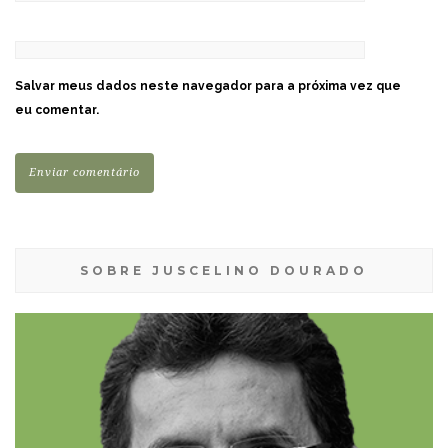
Salvar meus dados neste navegador para a próxima vez que
eu comentar.
SOBRE JUSCELINO DOURADO