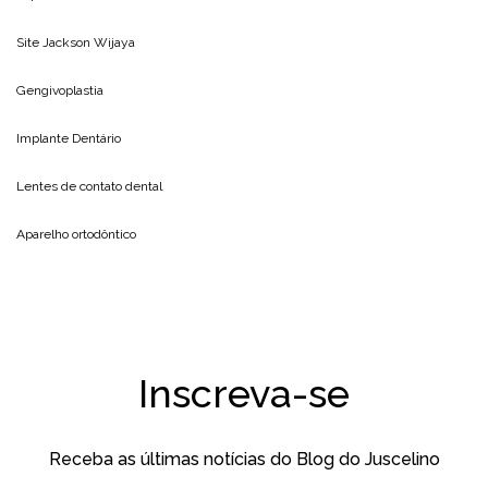
Site
Jackson Wijaya
Gengivoplastia
Implante Dentário
Lentes de contato dental
Aparelho ortodôntico
Inscreva-se
Receba as últimas notícias do Blog do Juscelino