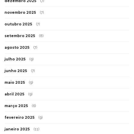
dezembro 2025
(7)
novembro 2025
(7)
outubro 2025
(7)
setembro 2025
(8)
agosto 2025
(7)
julho 2025
(9)
junho 2025
(7)
maio 2025
(9)
abril 2025
(9)
março 2025
(6)
fevereiro 2025
(9)
janeiro 2025
(11)