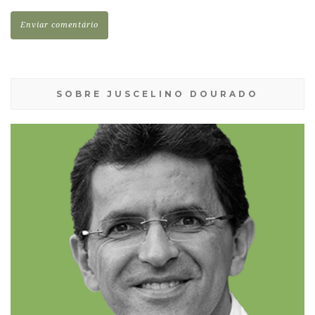
SOBRE JUSCELINO DOURADO