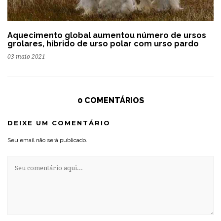
Aquecimento global aumentou número de ursos
grolares, híbrido de urso polar com urso pardo
03 maio 2021
0 COMENTÁRIOS
DEIXE UM COMENTÁRIO
Seu email não será publicado.