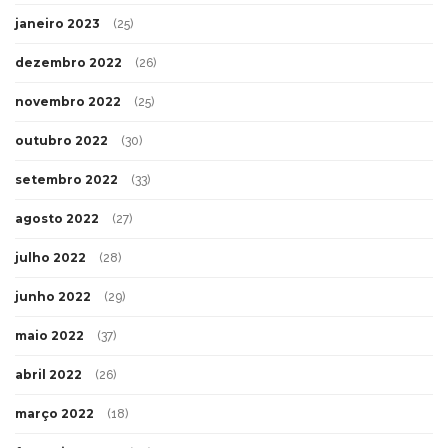
janeiro 2023
(25)
dezembro 2022
(26)
novembro 2022
(25)
outubro 2022
(30)
setembro 2022
(33)
agosto 2022
(27)
julho 2022
(28)
junho 2022
(29)
maio 2022
(37)
abril 2022
(26)
março 2022
(18)