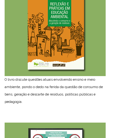
O livro discute questões atuais envolvendo ensino e meio
ambiente, pondo o dedo na ferida da questão de consumo de
bens, geração e descarte de resíduos, políticas públicas e
pedagogia.