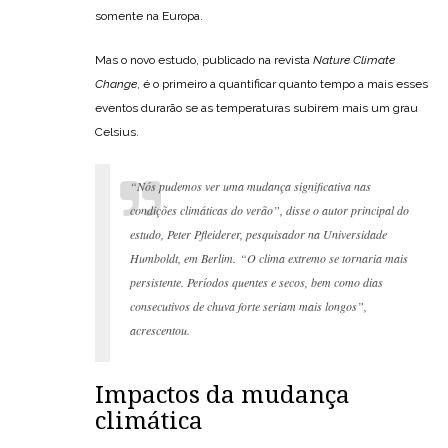
somente na Europa.
Mas o novo estudo, publicado na revista
Nature Climate
Change
, é o primeiro a quantificar quanto tempo a mais esses
eventos durarão se as temperaturas subirem mais um grau
Celsius.
“Nós pudemos ver uma mudança significativa nas
condições climáticas do verão”, disse o autor principal do
estudo, Peter Pfleiderer, pesquisador na Universidade
Humboldt, em Berlim. “O clima extremo se tornaria mais
persistente. Períodos quentes e secos, bem como dias
consecutivos de chuva forte seriam mais longos”,
acrescentou.
Impactos da mudança
climática