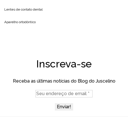
Lentes de contato dental
Aparelho ortodôntico
Inscreva-se
Receba as últimas notícias do Blog do Juscelino