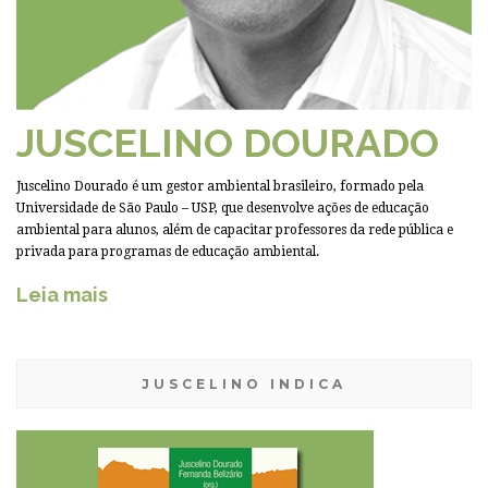
JUSCELINO DOURADO
Juscelino Dourado é um gestor ambiental brasileiro, formado pela
Universidade de São Paulo – USP, que desenvolve ações de educação
ambiental para alunos, além de capacitar professores da rede pública e
privada para programas de educação ambiental.
Leia mais
JUSCELINO INDICA