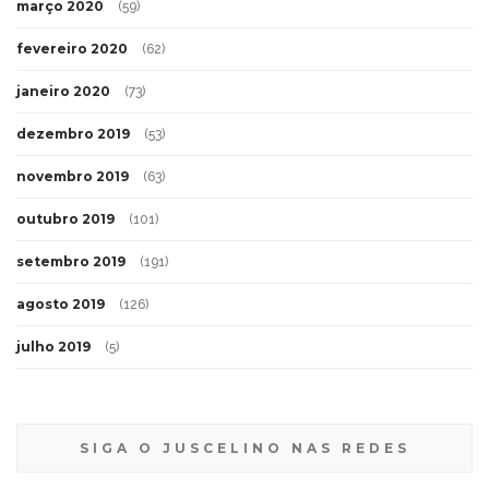
março 2020
(59)
fevereiro 2020
(62)
janeiro 2020
(73)
dezembro 2019
(53)
novembro 2019
(63)
outubro 2019
(101)
setembro 2019
(191)
agosto 2019
(126)
julho 2019
(5)
SIGA O JUSCELINO NAS REDES