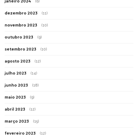
janeiro 2024
(6)
dezembro 2023
(11)
novembro 2023
(10)
outubro 2023
(9)
setembro 2023
(10)
agosto 2023
(12)
julho 2023
(14)
junho 2023
(18)
maio 2023
(9)
abril 2023
(12)
março 2023
(15)
fevereiro 2023
(12)