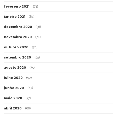
fevereiro 2021
(71)
janeiro 2021
(81)
dezembro 2020
(56)
novembro 2020
(74)
outubro 2020
(70)
setembro 2020
(65)
agosto 2020
(75)
julho 2020
(92)
junho 2020
(87)
maio 2020
(77)
abril 2020
(66)