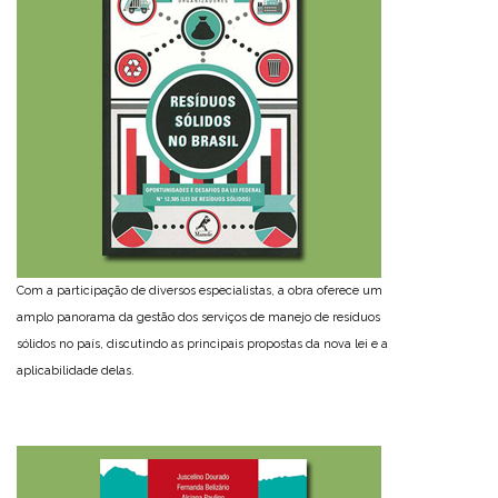
Com a participação de diversos especialistas, a obra oferece um
amplo panorama da gestão dos serviços de manejo de resíduos
sólidos no país, discutindo as principais propostas da nova lei e a
aplicabilidade delas.