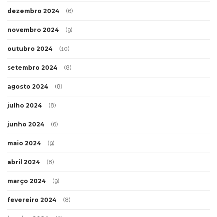
dezembro 2024
(6)
novembro 2024
(9)
outubro 2024
(10)
setembro 2024
(8)
agosto 2024
(8)
julho 2024
(8)
junho 2024
(6)
maio 2024
(9)
abril 2024
(8)
março 2024
(9)
fevereiro 2024
(8)