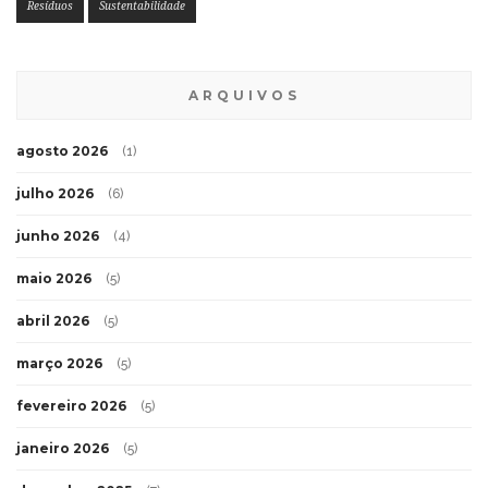
Resíduos
Sustentabilidade
ARQUIVOS
agosto 2026
(1)
julho 2026
(6)
junho 2026
(4)
maio 2026
(5)
abril 2026
(5)
março 2026
(5)
fevereiro 2026
(5)
janeiro 2026
(5)