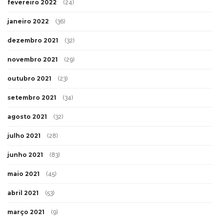
fevereiro 2022
(24)
janeiro 2022
(36)
dezembro 2021
(32)
novembro 2021
(29)
outubro 2021
(23)
setembro 2021
(34)
agosto 2021
(32)
julho 2021
(28)
junho 2021
(83)
maio 2021
(45)
abril 2021
(53)
março 2021
(9)