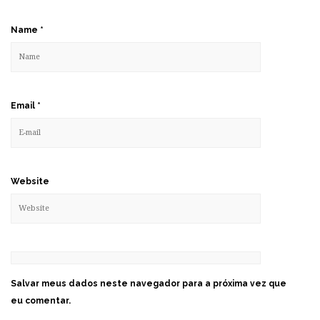
Name
*
Email
*
Website
Salvar meus dados neste navegador para a próxima vez que
eu comentar.