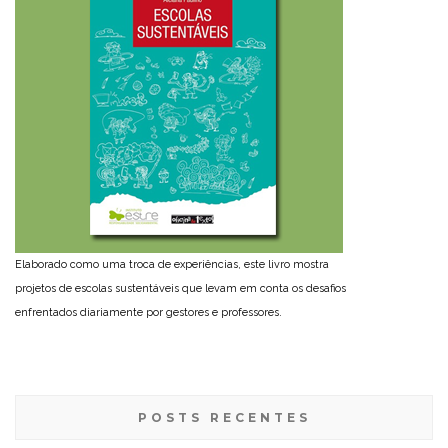
Elaborado como uma troca de experiências, este livro mostra
projetos de escolas sustentáveis que levam em conta os desafios
enfrentados diariamente por gestores e professores.
POSTS RECENTES