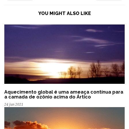
YOU MIGHT ALSO LIKE
Aquecimento global é uma ameaça contínua para
a camada de ozônio acima do Ártico
24 jun 2021