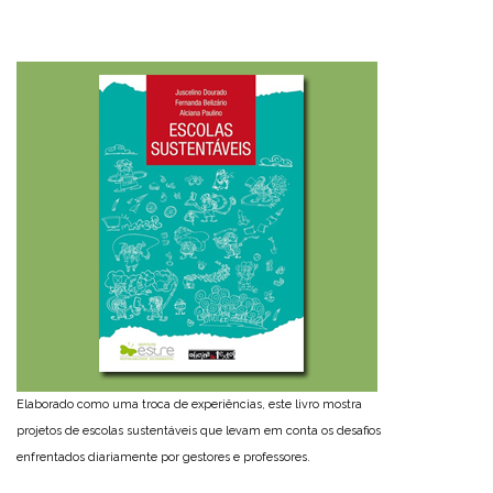
Elaborado como uma troca de experiências, este livro mostra
projetos de escolas sustentáveis que levam em conta os desafios
enfrentados diariamente por gestores e professores.