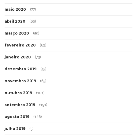
maio 2020
(77)
abril 2020
(66)
março 2020
(59)
fevereiro 2020
(62)
janeiro 2020
(73)
dezembro 2019
(53)
novembro 2019
(63)
outubro 2019
(101)
setembro 2019
(191)
agosto 2019
(126)
julho 2019
(5)