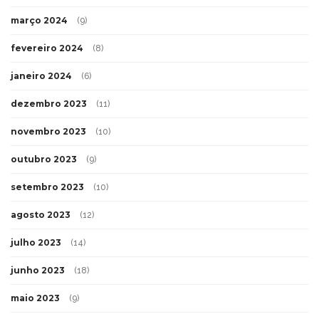
março 2024
(9)
fevereiro 2024
(8)
janeiro 2024
(6)
dezembro 2023
(11)
novembro 2023
(10)
outubro 2023
(9)
setembro 2023
(10)
agosto 2023
(12)
julho 2023
(14)
junho 2023
(18)
maio 2023
(9)