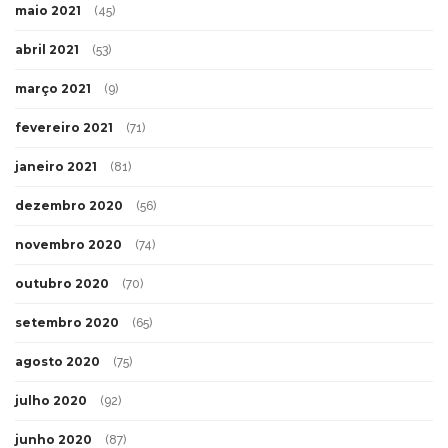
maio 2021
(45)
abril 2021
(53)
março 2021
(9)
fevereiro 2021
(71)
janeiro 2021
(81)
dezembro 2020
(56)
novembro 2020
(74)
outubro 2020
(70)
setembro 2020
(65)
agosto 2020
(75)
julho 2020
(92)
junho 2020
(87)