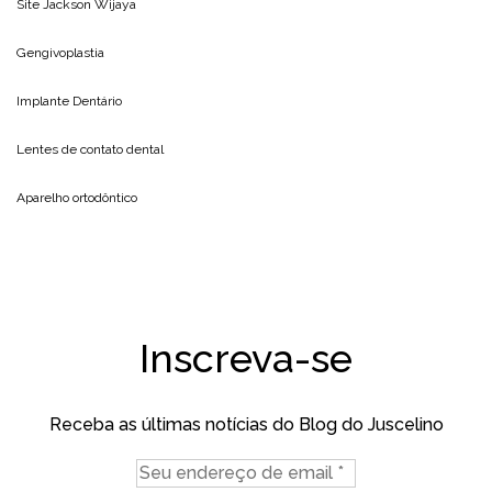
Site
Jackson Wijaya
Gengivoplastia
Implante Dentário
Lentes de contato dental
Aparelho ortodôntico
Inscreva-se
Receba as últimas notícias do Blog do Juscelino