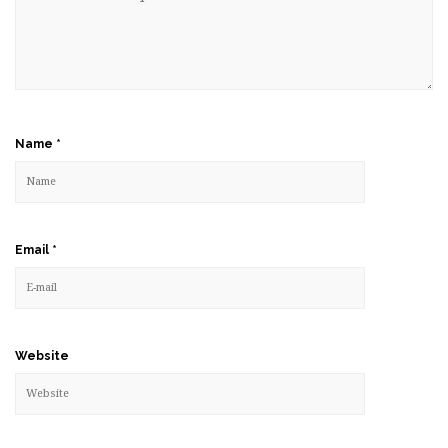
Name
*
Email
*
Website