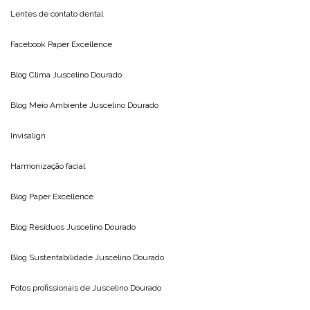
Lentes de contato dental
Facebook Paper Excellence
Blog Clima
Juscelino Dourado
Blog Meio Ambiente
Juscelino Dourado
Invisalign
Harmonização facial
Blog
Paper Excellence
Blog Resíduos
Juscelino Dourado
Blog Sustentabilidade
Juscelino Dourado
Fotos profissionais de
Juscelino Dourado