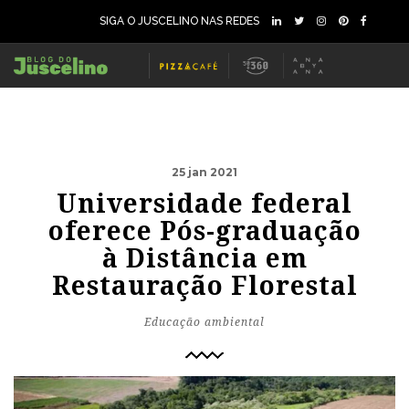
SIGA O JUSCELINO NAS REDES
25 jan 2021
Universidade federal
oferece Pós-graduação
à Distância em
Restauração Florestal
Educação ambiental