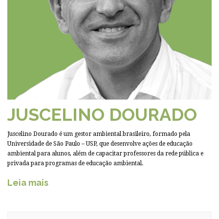
JUSCELINO DOURADO
Juscelino Dourado é um gestor ambiental brasileiro, formado pela
Universidade de São Paulo – USP, que desenvolve ações de educação
ambiental para alunos, além de capacitar professores da rede pública e
privada para programas de educação ambiental.
Leia mais