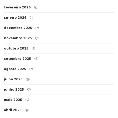
fevereiro 2026
(5)
janeiro 2026
(5)
dezembro 2025
(7)
novembro 2025
(7)
outubro 2025
(7)
setembro 2025
(8)
agosto 2025
(7)
julho 2025
(9)
junho 2025
(7)
maio 2025
(9)
abril 2025
(9)