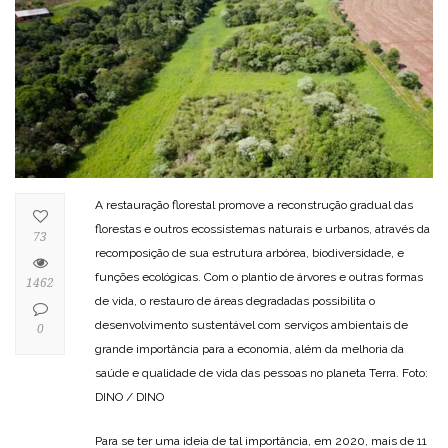
A restauração florestal promove a reconstrução gradual das
florestas e outros ecossistemas naturais e urbanos, através da
73
recomposição de sua estrutura arbórea, biodiversidade, e
funções ecológicas. Com o plantio de árvores e outras formas
1462
de vida, o restauro de áreas degradadas possibilita o
desenvolvimento sustentável com serviços ambientais de
0
grande importância para a economia, além da melhoria da
saúde e qualidade de vida das pessoas no planeta Terra. Foto:
DINO / DINO
Para se ter uma ideia de tal importância, em 2020, mais de 11