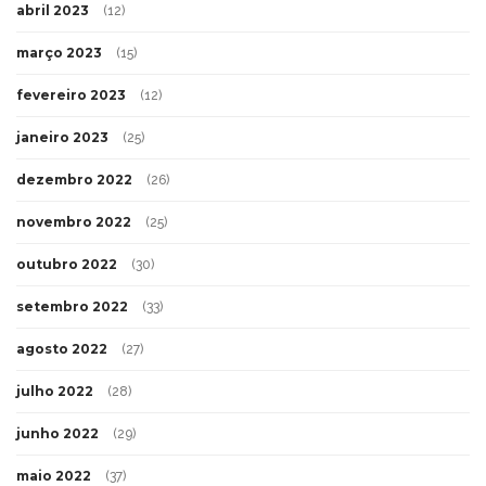
abril 2023
(12)
março 2023
(15)
fevereiro 2023
(12)
janeiro 2023
(25)
dezembro 2022
(26)
novembro 2022
(25)
outubro 2022
(30)
setembro 2022
(33)
agosto 2022
(27)
julho 2022
(28)
junho 2022
(29)
maio 2022
(37)