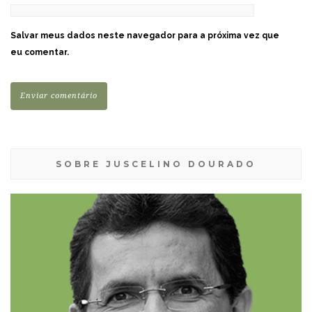
Salvar meus dados neste navegador para a próxima vez que
eu comentar.
SOBRE JUSCELINO DOURADO