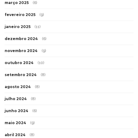
março 2025
(6)
fevereiro 2025
(9)
janeiro 2025
(11)
dezembro 2024
(6)
novembro 2024
(9)
outubro 2024
(10)
setembro 2024
(8)
agosto 2024
(8)
julho 2024
(8)
junho 2024
(6)
maio 2024
(9)
abril 2024
(8)