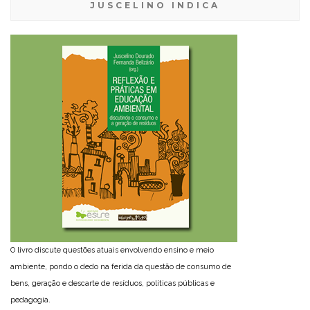
JUSCELINO INDICA
O livro discute questões atuais envolvendo ensino e meio
ambiente, pondo o dedo na ferida da questão de consumo de
bens, geração e descarte de resíduos, políticas públicas e
pedagogia.