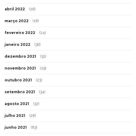
abril 2022
(26)
março 2022
(18)
fevereiro 2022
(24)
janeiro 2022
(36)
dezembro 2021
(32)
novembro 2021
(29)
outubro 2021
(23)
setembro 2021
(34)
agosto 2021
(32)
julho 2021
(28)
junho 2021
(83)