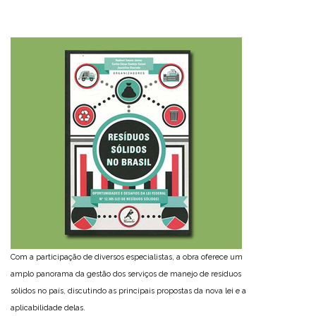
Com a participação de diversos especialistas, a obra oferece um
amplo panorama da gestão dos serviços de manejo de resíduos
sólidos no país, discutindo as principais propostas da nova lei e a
aplicabilidade delas.