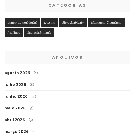
CATEGORIAS
Educação ambiental
Energia
Meio Ambiente
Mudanças Climáticas
Resíduos
Sustentabilidade
ARQUIVOS
agosto 2026
(1)
julho 2026
(6)
junho 2026
(4)
maio 2026
(5)
abril 2026
(5)
março 2026
(5)