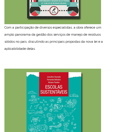
Com a participação de diversos especialistas, a obra oferece um
amplo panorama da gestão dos serviços de manejo de resíduos
sólidos no país, discutindo as principais propostas da nova lei e a
aplicabilidade delas.