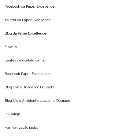
Facebook da
Paper Excellence
Twitter da
Paper Excellence
Blog da
Paper Excellence
Elevare
Lentes de contato dental
Facebook Paper Excellence
Blog Clima
Juscelino Dourado
Blog Meio Ambiente
Juscelino Dourado
Invisalign
Harmonização facial