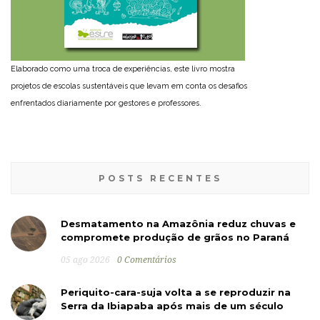
Elaborado como uma troca de experiências, este livro mostra
projetos de escolas sustentáveis que levam em conta os desafios
enfrentados diariamente por gestores e professores.
POSTS RECENTES
Desmatamento na Amazônia reduz chuvas e
compromete produção de grãos no Paraná
05 ago 2026
0 Comentários
Periquito-cara-suja volta a se reproduzir na
Serra da Ibiapaba após mais de um século