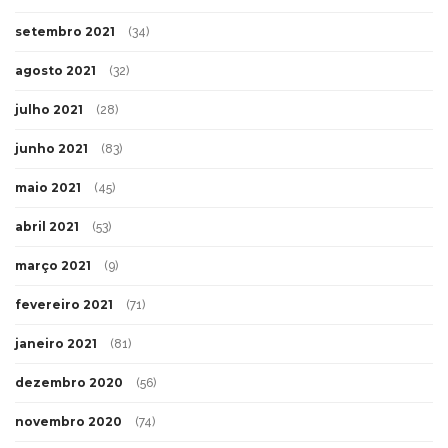
setembro 2021
(34)
agosto 2021
(32)
julho 2021
(28)
junho 2021
(83)
maio 2021
(45)
abril 2021
(53)
março 2021
(9)
fevereiro 2021
(71)
janeiro 2021
(81)
dezembro 2020
(56)
novembro 2020
(74)