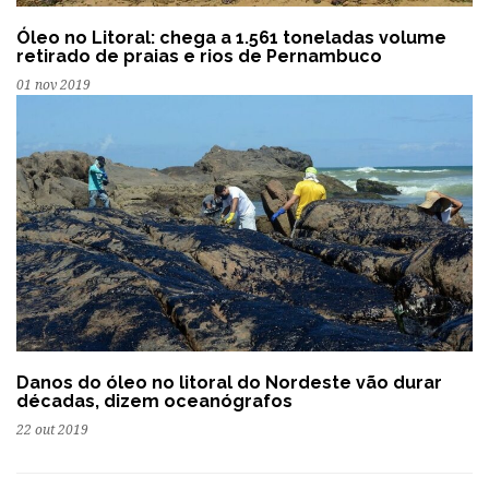
Óleo no Litoral: chega a 1.561 toneladas volume
retirado de praias e rios de Pernambuco
01 nov 2019
Danos do óleo no litoral do Nordeste vão durar
décadas, dizem oceanógrafos
22 out 2019