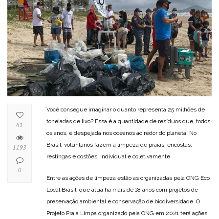
Você consegue imaginar o quanto representa 25 milhões de
toneladas de lixo? Essa é a quantidade de resíduos que, todos
61
os anos, é despejada nos oceanos ao redor do planeta. No
Brasil, voluntários fazem a limpeza de praias, encostas,
1193
restingas e costões, individual e coletivamente.
0
Entre as ações de limpeza estão as organizadas pela ONG Eco
Local Brasil, que atua há mais de 18 anos com projetos de
preservação ambiental e conservação de biodiversidade. O
Projeto Praia Limpa organizado pela ONG em 2021 terá ações