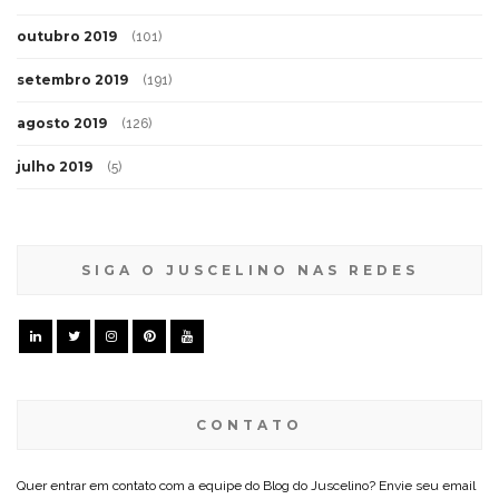
outubro 2019
(101)
setembro 2019
(191)
agosto 2019
(126)
julho 2019
(5)
SIGA O JUSCELINO NAS REDES
CONTATO
Quer entrar em contato com a equipe do Blog do Juscelino? Envie seu email