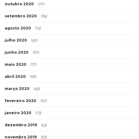
outubro 2020
(70)
setembro 2020
(65)
agosto 2020
(75)
julho 2020
(92)
junho 2020
(87)
maio 2020
(77)
abril 2020
(66)
março 2020
(59)
fevereiro 2020
(62)
janeiro 2020
(73)
dezembro 2019
(53)
novembro 2019
(63)