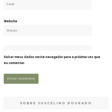
Website
Salvar meus dados neste navegador para a próxima vez que
eu comentar.
SOBRE JUSCELINO DOURADO