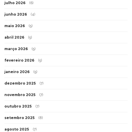
julho 2026
(6)
junho 2026
(4)
maio 2026
(5)
abril 2026
(5)
março 2026
(5)
fevereiro 2026
(5)
janeiro 2026
(5)
dezembro 2025
(7)
novembro 2025
(7)
outubro 2025
(7)
setembro 2025
(8)
agosto 2025
(7)