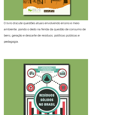
O livro discute questões atuais envolvendo ensino e meio
ambiente, pondo o dedo na ferida da questão de consumo de
bens, geração e descarte de resíduos, políticas públicas e
pedagogia.