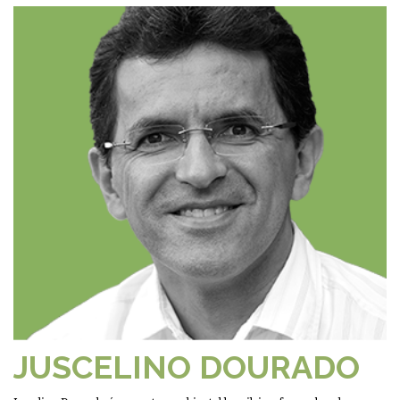
JUSCELINO DOURADO