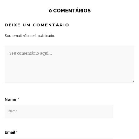
0 COMENTÁRIOS
DEIXE UM COMENTÁRIO
Seu email não será publicado.
Name
*
Email
*