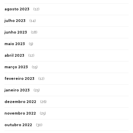
agosto 2023
(12)
julho 2023
(14)
junho 2023
(18)
maio 2023
(9)
abril 2023
(12)
março 2023
(15)
fevereiro 2023
(12)
janeiro 2023
(25)
dezembro 2022
(26)
novembro 2022
(25)
outubro 2022
(30)