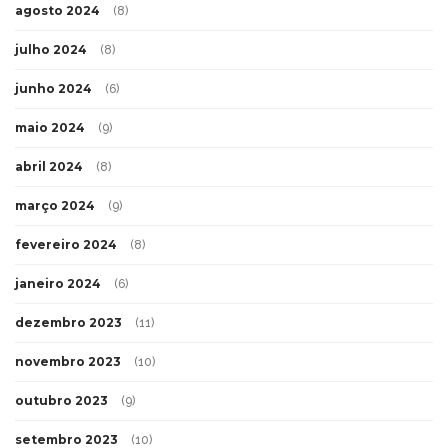
agosto 2024
(8)
julho 2024
(8)
junho 2024
(6)
maio 2024
(9)
abril 2024
(8)
março 2024
(9)
fevereiro 2024
(8)
janeiro 2024
(6)
dezembro 2023
(11)
novembro 2023
(10)
outubro 2023
(9)
setembro 2023
(10)