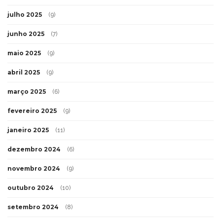
julho 2025
(9)
junho 2025
(7)
maio 2025
(9)
abril 2025
(9)
março 2025
(6)
fevereiro 2025
(9)
janeiro 2025
(11)
dezembro 2024
(6)
novembro 2024
(9)
outubro 2024
(10)
setembro 2024
(8)