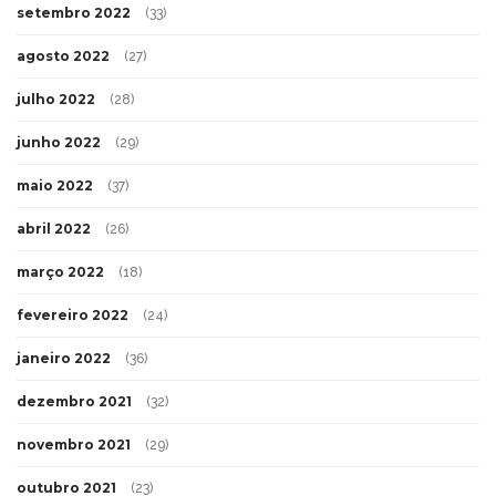
setembro 2022
(33)
agosto 2022
(27)
julho 2022
(28)
junho 2022
(29)
maio 2022
(37)
abril 2022
(26)
março 2022
(18)
fevereiro 2022
(24)
janeiro 2022
(36)
dezembro 2021
(32)
novembro 2021
(29)
outubro 2021
(23)