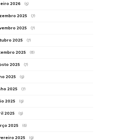
neiro 2026
(5)
zembro 2025
(7)
vembro 2025
(7)
tubro 2025
(7)
tembro 2025
(8)
osto 2025
(7)
lho 2025
(9)
nho 2025
(7)
io 2025
(9)
il 2025
(9)
rço 2025
(6)
vereiro 2025
(9)