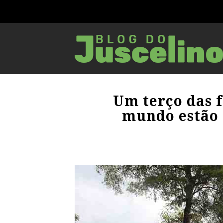
Um terço das f
mundo estão 