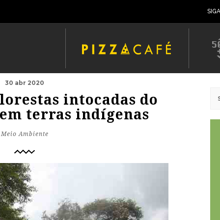
SIG
30 abr 2020
lorestas intocadas do
em terras indígenas
Meio Ambiente