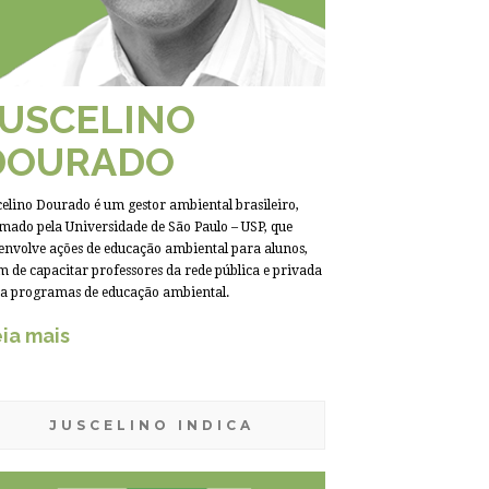
JUSCELINO
DOURADO
celino Dourado é um gestor ambiental brasileiro,
mado pela Universidade de São Paulo – USP, que
envolve ações de educação ambiental para alunos,
m de capacitar professores da rede pública e privada
a programas de educação ambiental.
ia mais
JUSCELINO INDICA