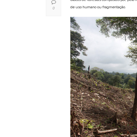
de uso humano ou fragmentação.
0