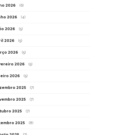
lho 2026
(6)
nho 2026
(4)
io 2026
(5)
ril 2026
(5)
rço 2026
(5)
vereiro 2026
(5)
neiro 2026
(5)
zembro 2025
(7)
vembro 2025
(7)
tubro 2025
(7)
tembro 2025
(8)
osto 2025
(7)