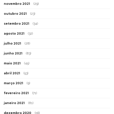
novembro 2021
(29)
outubro 2021
(23)
setembro 2021
(34)
agosto 2021
(32)
julho 2021
(28)
junho 2021
(83)
maio 2021
(45)
abril 2021
(53)
março 2021
(9)
fevereiro 2021
(71)
janeiro 2021
(81)
dezembro 2020
(56)