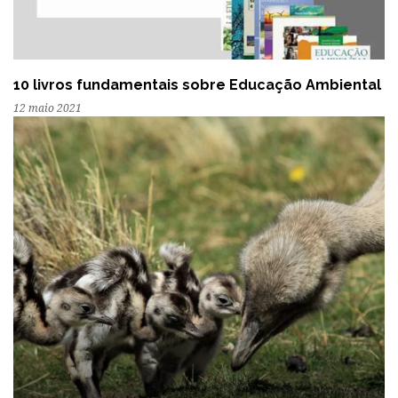
10 livros fundamentais sobre Educação Ambiental
12 maio 2021