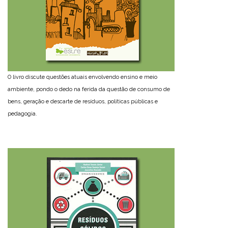
O livro discute questões atuais envolvendo ensino e meio
ambiente, pondo o dedo na ferida da questão de consumo de
bens, geração e descarte de resíduos, políticas públicas e
pedagogia.