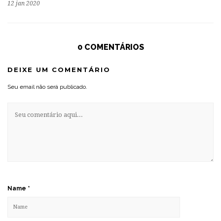
12 jan 2020
0 COMENTÁRIOS
DEIXE UM COMENTÁRIO
Seu email não será publicado.
Name
*