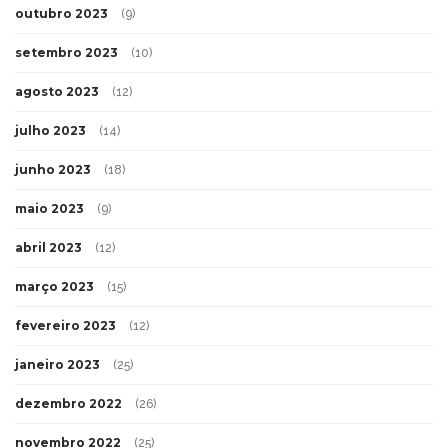
outubro 2023
(9)
setembro 2023
(10)
agosto 2023
(12)
julho 2023
(14)
junho 2023
(18)
maio 2023
(9)
abril 2023
(12)
março 2023
(15)
fevereiro 2023
(12)
janeiro 2023
(25)
dezembro 2022
(26)
novembro 2022
(25)