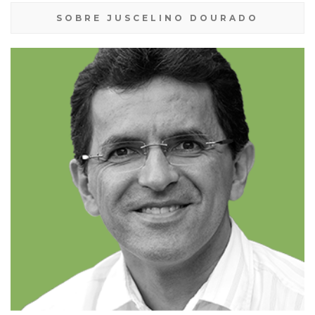
SOBRE JUSCELINO DOURADO