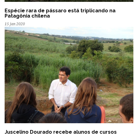
Espécie rara de pássaro está triplicando na
Patagônia chilena
15 jan 2020
Juscelino Dourado recebe alunos de cursos