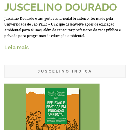
JUSCELINO DOURADO
Juscelino Dourado é um gestor ambiental brasileiro, formado pela
Universidade de São Paulo – USP, que desenvolve ações de educação
ambiental para alunos, além de capacitar professores da rede pública e
privada para programas de educação ambiental.
Leia mais
JUSCELINO INDICA