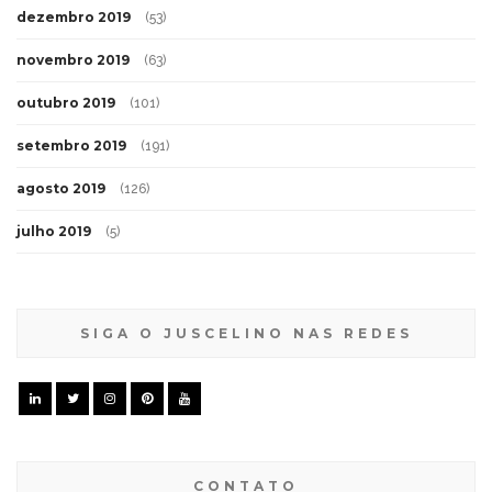
dezembro 2019
(53)
novembro 2019
(63)
outubro 2019
(101)
setembro 2019
(191)
agosto 2019
(126)
julho 2019
(5)
SIGA O JUSCELINO NAS REDES
CONTATO