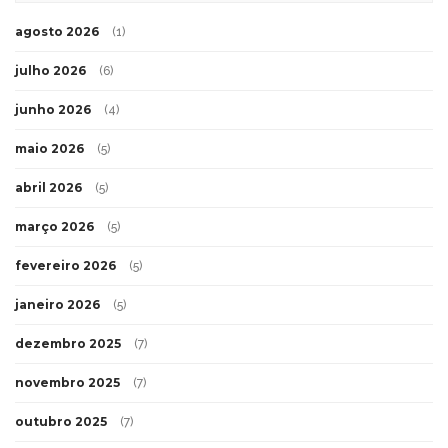
agosto 2026
(1)
julho 2026
(6)
junho 2026
(4)
maio 2026
(5)
abril 2026
(5)
março 2026
(5)
fevereiro 2026
(5)
janeiro 2026
(5)
dezembro 2025
(7)
novembro 2025
(7)
outubro 2025
(7)