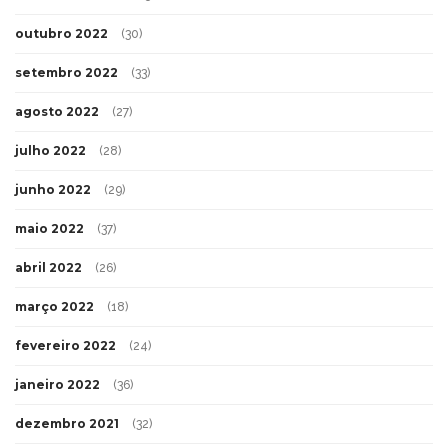
outubro 2022
(30)
setembro 2022
(33)
agosto 2022
(27)
julho 2022
(28)
junho 2022
(29)
maio 2022
(37)
abril 2022
(26)
março 2022
(18)
fevereiro 2022
(24)
janeiro 2022
(36)
dezembro 2021
(32)