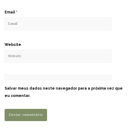
Email
*
Website
Salvar meus dados neste navegador para a próxima vez que
eu comentar.