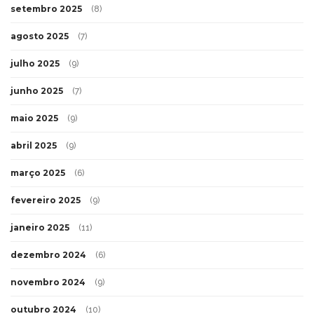
setembro 2025
(8)
agosto 2025
(7)
julho 2025
(9)
junho 2025
(7)
maio 2025
(9)
abril 2025
(9)
março 2025
(6)
fevereiro 2025
(9)
janeiro 2025
(11)
dezembro 2024
(6)
novembro 2024
(9)
outubro 2024
(10)