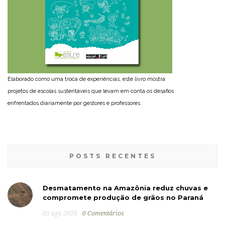
Elaborado como uma troca de experiências, este livro mostra
projetos de escolas sustentáveis que levam em conta os desafios
enfrentados diariamente por gestores e professores.
POSTS RECENTES
Desmatamento na Amazônia reduz chuvas e
compromete produção de grãos no Paraná
05 ago 2026
0 Comentários