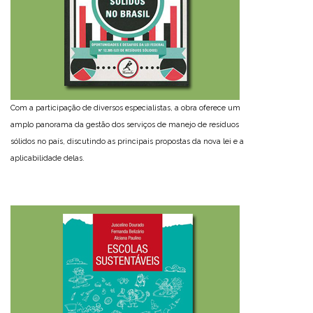
Com a participação de diversos especialistas, a obra oferece um
amplo panorama da gestão dos serviços de manejo de resíduos
sólidos no país, discutindo as principais propostas da nova lei e a
aplicabilidade delas.