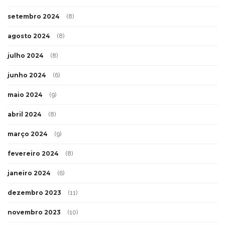
setembro 2024
(8)
agosto 2024
(8)
julho 2024
(8)
junho 2024
(6)
maio 2024
(9)
abril 2024
(8)
março 2024
(9)
fevereiro 2024
(8)
janeiro 2024
(6)
dezembro 2023
(11)
novembro 2023
(10)