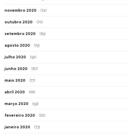
novembro 2020
(74)
outubro 2020
(70)
setembro 2020
(65)
agosto 2020
(75)
julho 2020
(92)
junho 2020
(87)
maio 2020
(77)
abril 2020
(66)
março 2020
(59)
fevereiro 2020
(62)
janeiro 2020
(73)