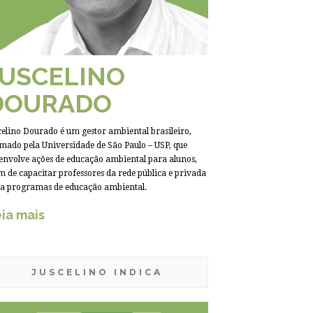
JUSCELINO
DOURADO
celino Dourado é um gestor ambiental brasileiro,
mado pela Universidade de São Paulo – USP, que
envolve ações de educação ambiental para alunos,
m de capacitar professores da rede pública e privada
a programas de educação ambiental.
ia mais
JUSCELINO INDICA