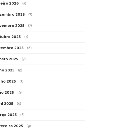
neiro 2026
(5)
zembro 2025
(7)
vembro 2025
(7)
tubro 2025
(7)
tembro 2025
(8)
osto 2025
(7)
lho 2025
(9)
nho 2025
(7)
io 2025
(9)
il 2025
(9)
rço 2025
(6)
vereiro 2025
(9)