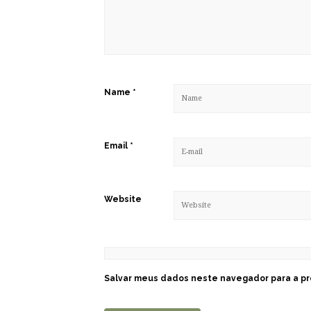
Name
*
Email
*
Website
Salvar meus dados neste navegador para a pr