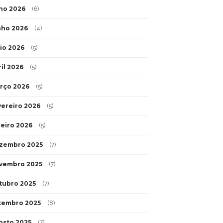
lho 2026
(6)
nho 2026
(4)
io 2026
(5)
ril 2026
(5)
rço 2026
(5)
vereiro 2026
(5)
neiro 2026
(5)
zembro 2025
(7)
vembro 2025
(7)
tubro 2025
(7)
tembro 2025
(8)
osto 2025
(7)