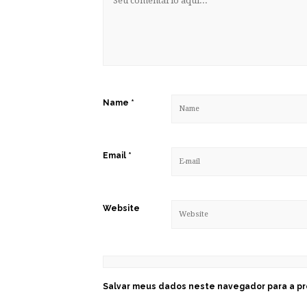
Name
*
Email
*
Website
Salvar meus dados neste navegador para a pr