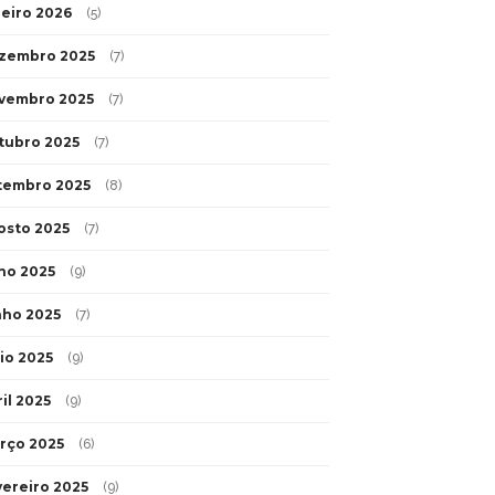
neiro 2026
(5)
zembro 2025
(7)
vembro 2025
(7)
tubro 2025
(7)
tembro 2025
(8)
osto 2025
(7)
lho 2025
(9)
nho 2025
(7)
io 2025
(9)
il 2025
(9)
rço 2025
(6)
vereiro 2025
(9)