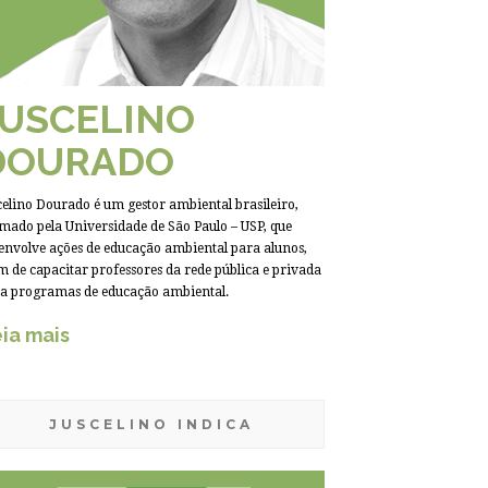
JUSCELINO
DOURADO
celino Dourado é um gestor ambiental brasileiro,
mado pela Universidade de São Paulo – USP, que
envolve ações de educação ambiental para alunos,
m de capacitar professores da rede pública e privada
a programas de educação ambiental.
ia mais
JUSCELINO INDICA