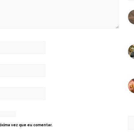
óxima vez que eu comentar.