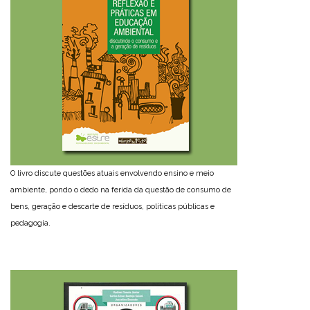
O livro discute questões atuais envolvendo ensino e meio
ambiente, pondo o dedo na ferida da questão de consumo de
bens, geração e descarte de resíduos, políticas públicas e
pedagogia.