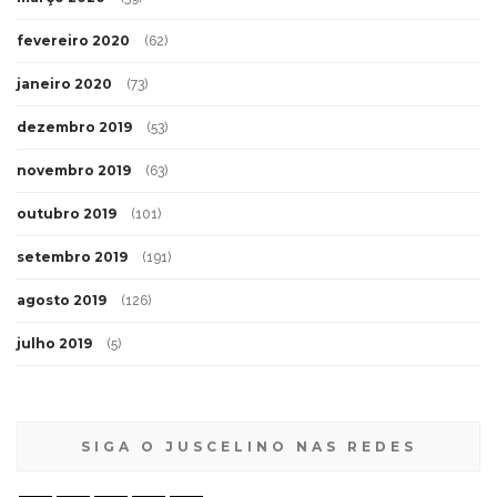
fevereiro 2020
(62)
janeiro 2020
(73)
dezembro 2019
(53)
novembro 2019
(63)
outubro 2019
(101)
setembro 2019
(191)
agosto 2019
(126)
julho 2019
(5)
SIGA O JUSCELINO NAS REDES