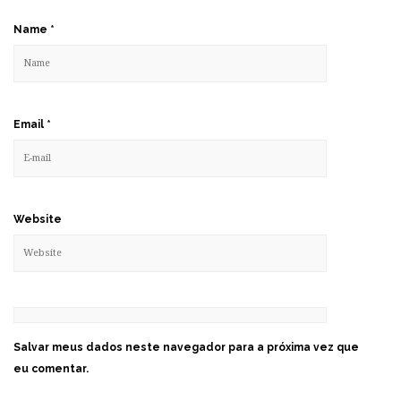
Name
*
Email
*
Website
Salvar meus dados neste navegador para a próxima vez que
eu comentar.