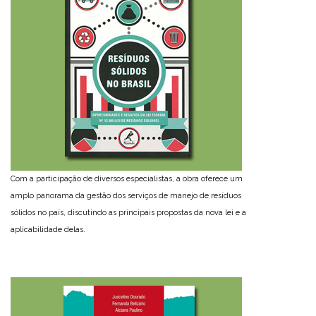
Com a participação de diversos especialistas, a obra oferece um
amplo panorama da gestão dos serviços de manejo de resíduos
sólidos no país, discutindo as principais propostas da nova lei e a
aplicabilidade delas.