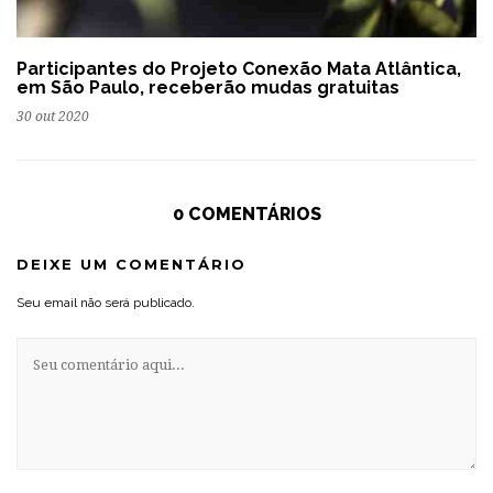
Participantes do Projeto Conexão Mata Atlântica,
em São Paulo, receberão mudas gratuitas
30 out 2020
0 COMENTÁRIOS
DEIXE UM COMENTÁRIO
Seu email não será publicado.