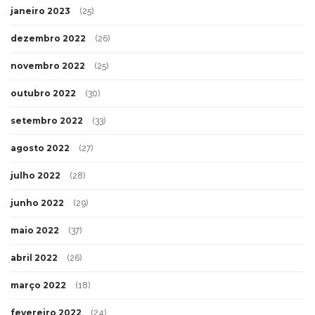
janeiro 2023
(25)
dezembro 2022
(26)
novembro 2022
(25)
outubro 2022
(30)
setembro 2022
(33)
agosto 2022
(27)
julho 2022
(28)
junho 2022
(29)
maio 2022
(37)
abril 2022
(26)
março 2022
(18)
fevereiro 2022
(24)