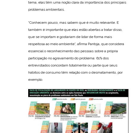
tema, elas têm uma noção clara da importância dos principais
problemas ambientais.
“Conhecem pouco, mas sabem que é muito relevante. E
também é importante que elas estão abertas a tratar disso,
que se importam e gostariam de lidar de forma mais
respeitosa ao meio ambiente”, afirma Pantoja, que considera
essencial o reconhecimento das pessoas sobre a própria
participação no agravamento do problema: 61% dos
entrevistados concordam totalmente ou parte que seus
hábitos de consumo têm relação com o desmatamento, por
exemplo.