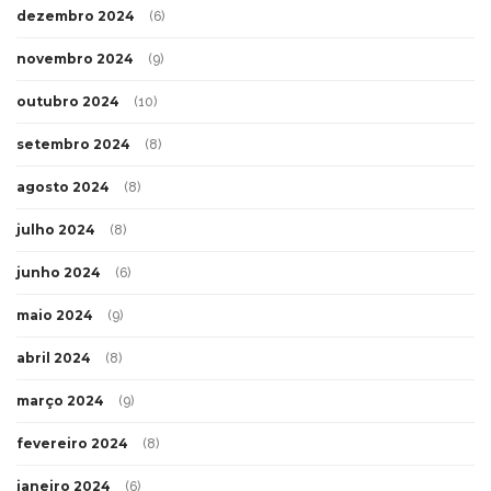
dezembro 2024
(6)
novembro 2024
(9)
outubro 2024
(10)
setembro 2024
(8)
agosto 2024
(8)
julho 2024
(8)
junho 2024
(6)
maio 2024
(9)
abril 2024
(8)
março 2024
(9)
fevereiro 2024
(8)
janeiro 2024
(6)