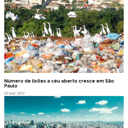
Número de lixões a céu aberto cresce em São
Paulo
30 mar 2021