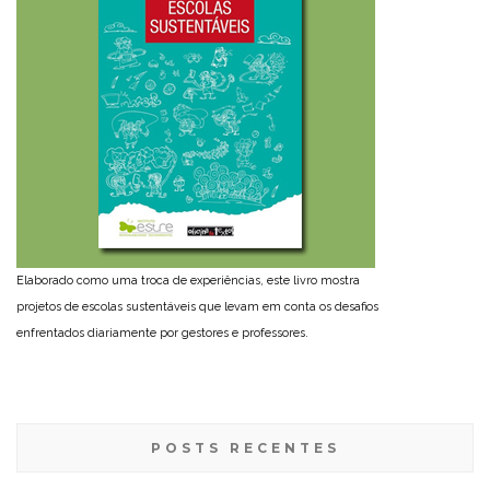
Elaborado como uma troca de experiências, este livro mostra
projetos de escolas sustentáveis que levam em conta os desafios
enfrentados diariamente por gestores e professores.
POSTS RECENTES