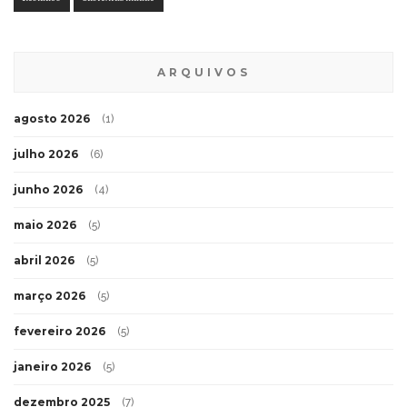
ARQUIVOS
agosto 2026
(1)
julho 2026
(6)
junho 2026
(4)
maio 2026
(5)
abril 2026
(5)
março 2026
(5)
fevereiro 2026
(5)
janeiro 2026
(5)
dezembro 2025
(7)