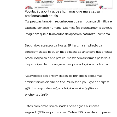
População aponta ações humanas que mais causam
problemas ambientais
“As pessoas também reconhecem que a mudança climática é
causada por ação humana. Desmistifica o pensamento de que
imaginem que é tudo culpa de ações da natureza”, comenta.
Segundo o assessor da Nossa SP, há uma ampliação da
conscientização popular, mas o passo adiante será trazer essa
preocupação ao plano prático, mostrando as formas possíveis
de participar de mudanças ativas para solução do problema.
Na avaliação dos entrevistados, os principais problemas
ambientais da cidade de São Paulo são a poluição do ar (para
59% dos respondentes), a poluição dos rios (54%) e as
enchentes (43%).
Estes problemas são causados pelas ações humanas,
segundo 72% dos paulistanos. Outros 17% consideram que as