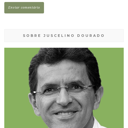
SOBRE JUSCELINO DOURADO