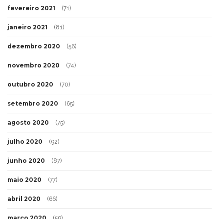
fevereiro 2021
(71)
janeiro 2021
(81)
dezembro 2020
(56)
novembro 2020
(74)
outubro 2020
(70)
setembro 2020
(65)
agosto 2020
(75)
julho 2020
(92)
junho 2020
(87)
maio 2020
(77)
abril 2020
(66)
março 2020
(59)