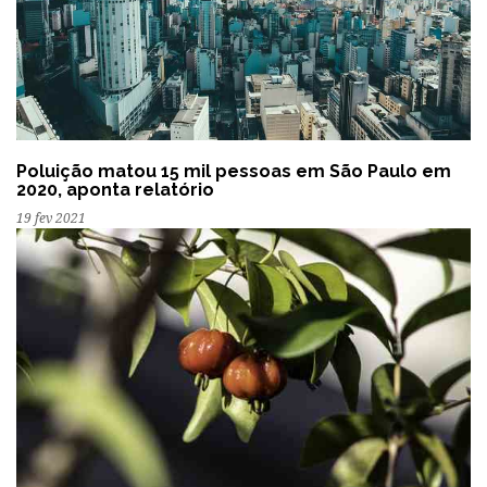
Poluição matou 15 mil pessoas em São Paulo em
2020, aponta relatório
19 fev 2021