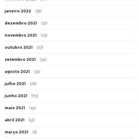
janeiro 2022
(36)
dezembro 2021
(32)
novembro 2021
(29)
outubro 2021
(23)
setembro 2021
(34)
agosto 2021
(32)
julho 2021
(28)
junho 2021
(83)
maio 2021
(45)
abril 2021
(53)
março 2021
(9)