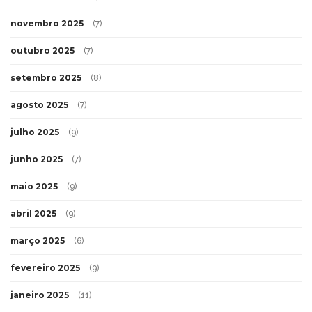
novembro 2025
(7)
outubro 2025
(7)
setembro 2025
(8)
agosto 2025
(7)
julho 2025
(9)
junho 2025
(7)
maio 2025
(9)
abril 2025
(9)
março 2025
(6)
fevereiro 2025
(9)
janeiro 2025
(11)