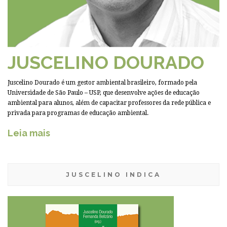
JUSCELINO DOURADO
Juscelino Dourado é um gestor ambiental brasileiro, formado pela
Universidade de São Paulo – USP, que desenvolve ações de educação
ambiental para alunos, além de capacitar professores da rede pública e
privada para programas de educação ambiental.
Leia mais
JUSCELINO INDICA