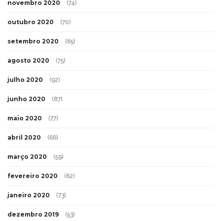
novembro 2020
(74)
outubro 2020
(70)
setembro 2020
(65)
agosto 2020
(75)
julho 2020
(92)
junho 2020
(87)
maio 2020
(77)
abril 2020
(66)
março 2020
(59)
fevereiro 2020
(62)
janeiro 2020
(73)
dezembro 2019
(53)