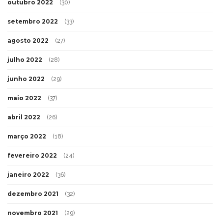
outubro 2022
(30)
setembro 2022
(33)
agosto 2022
(27)
julho 2022
(28)
junho 2022
(29)
maio 2022
(37)
abril 2022
(26)
março 2022
(18)
fevereiro 2022
(24)
janeiro 2022
(36)
dezembro 2021
(32)
novembro 2021
(29)