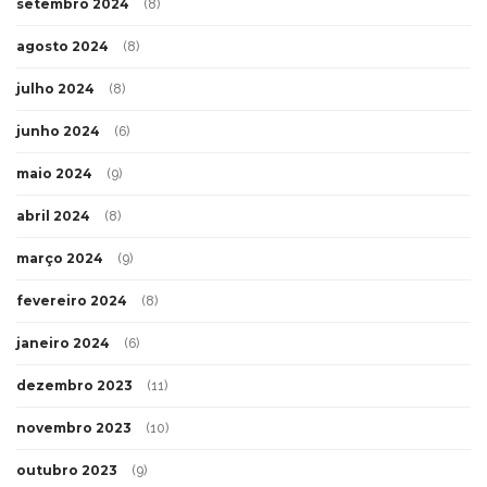
setembro 2024
(8)
agosto 2024
(8)
julho 2024
(8)
junho 2024
(6)
maio 2024
(9)
abril 2024
(8)
março 2024
(9)
fevereiro 2024
(8)
janeiro 2024
(6)
dezembro 2023
(11)
novembro 2023
(10)
outubro 2023
(9)