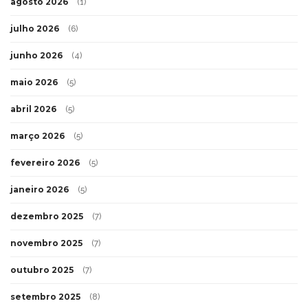
agosto 2026
(1)
julho 2026
(6)
junho 2026
(4)
maio 2026
(5)
abril 2026
(5)
março 2026
(5)
fevereiro 2026
(5)
janeiro 2026
(5)
dezembro 2025
(7)
novembro 2025
(7)
outubro 2025
(7)
setembro 2025
(8)