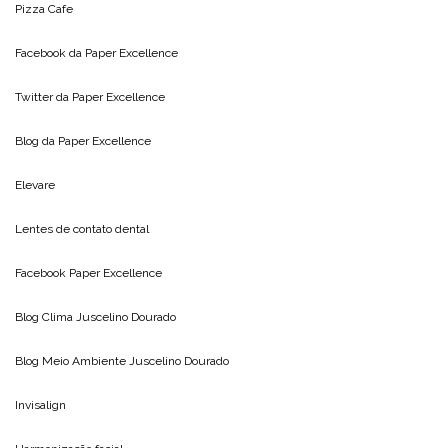
Pizza Cafe
Facebook da
Paper Excellence
Twitter da
Paper Excellence
Blog da
Paper Excellence
Elevare
Lentes de contato dental
Facebook Paper Excellence
Blog Clima
Juscelino Dourado
Blog Meio Ambiente
Juscelino Dourado
Invisalign