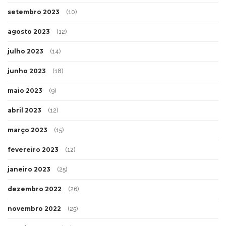
setembro 2023
(10)
agosto 2023
(12)
julho 2023
(14)
junho 2023
(18)
maio 2023
(9)
abril 2023
(12)
março 2023
(15)
fevereiro 2023
(12)
janeiro 2023
(25)
dezembro 2022
(26)
novembro 2022
(25)