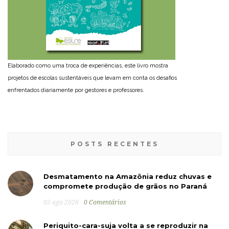
Elaborado como uma troca de experiências, este livro mostra
projetos de escolas sustentáveis que levam em conta os desafios
enfrentados diariamente por gestores e professores.
POSTS RECENTES
Desmatamento na Amazônia reduz chuvas e
compromete produção de grãos no Paraná
05 ago 2026
0 Comentários
Periquito-cara-suja volta a se reproduzir na