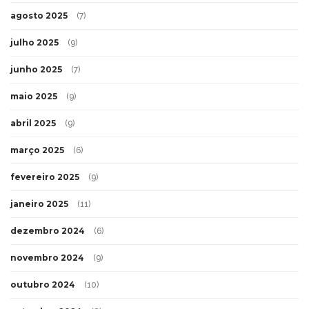
agosto 2025
(7)
julho 2025
(9)
junho 2025
(7)
maio 2025
(9)
abril 2025
(9)
março 2025
(6)
fevereiro 2025
(9)
janeiro 2025
(11)
dezembro 2024
(6)
novembro 2024
(9)
outubro 2024
(10)