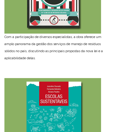
Com a participação de diversos especialistas, a obra oferece um
amplo panorama da gestão dos serviços de manejo de resíduos
sólidos no país, discutindo as principais propostas da nova lei e a
aplicabilidade delas.