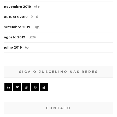
novembro 2019
(63)
outubro 2019
(101)
setembro 2019
(191)
agosto 2019
(126)
julho 2019
(5)
SIGA O JUSCELINO NAS REDES
CONTATO