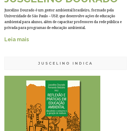
Juscelino Dourado é um gestor ambiental brasileiro, formado pela
Universidade de São Paulo – USP, que desenvolve ações de educação
ambiental para alunos, além de capacitar professores da rede pública e
privada para programas de educação ambiental.
Leia mais
JUSCELINO INDICA