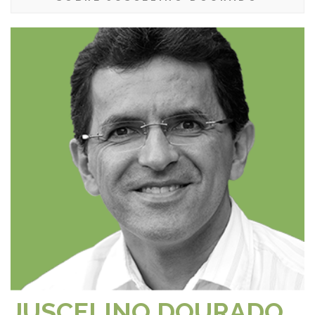
JUSCELINO DOURADO