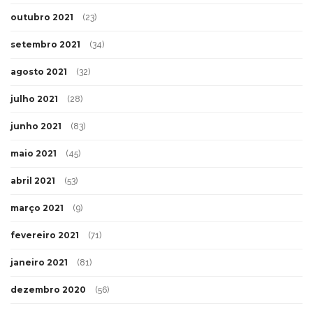
outubro 2021
(23)
setembro 2021
(34)
agosto 2021
(32)
julho 2021
(28)
junho 2021
(83)
maio 2021
(45)
abril 2021
(53)
março 2021
(9)
fevereiro 2021
(71)
janeiro 2021
(81)
dezembro 2020
(56)