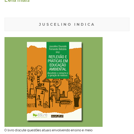
JUSCELINO INDICA
O livro discute questões atuais envolvendo ensino e meio