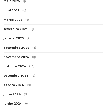
maio 2025
(9)
abril 2025
(9)
março 2025
(6)
fevereiro 2025
(9)
janeiro 2025
(11)
dezembro 2024
(6)
novembro 2024
(9)
outubro 2024
(10)
setembro 2024
(8)
agosto 2024
(8)
julho 2024
(8)
junho 2024
(6)