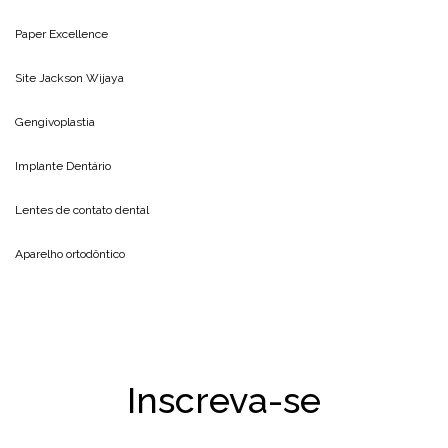
Paper Excellence
Site
Jackson Wijaya
Gengivoplastia
Implante Dentário
Lentes de contato dental
Aparelho ortodôntico
Inscreva-se