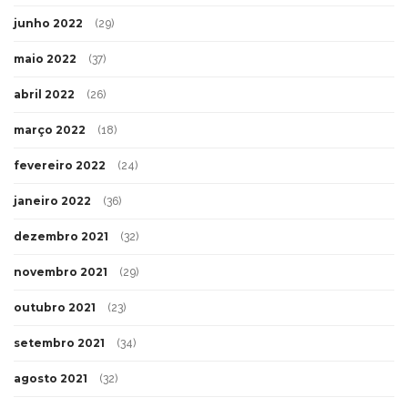
junho 2022
(29)
maio 2022
(37)
abril 2022
(26)
março 2022
(18)
fevereiro 2022
(24)
janeiro 2022
(36)
dezembro 2021
(32)
novembro 2021
(29)
outubro 2021
(23)
setembro 2021
(34)
agosto 2021
(32)