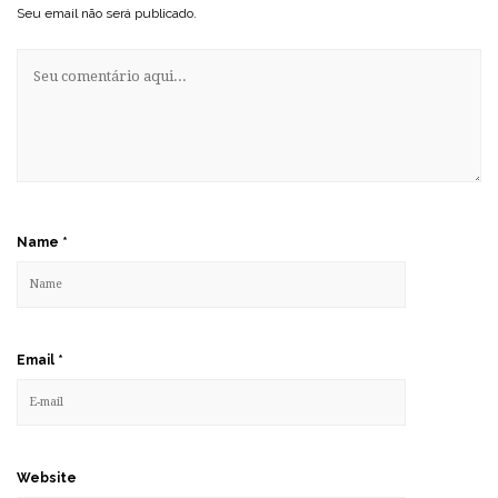
Seu email não será publicado.
Name
*
Email
*
Website