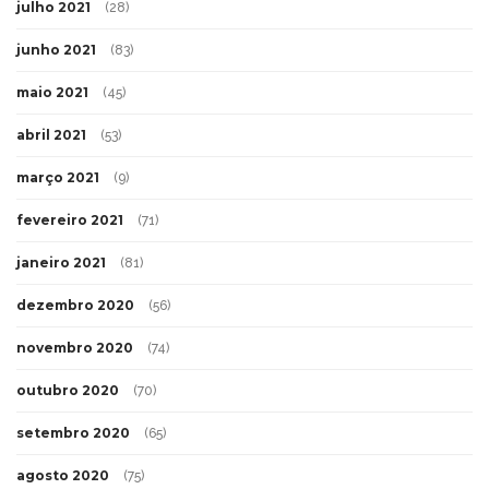
julho 2021
(28)
junho 2021
(83)
maio 2021
(45)
abril 2021
(53)
março 2021
(9)
fevereiro 2021
(71)
janeiro 2021
(81)
dezembro 2020
(56)
novembro 2020
(74)
outubro 2020
(70)
setembro 2020
(65)
agosto 2020
(75)