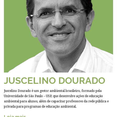
JUSCELINO DOURADO
Juscelino Dourado é um gestor ambiental brasileiro, formado pela
Universidade de São Paulo – USP, que desenvolve ações de educação
ambiental para alunos, além de capacitar professores da rede pública e
privada para programas de educação ambiental.
Leia mais