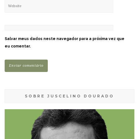
Salvar meus dados neste navegador para a próxima vez que
eu comentar.
SOBRE JUSCELINO DOURADO