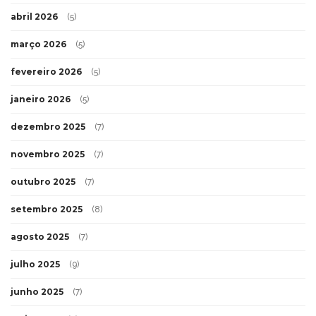
abril 2026
(5)
março 2026
(5)
fevereiro 2026
(5)
janeiro 2026
(5)
dezembro 2025
(7)
novembro 2025
(7)
outubro 2025
(7)
setembro 2025
(8)
agosto 2025
(7)
julho 2025
(9)
junho 2025
(7)