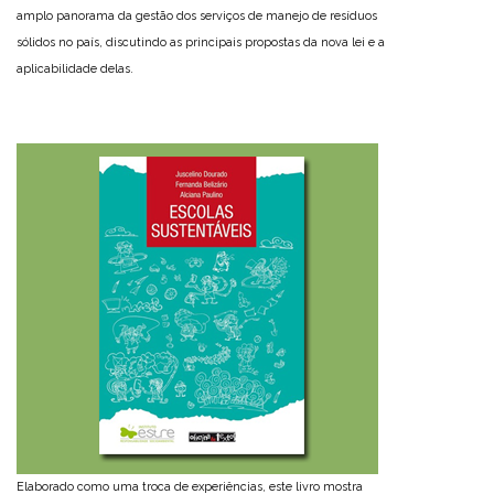
amplo panorama da gestão dos serviços de manejo de resíduos
sólidos no país, discutindo as principais propostas da nova lei e a
aplicabilidade delas.
Elaborado como uma troca de experiências, este livro mostra