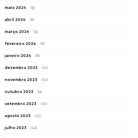
maio 2024
(9)
abril 2024
(8)
março 2024
(9)
fevereiro 2024
(8)
janeiro 2024
(6)
dezembro 2023
(11)
novembro 2023
(10)
outubro 2023
(9)
setembro 2023
(10)
agosto 2023
(12)
julho 2023
(14)