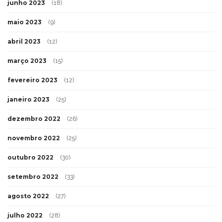
junho 2023
(18)
maio 2023
(9)
abril 2023
(12)
março 2023
(15)
fevereiro 2023
(12)
janeiro 2023
(25)
dezembro 2022
(26)
novembro 2022
(25)
outubro 2022
(30)
setembro 2022
(33)
agosto 2022
(27)
julho 2022
(28)