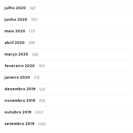
julho 2020
(92)
junho 2020
(87)
maio 2020
(77)
abril 2020
(66)
março 2020
(59)
fevereiro 2020
(62)
janeiro 2020
(73)
dezembro 2019
(53)
novembro 2019
(63)
outubro 2019
(101)
setembro 2019
(191)