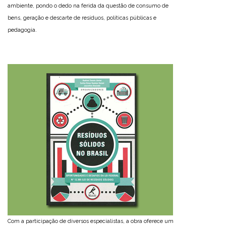
ambiente, pondo o dedo na ferida da questão de consumo de
bens, geração e descarte de resíduos, políticas públicas e
pedagogia.
Com a participação de diversos especialistas, a obra oferece um