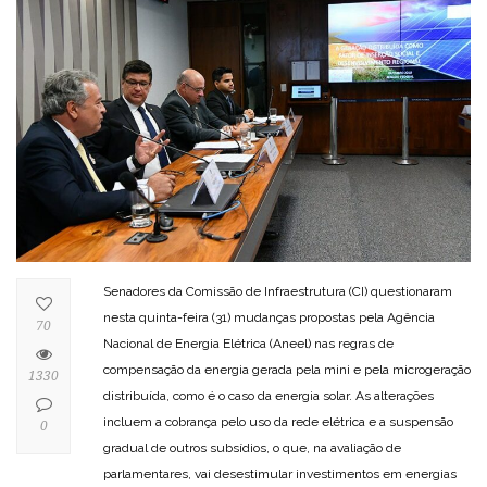
Senadores da Comissão de Infraestrutura (CI) questionaram
nesta quinta-feira (31) mudanças propostas pela Agência
70
Nacional de Energia Elétrica (Aneel) nas regras de
compensação da energia gerada pela mini e pela microgeração
1330
distribuída, como é o caso da energia solar. As alterações
incluem a cobrança pelo uso da rede elétrica e a suspensão
0
gradual de outros subsídios, o que, na avaliação de
parlamentares, vai desestimular investimentos em energias