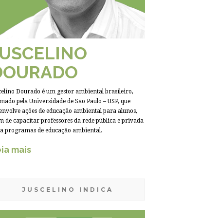
JUSCELINO
DOURADO
celino Dourado é um gestor ambiental brasileiro,
mado pela Universidade de São Paulo – USP, que
envolve ações de educação ambiental para alunos,
m de capacitar professores da rede pública e privada
a programas de educação ambiental.
ia mais
JUSCELINO INDICA