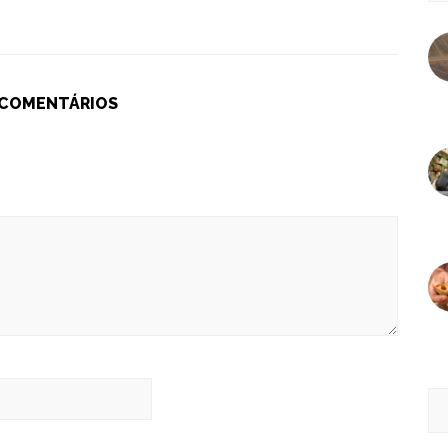
 COMENTÁRIOS