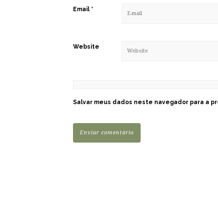
Email
*
Website
Salvar meus dados neste navegador para a pr