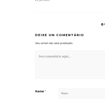
0
DEIXE UM COMENTÁRIO
Seu email não será publicado.
Name
*