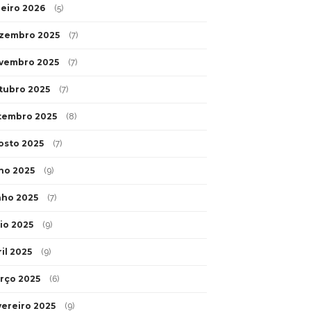
neiro 2026
(5)
zembro 2025
(7)
vembro 2025
(7)
tubro 2025
(7)
tembro 2025
(8)
osto 2025
(7)
lho 2025
(9)
nho 2025
(7)
io 2025
(9)
il 2025
(9)
rço 2025
(6)
vereiro 2025
(9)