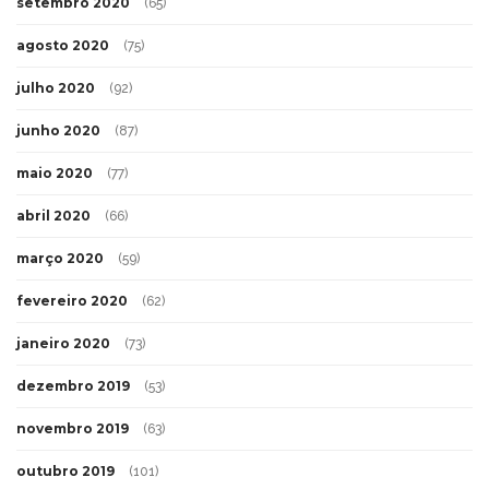
setembro 2020
(65)
agosto 2020
(75)
julho 2020
(92)
junho 2020
(87)
maio 2020
(77)
abril 2020
(66)
março 2020
(59)
fevereiro 2020
(62)
janeiro 2020
(73)
dezembro 2019
(53)
novembro 2019
(63)
outubro 2019
(101)