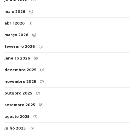
maio 2026
(5)
abril 2026
(5)
março 2026
(5)
fevereiro 2026
(5)
janeiro 2026
(5)
dezembro 2025
(7)
novembro 2025
(7)
outubro 2025
(7)
setembro 2025
(8)
agosto 2025
(7)
julho 2025
(9)