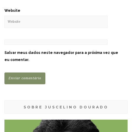
Website
Salvar meus dados neste navegador para a próxima vez que
eu comentar.
SOBRE JUSCELINO DOURADO