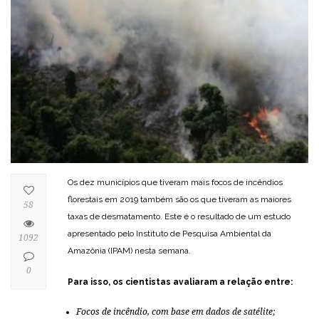
Os dez municípios que tiveram mais focos de incêndios
florestais em 2019 também são os que tiveram as maiores
58
taxas de desmatamento. Este é o resultado de um estudo
apresentado pelo Instituto de Pesquisa Ambiental da
1092
Amazônia (IPAM) nesta semana.
0
Para isso, os cientistas avaliaram a relação entre:
Focos de incêndio, com base em dados de satélite;