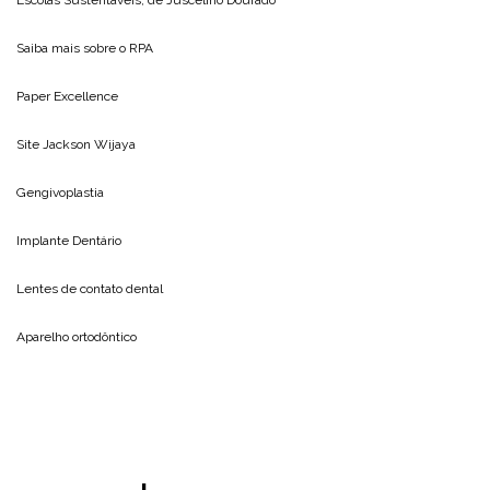
Saiba mais sobre o
RPA
Paper Excellence
Site
Jackson Wijaya
Gengivoplastia
Implante Dentário
Lentes de contato dental
Aparelho ortodôntico