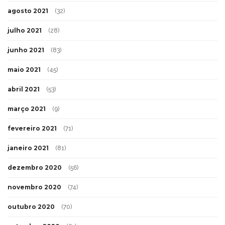
agosto 2021
(32)
julho 2021
(28)
junho 2021
(83)
maio 2021
(45)
abril 2021
(53)
março 2021
(9)
fevereiro 2021
(71)
janeiro 2021
(81)
dezembro 2020
(56)
novembro 2020
(74)
outubro 2020
(70)