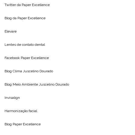
Twitter da
Paper Excellence
Blog da
Paper Excellence
Elevare
Lentes de contato dental
Facebook Paper Excellence
Blog Clima
Juscelino Dourado
Blog Meio Ambiente
Juscelino Dourado
Invisalign
Harmonização facial
Blog
Paper Excellence