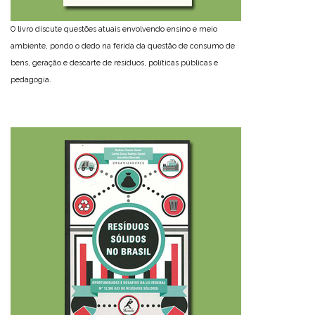
O livro discute questões atuais envolvendo ensino e meio
ambiente, pondo o dedo na ferida da questão de consumo de
bens, geração e descarte de resíduos, políticas públicas e
pedagogia.