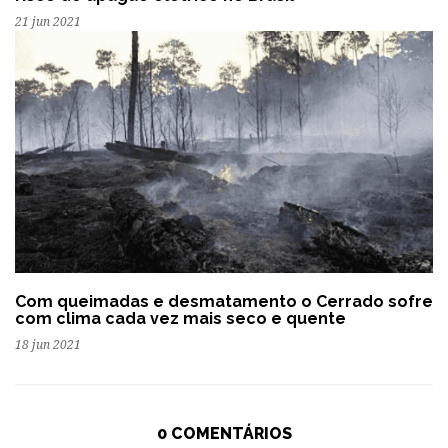
21 jun 2021
Com queimadas e desmatamento o Cerrado sofre
com clima cada vez mais seco e quente
18 jun 2021
0 COMENTÁRIOS