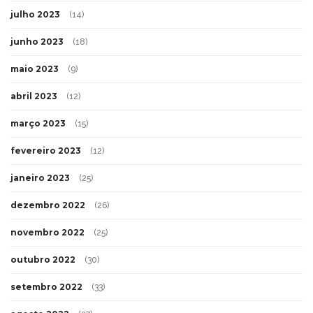
julho 2023
(14)
junho 2023
(18)
maio 2023
(9)
abril 2023
(12)
março 2023
(15)
fevereiro 2023
(12)
janeiro 2023
(25)
dezembro 2022
(26)
novembro 2022
(25)
outubro 2022
(30)
setembro 2022
(33)