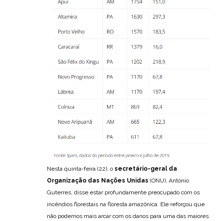
Nesta quinta-feira (22), o
secretário-geral da
Organização das Nações Unidas
(ONU), António
Guterres, disse estar profundamente preocupado com os
incêndios florestais na floresta amazônica. Ele reforçou que
não podemos mais arcar com os danos para uma das maiores