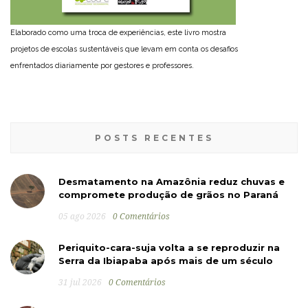
Elaborado como uma troca de experiências, este livro mostra
projetos de escolas sustentáveis que levam em conta os desafios
enfrentados diariamente por gestores e professores.
POSTS RECENTES
Desmatamento na Amazônia reduz chuvas e
compromete produção de grãos no Paraná
05 ago 2026
0 Comentários
Periquito-cara-suja volta a se reproduzir na
Serra da Ibiapaba após mais de um século
31 jul 2026
0 Comentários