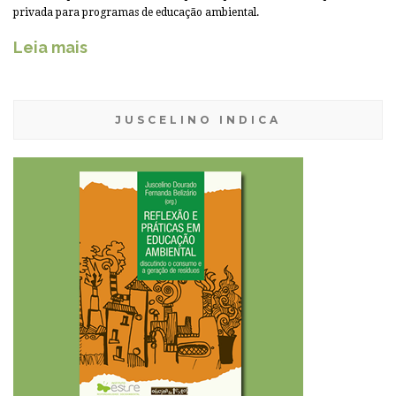
privada para programas de educação ambiental.
Leia mais
JUSCELINO INDICA