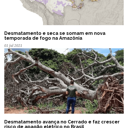
Desmatamento e seca se somam em nova
temporada de fogo na Amazônia
01 jul 2021
Desmatamento avança no Cerrado e faz crescer
risco de apagão elétrico no Brasil