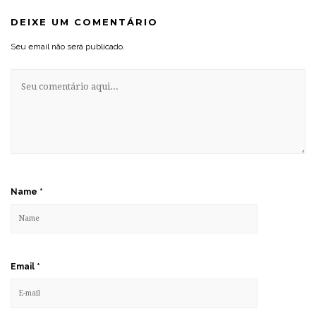
DEIXE UM COMENTÁRIO
Seu email não será publicado.
Name
*
Email
*