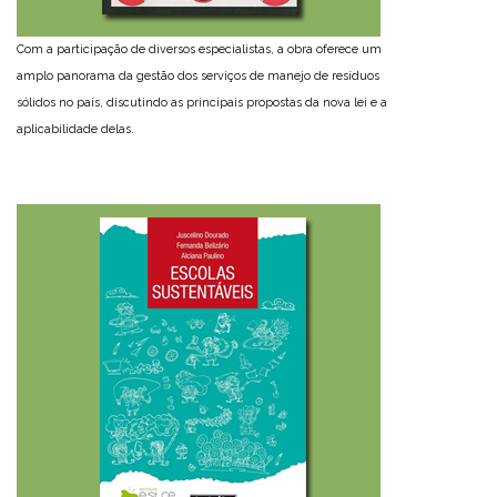
Com a participação de diversos especialistas, a obra oferece um
amplo panorama da gestão dos serviços de manejo de resíduos
sólidos no país, discutindo as principais propostas da nova lei e a
aplicabilidade delas.