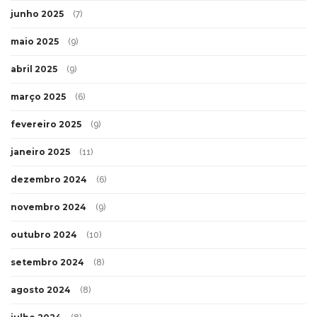
junho 2025
(7)
maio 2025
(9)
abril 2025
(9)
março 2025
(6)
fevereiro 2025
(9)
janeiro 2025
(11)
dezembro 2024
(6)
novembro 2024
(9)
outubro 2024
(10)
setembro 2024
(8)
agosto 2024
(8)