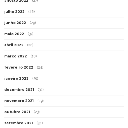
agosto 2022
(27)
julho 2022
(28)
junho 2022
(29)
maio 2022
(37)
abril 2022
(26)
março 2022
(18)
fevereiro 2022
(24)
janeiro 2022
(36)
dezembro 2021
(32)
novembro 2021
(29)
outubro 2021
(23)
setembro 2021
(34)