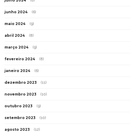
julho 2024
(8)
junho 2024
(6)
maio 2024
(9)
abril 2024
(8)
março 2024
(9)
fevereiro 2024
(8)
janeiro 2024
(6)
dezembro 2023
(11)
novembro 2023
(10)
outubro 2023
(9)
setembro 2023
(10)
agosto 2023
(12)