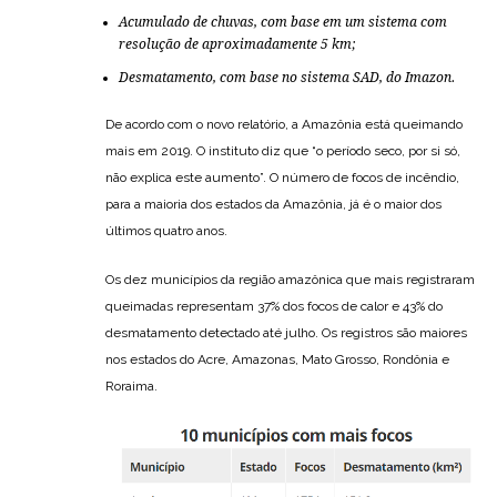
Acumulado de chuvas, com base em um sistema com
resolução de aproximadamente 5 km;
Desmatamento, com base no sistema SAD, do Imazon.
De acordo com o novo relatório, a Amazônia está queimando
mais em 2019. O instituto diz que “o período seco, por si só,
não explica este aumento”. O número de focos de incêndio,
para a maioria dos estados da Amazônia, já é o maior dos
últimos quatro anos.
Os dez municípios da região amazônica que mais registraram
queimadas representam 37% dos focos de calor e 43% do
desmatamento detectado até julho. Os registros são maiores
nos estados do Acre, Amazonas, Mato Grosso, Rondônia e
Roraima.