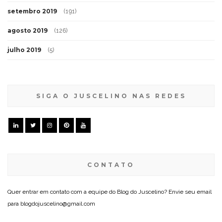
setembro 2019
(191)
agosto 2019
(126)
julho 2019
(5)
SIGA O JUSCELINO NAS REDES
CONTATO
Quer entrar em contato com a equipe do Blog do Juscelino? Envie seu email
para blogdojuscelino@gmail.com