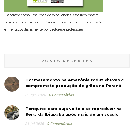
Elaborado como uma troca de experiências, este livro mostra
projetos de escolas sustentáveis que levam em conta os desafios
enfrentados diariamente por gestores e professores.
POSTS RECENTES
Desmatamento na Amazônia reduz chuvas e
compromete produção de grãos no Paraná
05 ago 2026
0 Comentários
Periquito-cara-suja volta a se reproduzir na
Serra da Ibiapaba após mais de um século
31 jul 2026
0 Comentários