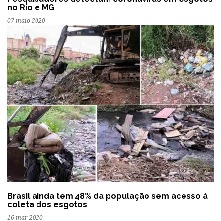
no Rio e MG
07 maio 2020
Brasil ainda tem 48% da população sem acesso à
coleta dos esgotos
16 mar 2020