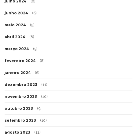
julho 2024
(8)
junho 2024
(6)
maio 2024
(9)
abril 2024
(8)
março 2024
(9)
fevereiro 2024
(8)
janeiro 2024
(6)
dezembro 2023
(11)
novembro 2023
(10)
outubro 2023
(9)
setembro 2023
(10)
agosto 2023
(12)