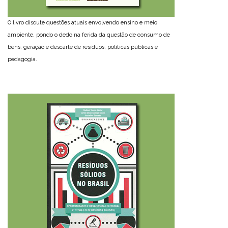
O livro discute questões atuais envolvendo ensino e meio
ambiente, pondo o dedo na ferida da questão de consumo de
bens, geração e descarte de resíduos, políticas públicas e
pedagogia.