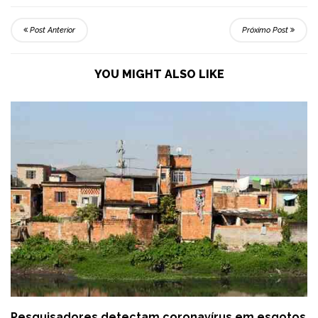
Post Anterior
Próximo Post
YOU MIGHT ALSO LIKE
Pesquisadores detectam coronavírus em esgotos