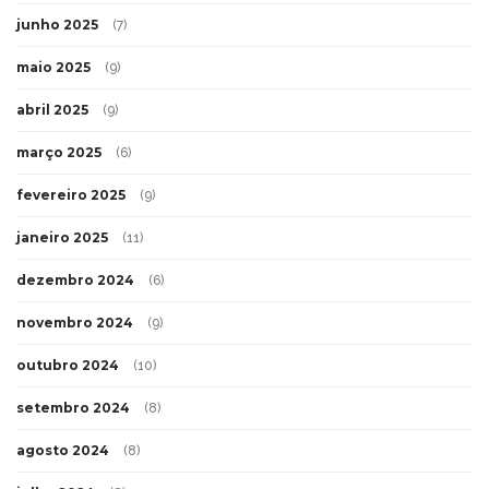
junho 2025
(7)
maio 2025
(9)
abril 2025
(9)
março 2025
(6)
fevereiro 2025
(9)
janeiro 2025
(11)
dezembro 2024
(6)
novembro 2024
(9)
outubro 2024
(10)
setembro 2024
(8)
agosto 2024
(8)