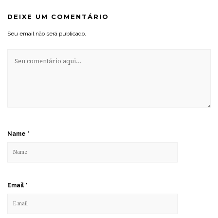
DEIXE UM COMENTÁRIO
Seu email não será publicado.
Name
*
Email
*