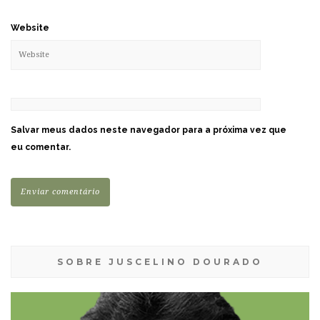
Website
Salvar meus dados neste navegador para a próxima vez que
eu comentar.
SOBRE JUSCELINO DOURADO