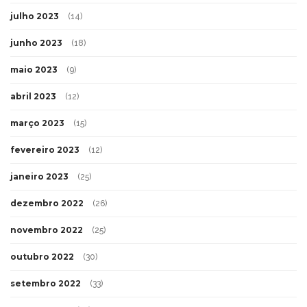
julho 2023
(14)
junho 2023
(18)
maio 2023
(9)
abril 2023
(12)
março 2023
(15)
fevereiro 2023
(12)
janeiro 2023
(25)
dezembro 2022
(26)
novembro 2022
(25)
outubro 2022
(30)
setembro 2022
(33)