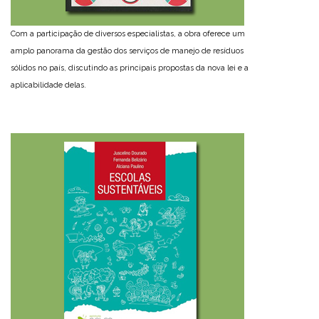
Com a participação de diversos especialistas, a obra oferece um
amplo panorama da gestão dos serviços de manejo de resíduos
sólidos no país, discutindo as principais propostas da nova lei e a
aplicabilidade delas.