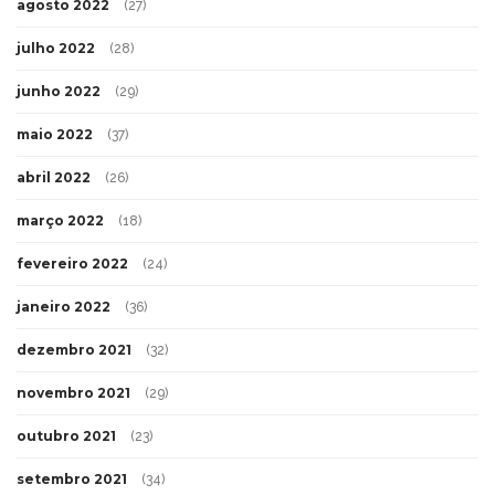
agosto 2022
(27)
julho 2022
(28)
junho 2022
(29)
maio 2022
(37)
abril 2022
(26)
março 2022
(18)
fevereiro 2022
(24)
janeiro 2022
(36)
dezembro 2021
(32)
novembro 2021
(29)
outubro 2021
(23)
setembro 2021
(34)