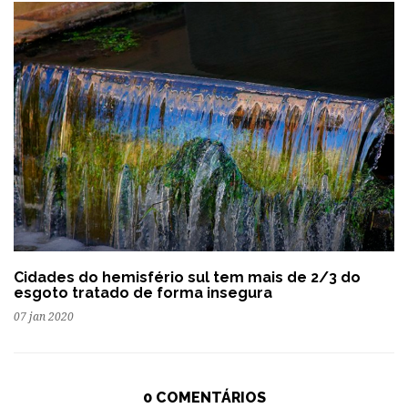
Cidades do hemisfério sul tem mais de 2/3 do
esgoto tratado de forma insegura
07 jan 2020
0 COMENTÁRIOS