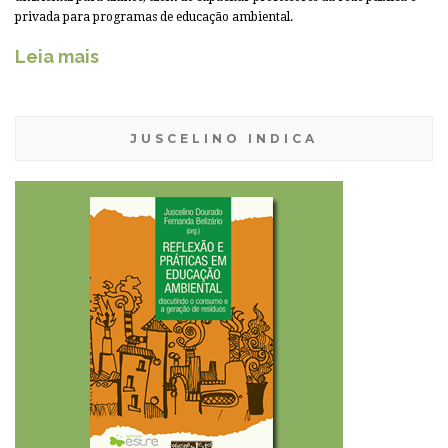
privada para programas de educação ambiental.
Leia mais
JUSCELINO INDICA