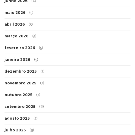
junho 2026
(4)
maio 2026
(5)
abril 2026
(5)
março 2026
(5)
fevereiro 2026
(5)
janeiro 2026
(5)
dezembro 2025
(7)
novembro 2025
(7)
outubro 2025
(7)
setembro 2025
(8)
agosto 2025
(7)
julho 2025
(9)