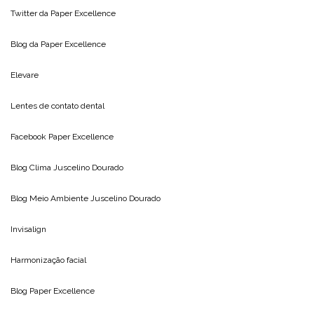
Twitter da
Paper Excellence
Blog da
Paper Excellence
Elevare
Lentes de contato dental
Facebook Paper Excellence
Blog Clima
Juscelino Dourado
Blog Meio Ambiente
Juscelino Dourado
Invisalign
Harmonização facial
Blog
Paper Excellence