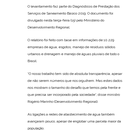
O levantamento faz parte do Diagnósticos de Prestação dos
Serviços de Saneamento Básico 2019. O documento foi
divulgado nesta terça-feira (15) pelo Ministério do
Desenvolvimento Regional.
O relatório foi feito com base em informações de 10.229
empresas de água, esgotos, manejo de resíduos sólidos
urbanos e drenagem e manejo de águas pluviais de todo o
Brasil.
“O nosso trabalho tem sido de absoluta transparência, apesar
de não serem números que nos orgulhem. Mas estes dados
nos mostram o tamanho do desafio que temos pela frente e
que precisa ser incorporado pela sociedade”, disse ministro
Rogério Marinho (Desenvolvimento Regional).
As ligações a redes de abastecimento de água também
avançaram pouco, apesar de englobar uma parcela maior da
população.