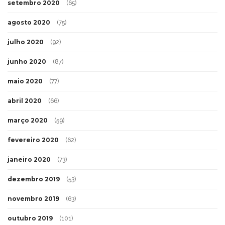
setembro 2020
(65)
agosto 2020
(75)
julho 2020
(92)
junho 2020
(87)
maio 2020
(77)
abril 2020
(66)
março 2020
(59)
fevereiro 2020
(62)
janeiro 2020
(73)
dezembro 2019
(53)
novembro 2019
(63)
outubro 2019
(101)