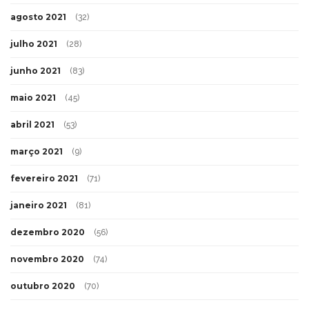
agosto 2021
(32)
julho 2021
(28)
junho 2021
(83)
maio 2021
(45)
abril 2021
(53)
março 2021
(9)
fevereiro 2021
(71)
janeiro 2021
(81)
dezembro 2020
(56)
novembro 2020
(74)
outubro 2020
(70)