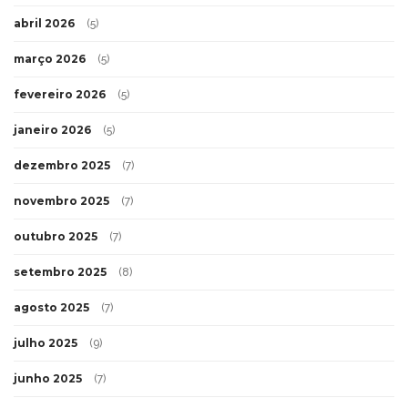
abril 2026
(5)
março 2026
(5)
fevereiro 2026
(5)
janeiro 2026
(5)
dezembro 2025
(7)
novembro 2025
(7)
outubro 2025
(7)
setembro 2025
(8)
agosto 2025
(7)
julho 2025
(9)
junho 2025
(7)