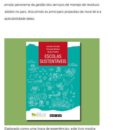
amplo panorama da gestão dos serviços de manejo de resíduos
sólidos no país, discutindo as principais propostas da nova lei e a
aplicabilidade delas.
Elaborado como uma troca de experiências, este livro mostra