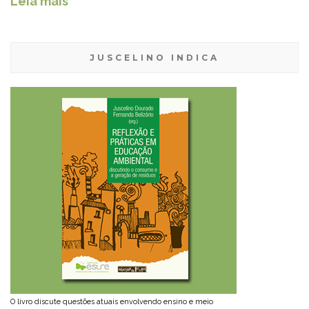
Leia mais
JUSCELINO INDICA
O livro discute questões atuais envolvendo ensino e meio