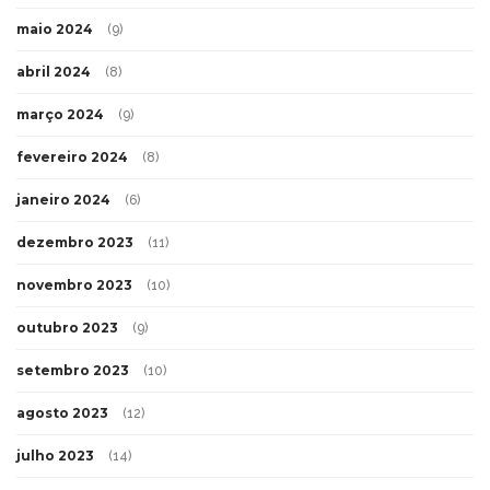
maio 2024
(9)
abril 2024
(8)
março 2024
(9)
fevereiro 2024
(8)
janeiro 2024
(6)
dezembro 2023
(11)
novembro 2023
(10)
outubro 2023
(9)
setembro 2023
(10)
agosto 2023
(12)
julho 2023
(14)