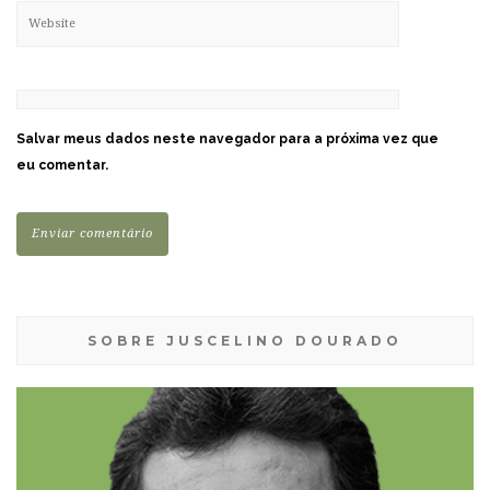
Salvar meus dados neste navegador para a próxima vez que
eu comentar.
SOBRE JUSCELINO DOURADO