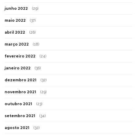
junho 2022
(29)
maio 2022
(37)
abril 2022
(26)
março 2022
(18)
fevereiro 2022
(24)
janeiro 2022
(36)
dezembro 2021
(32)
novembro 2021
(29)
outubro 2021
(23)
setembro 2021
(34)
agosto 2021
(32)