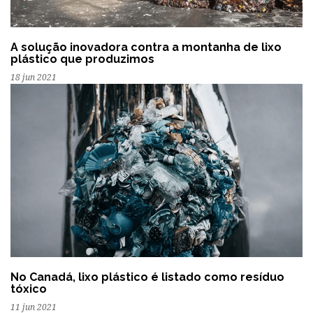
A solução inovadora contra a montanha de lixo
plástico que produzimos
18 jun 2021
No Canadá, lixo plástico é listado como resíduo
tóxico
11 jun 2021