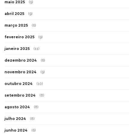
maio 2025
(9)
abril 2025
(9)
março 2025
(6)
fevereiro 2025
(9)
janeiro 2025
(11)
dezembro 2024
(6)
novembro 2024
(9)
outubro 2024
(10)
setembro 2024
(8)
agosto 2024
(8)
julho 2024
(8)
junho 2024
(6)