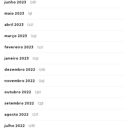
junho 2023
(18)
maio 2023
(9)
abril 2023
(12)
março 2023
(15)
fevereiro 2023
(12)
janeiro 2023
(25)
dezembro 2022
(26)
novembro 2022
(25)
outubro 2022
(30)
setembro 2022
(33)
agosto 2022
(27)
julho 2022
(28)