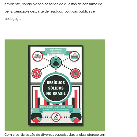
ambiente, pondo o dedo na ferida da questão de consumo de
bens, geração e descarte de resíduos, políticas públicas e
pedagogia.
Com a participação de diversos especialistas, a obra oferece um