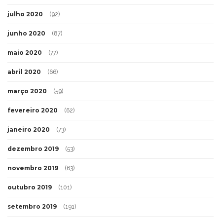
julho 2020
(92)
junho 2020
(87)
maio 2020
(77)
abril 2020
(66)
março 2020
(59)
fevereiro 2020
(62)
janeiro 2020
(73)
dezembro 2019
(53)
novembro 2019
(63)
outubro 2019
(101)
setembro 2019
(191)