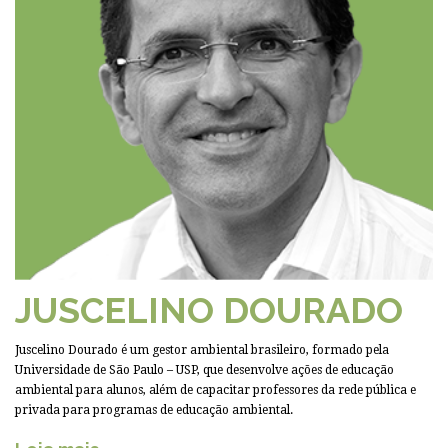
JUSCELINO DOURADO
Juscelino Dourado é um gestor ambiental brasileiro, formado pela
Universidade de São Paulo – USP, que desenvolve ações de educação
ambiental para alunos, além de capacitar professores da rede pública e
privada para programas de educação ambiental.