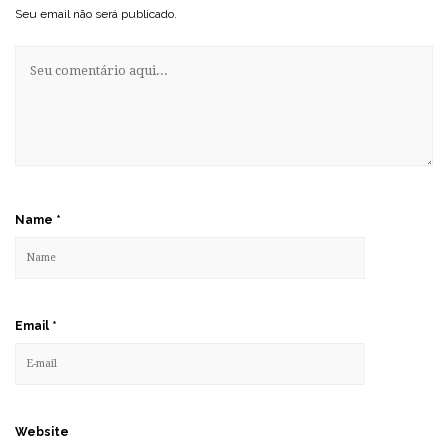
Seu email não será publicado.
Name
*
Email
*
Website