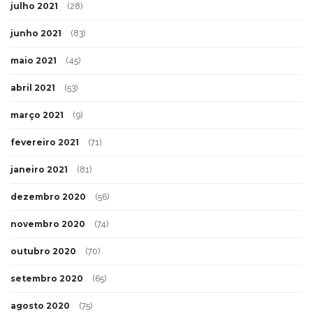
julho 2021
(28)
junho 2021
(83)
maio 2021
(45)
abril 2021
(53)
março 2021
(9)
fevereiro 2021
(71)
janeiro 2021
(81)
dezembro 2020
(56)
novembro 2020
(74)
outubro 2020
(70)
setembro 2020
(65)
agosto 2020
(75)