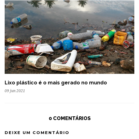
Lixo plástico é o mais gerado no mundo
09 jun 2021
0 COMENTÁRIOS
DEIXE UM COMENTÁRIO