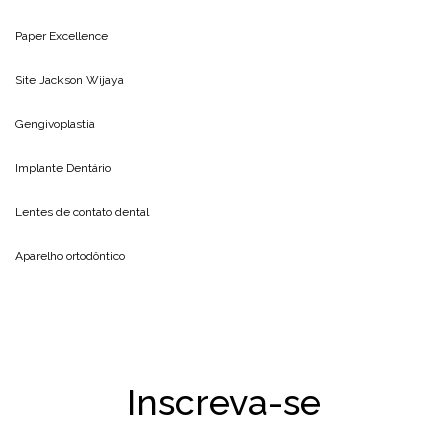
Paper Excellence
Site
Jackson Wijaya
Gengivoplastia
Implante Dentário
Lentes de contato dental
Aparelho ortodôntico
Inscreva-se