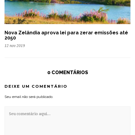
Nova Zelândia aprova lei para zerar emissões até
2050
12 nov 2019
0 COMENTÁRIOS
DEIXE UM COMENTÁRIO
Seu email não será publicado.