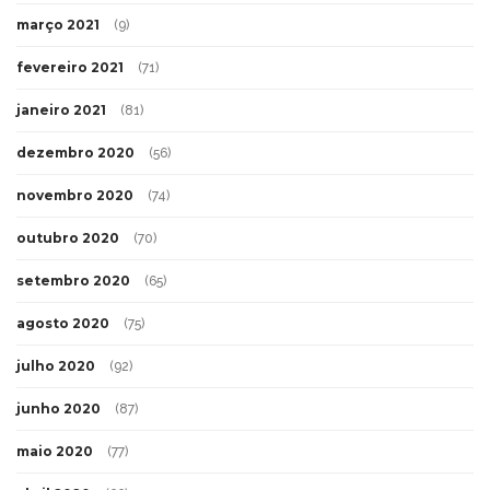
março 2021
(9)
fevereiro 2021
(71)
janeiro 2021
(81)
dezembro 2020
(56)
novembro 2020
(74)
outubro 2020
(70)
setembro 2020
(65)
agosto 2020
(75)
julho 2020
(92)
junho 2020
(87)
maio 2020
(77)