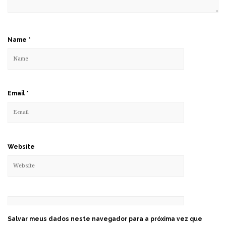
Name
*
Email
*
Website
Salvar meus dados neste navegador para a próxima vez que