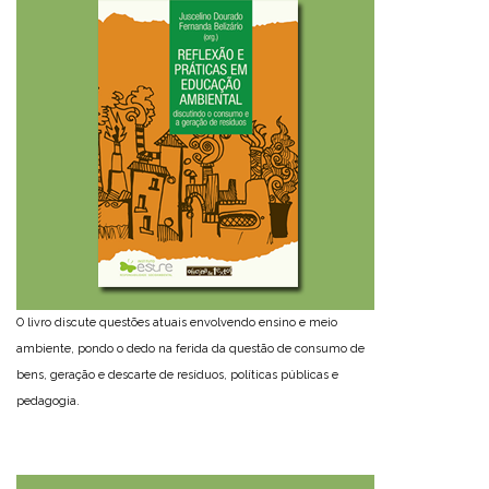
O livro discute questões atuais envolvendo ensino e meio
ambiente, pondo o dedo na ferida da questão de consumo de
bens, geração e descarte de resíduos, políticas públicas e
pedagogia.