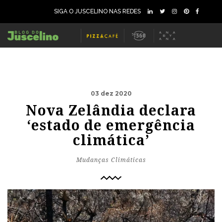
SIGA O JUSCELINO NAS REDES
03 dez 2020
Nova Zelândia declara
‘estado de emergência
climática’
Mudanças Climáticas