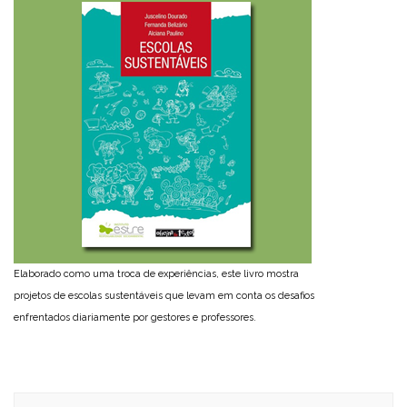
Elaborado como uma troca de experiências, este livro mostra
projetos de escolas sustentáveis que levam em conta os desafios
enfrentados diariamente por gestores e professores.