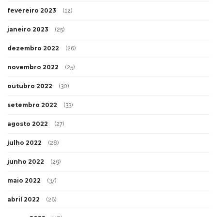
fevereiro 2023
(12)
janeiro 2023
(25)
dezembro 2022
(26)
novembro 2022
(25)
outubro 2022
(30)
setembro 2022
(33)
agosto 2022
(27)
julho 2022
(28)
junho 2022
(29)
maio 2022
(37)
abril 2022
(26)