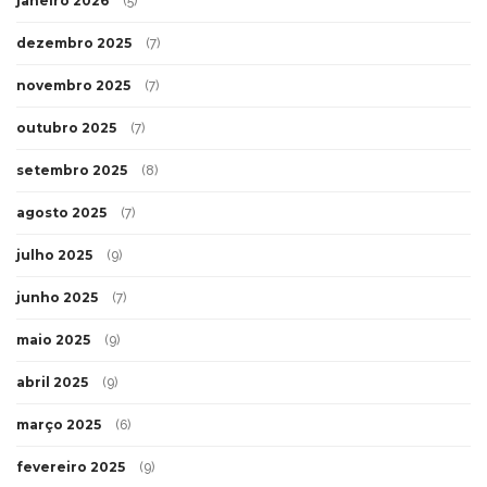
janeiro 2026
(5)
dezembro 2025
(7)
novembro 2025
(7)
outubro 2025
(7)
setembro 2025
(8)
agosto 2025
(7)
julho 2025
(9)
junho 2025
(7)
maio 2025
(9)
abril 2025
(9)
março 2025
(6)
fevereiro 2025
(9)