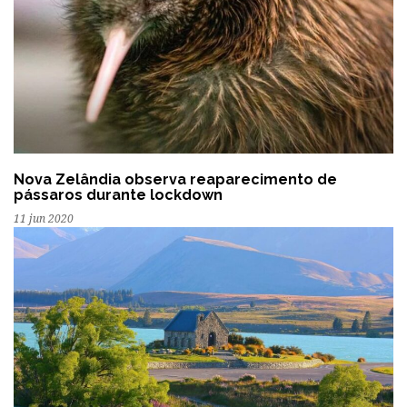
Nova Zelândia observa reaparecimento de
pássaros durante lockdown
11 jun 2020