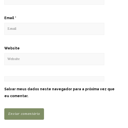
Email
*
Website
Salvar meus dados neste navegador para a próxima vez que
eu comentar.