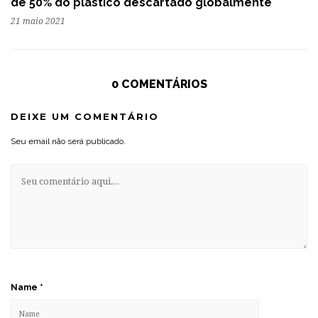
de 50% do plástico descartado globalmente
21 maio 2021
0 COMENTÁRIOS
DEIXE UM COMENTÁRIO
Seu email não será publicado.
Name
*