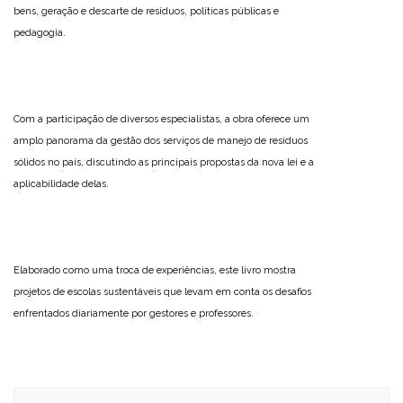
bens, geração e descarte de resíduos, políticas públicas e
pedagogia.
Com a participação de diversos especialistas, a obra oferece um
amplo panorama da gestão dos serviços de manejo de resíduos
sólidos no país, discutindo as principais propostas da nova lei e a
aplicabilidade delas.
Elaborado como uma troca de experiências, este livro mostra
projetos de escolas sustentáveis que levam em conta os desafios
enfrentados diariamente por gestores e professores.