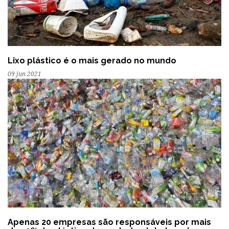
Lixo plástico é o mais gerado no mundo
09 jun 2021
Apenas 20 empresas são responsáveis por mais