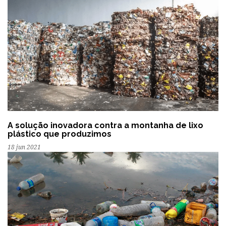
A solução inovadora contra a montanha de lixo
plástico que produzimos
18 jun 2021