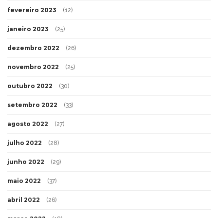
fevereiro 2023
(12)
janeiro 2023
(25)
dezembro 2022
(26)
novembro 2022
(25)
outubro 2022
(30)
setembro 2022
(33)
agosto 2022
(27)
julho 2022
(28)
junho 2022
(29)
maio 2022
(37)
abril 2022
(26)