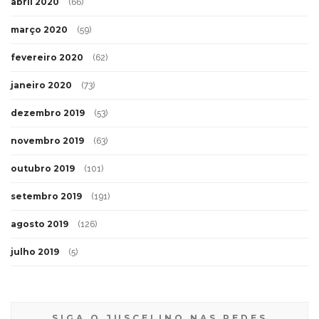
abril 2020
(66)
março 2020
(59)
fevereiro 2020
(62)
janeiro 2020
(73)
dezembro 2019
(53)
novembro 2019
(63)
outubro 2019
(101)
setembro 2019
(191)
agosto 2019
(126)
julho 2019
(5)
SIGA O JUSCELINO NAS REDES