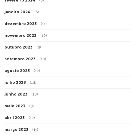
fevereiro 2024
(8)
janeiro 2024
(6)
dezembro 2023
(11)
novembro 2023
(10)
outubro 2023
(9)
setembro 2023
(10)
agosto 2023
(12)
julho 2023
(14)
junho 2023
(18)
maio 2023
(9)
abril 2023
(12)
março 2023
(15)