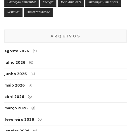
Educação ambiental
Energia
Meio Ambiente
Mudanças Climáticas
Resíduos
Sustentabilidade
ARQUIVOS
agosto 2026
(1)
julho 2026
(6)
junho 2026
(4)
maio 2026
(5)
abril 2026
(5)
março 2026
(5)
fevereiro 2026
(5)
janeiro 2026
(5)