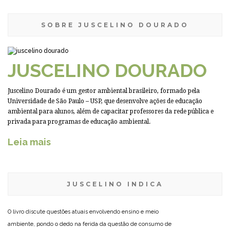
SOBRE JUSCELINO DOURADO
JUSCELINO DOURADO
Juscelino Dourado é um gestor ambiental brasileiro, formado pela
Universidade de São Paulo – USP, que desenvolve ações de educação
ambiental para alunos, além de capacitar professores da rede pública e
privada para programas de educação ambiental.
Leia mais
JUSCELINO INDICA
O livro discute questões atuais envolvendo ensino e meio
ambiente, pondo o dedo na ferida da questão de consumo de