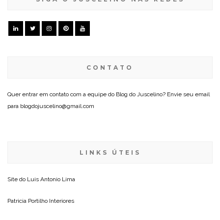
CONTATO
Quer entrar em contato com a equipe do Blog do Juscelino? Envie seu email
para blogdojuscelino@gmail.com
LINKS ÚTEIS
Site do
Luis Antonio Lima
Patricia Portilho Interiores