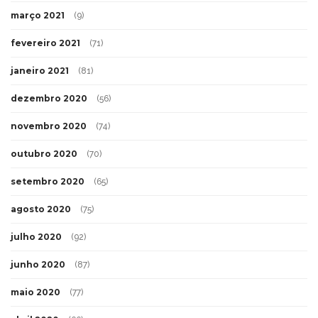
março 2021
(9)
fevereiro 2021
(71)
janeiro 2021
(81)
dezembro 2020
(56)
novembro 2020
(74)
outubro 2020
(70)
setembro 2020
(65)
agosto 2020
(75)
julho 2020
(92)
junho 2020
(87)
maio 2020
(77)