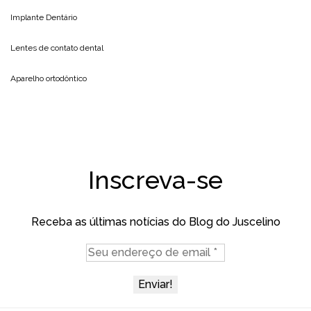
Implante Dentário
Lentes de contato dental
Aparelho ortodôntico
Inscreva-se
Receba as últimas notícias do Blog do Juscelino