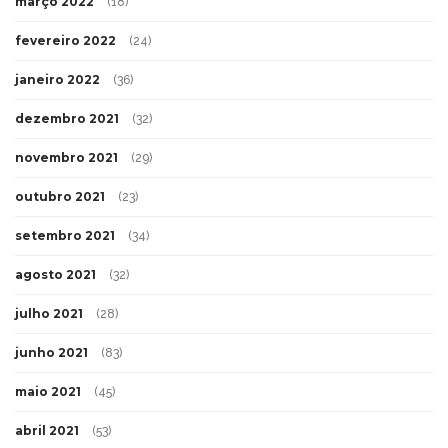
março 2022
(18)
fevereiro 2022
(24)
janeiro 2022
(36)
dezembro 2021
(32)
novembro 2021
(29)
outubro 2021
(23)
setembro 2021
(34)
agosto 2021
(32)
julho 2021
(28)
junho 2021
(83)
maio 2021
(45)
abril 2021
(53)