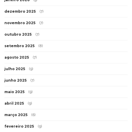
dezembro 2025
(7)
novembro 2025
(7)
outubro 2025
(7)
setembro 2025
(8)
agosto 2025
(7)
julho 2025
(9)
junho 2025
(7)
maio 2025
(9)
abril 2025
(9)
março 2025
(6)
fevereiro 2025
(9)