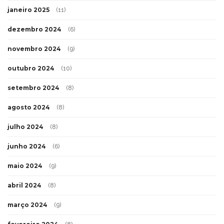
janeiro 2025
(11)
dezembro 2024
(6)
novembro 2024
(9)
outubro 2024
(10)
setembro 2024
(8)
agosto 2024
(8)
julho 2024
(8)
junho 2024
(6)
maio 2024
(9)
abril 2024
(8)
março 2024
(9)