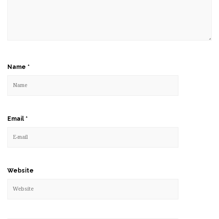
Name
*
Email
*
Website