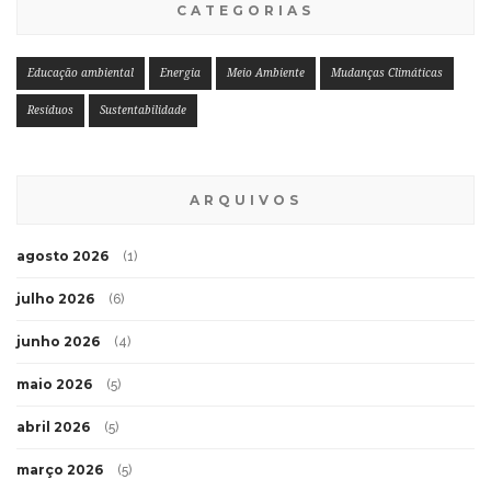
CATEGORIAS
Educação ambiental
Energia
Meio Ambiente
Mudanças Climáticas
Resíduos
Sustentabilidade
ARQUIVOS
agosto 2026
(1)
julho 2026
(6)
junho 2026
(4)
maio 2026
(5)
abril 2026
(5)
março 2026
(5)