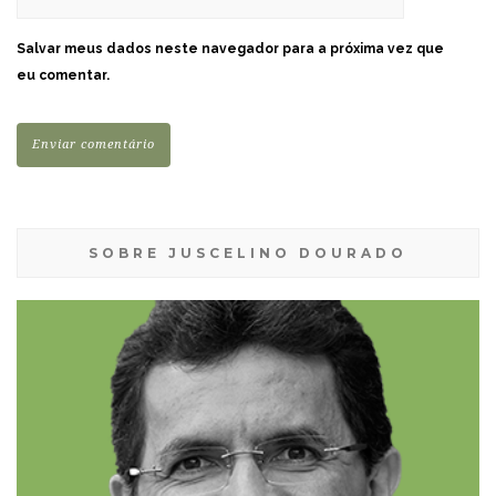
Salvar meus dados neste navegador para a próxima vez que
eu comentar.
SOBRE JUSCELINO DOURADO