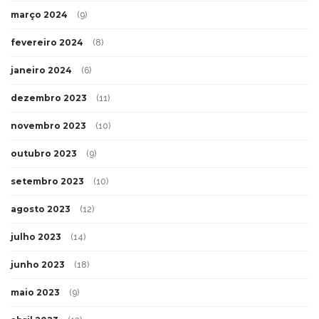
março 2024
(9)
fevereiro 2024
(8)
janeiro 2024
(6)
dezembro 2023
(11)
novembro 2023
(10)
outubro 2023
(9)
setembro 2023
(10)
agosto 2023
(12)
julho 2023
(14)
junho 2023
(18)
maio 2023
(9)