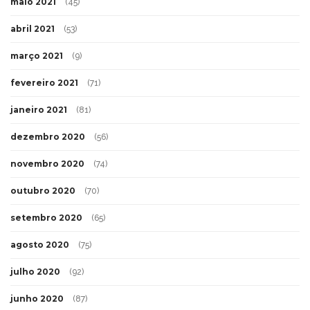
maio 2021
(45)
abril 2021
(53)
março 2021
(9)
fevereiro 2021
(71)
janeiro 2021
(81)
dezembro 2020
(56)
novembro 2020
(74)
outubro 2020
(70)
setembro 2020
(65)
agosto 2020
(75)
julho 2020
(92)
junho 2020
(87)