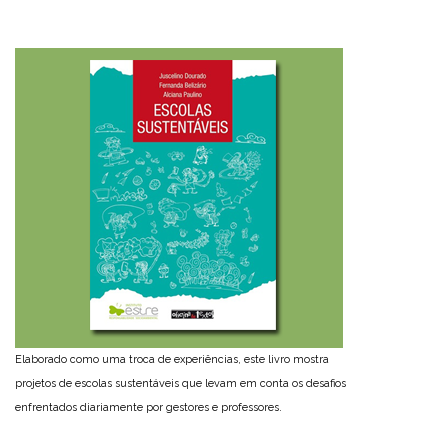
Elaborado como uma troca de experiências, este livro mostra
projetos de escolas sustentáveis que levam em conta os desafios
enfrentados diariamente por gestores e professores.