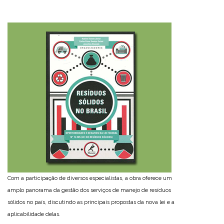
Com a participação de diversos especialistas, a obra oferece um
amplo panorama da gestão dos serviços de manejo de resíduos
sólidos no país, discutindo as principais propostas da nova lei e a
aplicabilidade delas.