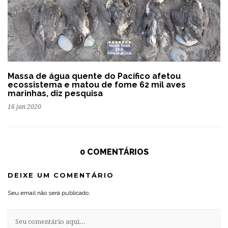
Massa de água quente do Pacífico afetou
ecossistema e matou de fome 62 mil aves
marinhas, diz pesquisa
16 jan 2020
0 COMENTÁRIOS
DEIXE UM COMENTÁRIO
Seu email não será publicado.