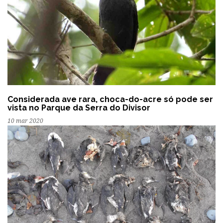
Considerada ave rara, choca-do-acre só pode ser
vista no Parque da Serra do Divisor
10 mar 2020