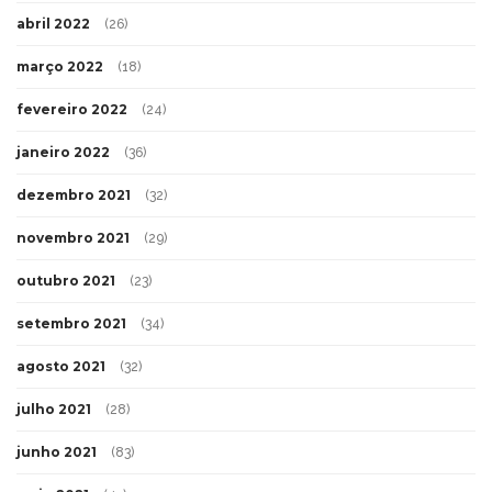
abril 2022
(26)
março 2022
(18)
fevereiro 2022
(24)
janeiro 2022
(36)
dezembro 2021
(32)
novembro 2021
(29)
outubro 2021
(23)
setembro 2021
(34)
agosto 2021
(32)
julho 2021
(28)
junho 2021
(83)