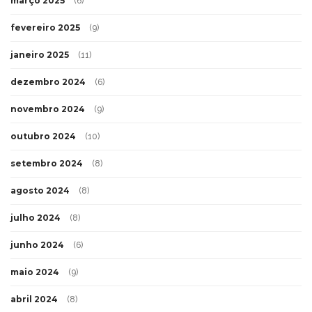
março 2025
(6)
fevereiro 2025
(9)
janeiro 2025
(11)
dezembro 2024
(6)
novembro 2024
(9)
outubro 2024
(10)
setembro 2024
(8)
agosto 2024
(8)
julho 2024
(8)
junho 2024
(6)
maio 2024
(9)
abril 2024
(8)