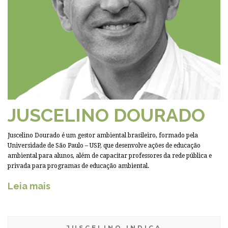
JUSCELINO DOURADO
Juscelino Dourado é um gestor ambiental brasileiro, formado pela
Universidade de São Paulo – USP, que desenvolve ações de educação
ambiental para alunos, além de capacitar professores da rede pública e
privada para programas de educação ambiental.
Leia mais
JUSCELINO INDICA