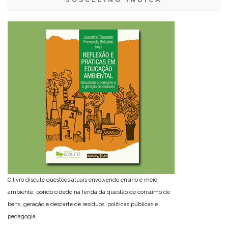
O livro discute questões atuais envolvendo ensino e meio
ambiente, pondo o dedo na ferida da questão de consumo de
bens, geração e descarte de resíduos, políticas públicas e
pedagogia.