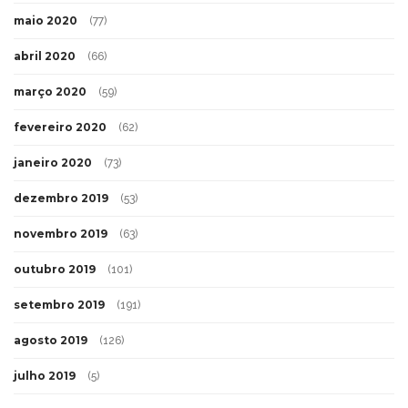
maio 2020
(77)
abril 2020
(66)
março 2020
(59)
fevereiro 2020
(62)
janeiro 2020
(73)
dezembro 2019
(53)
novembro 2019
(63)
outubro 2019
(101)
setembro 2019
(191)
agosto 2019
(126)
julho 2019
(5)