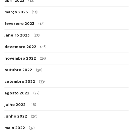
abril 2023
(12)
março 2023
(15)
fevereiro 2023
(12)
janeiro 2023
(25)
dezembro 2022
(26)
novembro 2022
(25)
outubro 2022
(30)
setembro 2022
(33)
agosto 2022
(27)
julho 2022
(28)
junho 2022
(29)
maio 2022
(37)