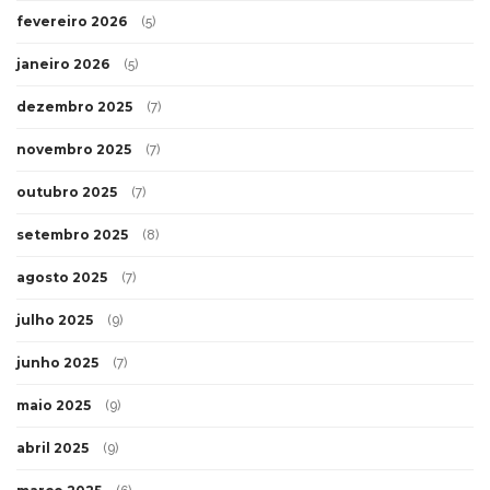
fevereiro 2026
(5)
janeiro 2026
(5)
dezembro 2025
(7)
novembro 2025
(7)
outubro 2025
(7)
setembro 2025
(8)
agosto 2025
(7)
julho 2025
(9)
junho 2025
(7)
maio 2025
(9)
abril 2025
(9)