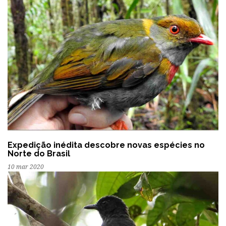
Expedição inédita descobre novas espécies no
Norte do Brasil
10 mar 2020