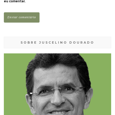
eu comentar.
SOBRE JUSCELINO DOURADO