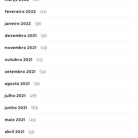
fevereiro 2022
(24)
janeiro 2022
(36)
dezembro 2021
(32)
novembro 2021
(29)
outubro 2021
(23)
setembro 2021
(34)
agosto 2021
(32)
julho 2021
(28)
junho 2021
(83)
maio 2021
(45)
abril 2021
(53)