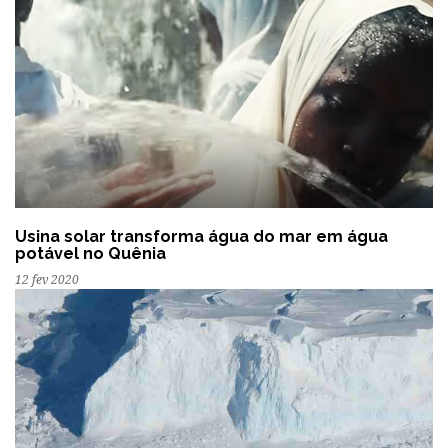
Usina solar transforma água do mar em água
potável no Quênia
12 fev 2020