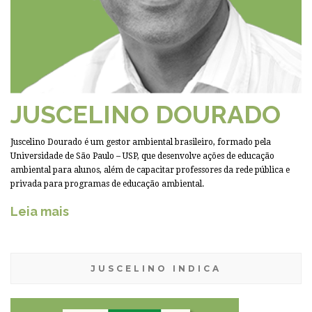
JUSCELINO DOURADO
Juscelino Dourado é um gestor ambiental brasileiro, formado pela
Universidade de São Paulo – USP, que desenvolve ações de educação
ambiental para alunos, além de capacitar professores da rede pública e
privada para programas de educação ambiental.
Leia mais
JUSCELINO INDICA