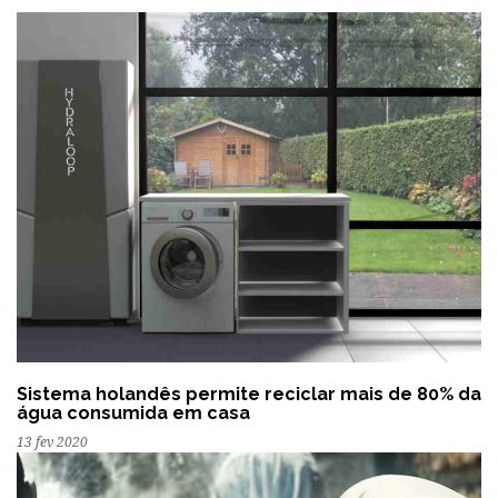
Sistema holandês permite reciclar mais de 80% da
água consumida em casa
13 fev 2020