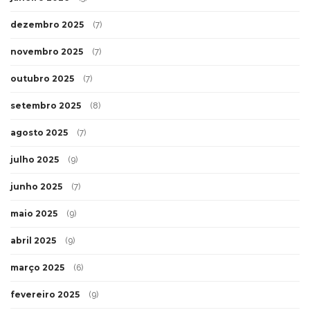
dezembro 2025
(7)
novembro 2025
(7)
outubro 2025
(7)
setembro 2025
(8)
agosto 2025
(7)
julho 2025
(9)
junho 2025
(7)
maio 2025
(9)
abril 2025
(9)
março 2025
(6)
fevereiro 2025
(9)