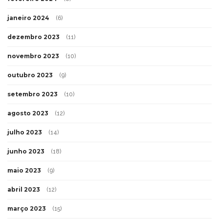
janeiro 2024
(6)
dezembro 2023
(11)
novembro 2023
(10)
outubro 2023
(9)
setembro 2023
(10)
agosto 2023
(12)
julho 2023
(14)
junho 2023
(18)
maio 2023
(9)
abril 2023
(12)
março 2023
(15)