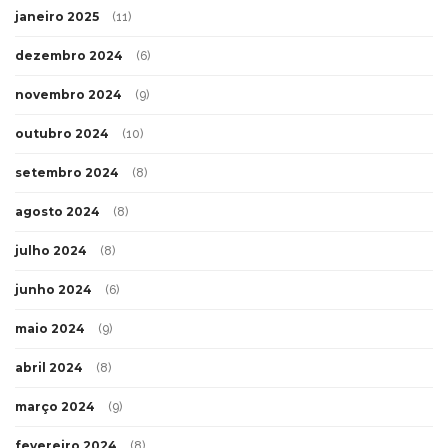
janeiro 2025
(11)
dezembro 2024
(6)
novembro 2024
(9)
outubro 2024
(10)
setembro 2024
(8)
agosto 2024
(8)
julho 2024
(8)
junho 2024
(6)
maio 2024
(9)
abril 2024
(8)
março 2024
(9)
fevereiro 2024
(8)