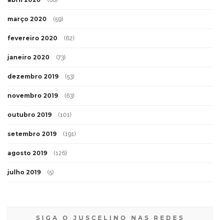
março 2020
(59)
fevereiro 2020
(62)
janeiro 2020
(73)
dezembro 2019
(53)
novembro 2019
(63)
outubro 2019
(101)
setembro 2019
(191)
agosto 2019
(126)
julho 2019
(5)
SIGA O JUSCELINO NAS REDES