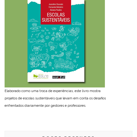
Elaborado como uma troca de experiências, este livro mostra
projetos de escolas sustentáveis que levam em conta os desafios
enfrentados diariamente por gestores e professores.