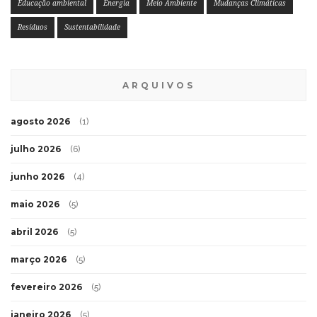
Educação ambiental
Energia
Meio Ambiente
Mudanças Climáticas
Resíduos
Sustentabilidade
ARQUIVOS
agosto 2026
(1)
julho 2026
(6)
junho 2026
(4)
maio 2026
(5)
abril 2026
(5)
março 2026
(5)
fevereiro 2026
(5)
janeiro 2026
(5)