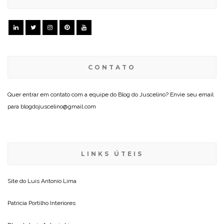
CONTATO
Quer entrar em contato com a equipe do Blog do Juscelino? Envie seu email
para blogdojuscelino@gmail.com
LINKS ÚTEIS
Site do
Luis Antonio Lima
Patricia Portilho Interiores