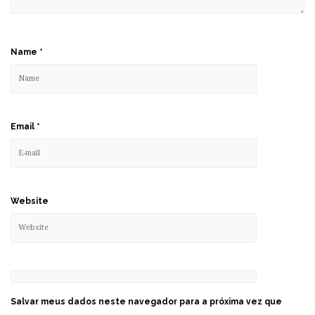
Name
*
Email
*
Website
Salvar meus dados neste navegador para a próxima vez que