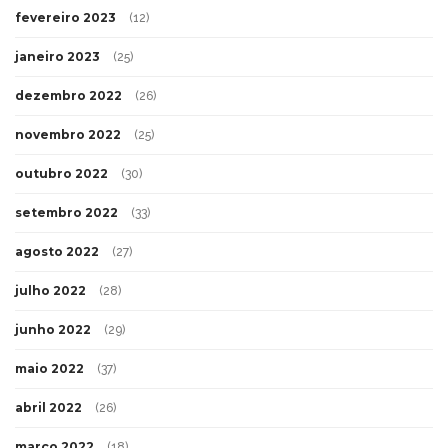
fevereiro 2023
(12)
janeiro 2023
(25)
dezembro 2022
(26)
novembro 2022
(25)
outubro 2022
(30)
setembro 2022
(33)
agosto 2022
(27)
julho 2022
(28)
junho 2022
(29)
maio 2022
(37)
abril 2022
(26)
março 2022
(18)