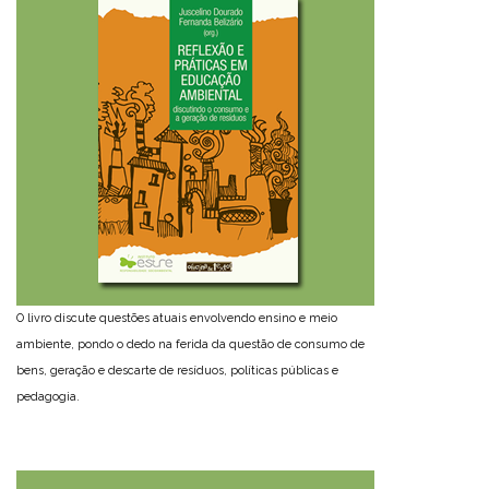
O livro discute questões atuais envolvendo ensino e meio
ambiente, pondo o dedo na ferida da questão de consumo de
bens, geração e descarte de resíduos, políticas públicas e
pedagogia.