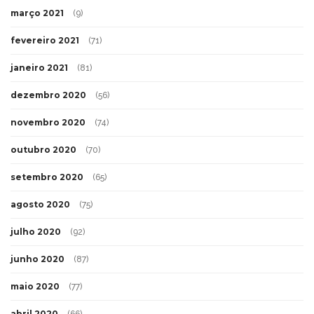
março 2021
(9)
fevereiro 2021
(71)
janeiro 2021
(81)
dezembro 2020
(56)
novembro 2020
(74)
outubro 2020
(70)
setembro 2020
(65)
agosto 2020
(75)
julho 2020
(92)
junho 2020
(87)
maio 2020
(77)
abril 2020
(66)