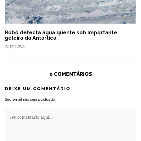
Robô detecta água quente sob importante
geleira da Antártica
31 jan 2020
0 COMENTÁRIOS
DEIXE UM COMENTÁRIO
Seu email não será publicado.