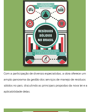
Com a participação de diversos especialistas, a obra oferece um
amplo panorama da gestão dos serviços de manejo de resíduos
sólidos no país, discutindo as principais propostas da nova lei e a
aplicabilidade delas.