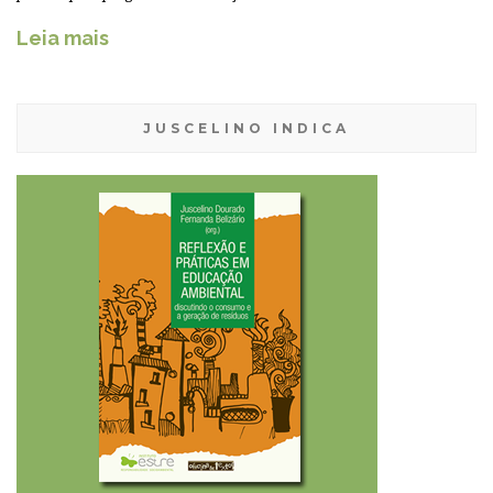
Leia mais
JUSCELINO INDICA