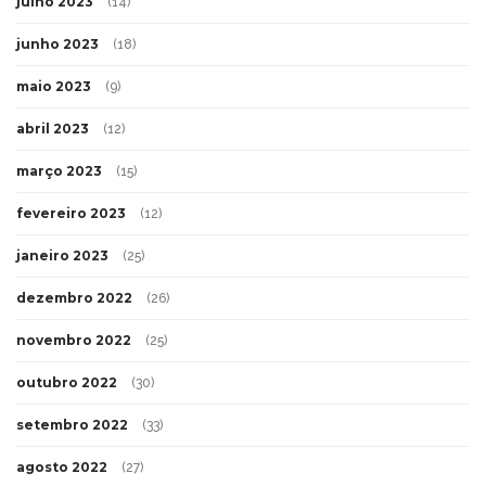
julho 2023
(14)
junho 2023
(18)
maio 2023
(9)
abril 2023
(12)
março 2023
(15)
fevereiro 2023
(12)
janeiro 2023
(25)
dezembro 2022
(26)
novembro 2022
(25)
outubro 2022
(30)
setembro 2022
(33)
agosto 2022
(27)