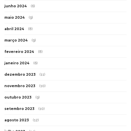
junho 2024
(6)
maio 2024
(9)
abril 2024
(8)
março 2024
(9)
fevereiro 2024
(8)
janeiro 2024
(6)
dezembro 2023
(11)
novembro 2023
(10)
outubro 2023
(9)
setembro 2023
(10)
agosto 2023
(12)