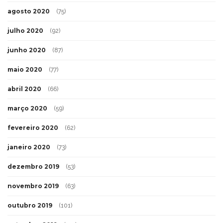
agosto 2020
(75)
julho 2020
(92)
junho 2020
(87)
maio 2020
(77)
abril 2020
(66)
março 2020
(59)
fevereiro 2020
(62)
janeiro 2020
(73)
dezembro 2019
(53)
novembro 2019
(63)
outubro 2019
(101)