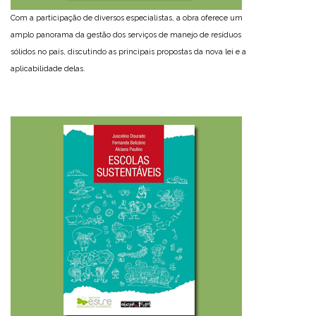
Com a participação de diversos especialistas, a obra oferece um
amplo panorama da gestão dos serviços de manejo de resíduos
sólidos no país, discutindo as principais propostas da nova lei e a
aplicabilidade delas.