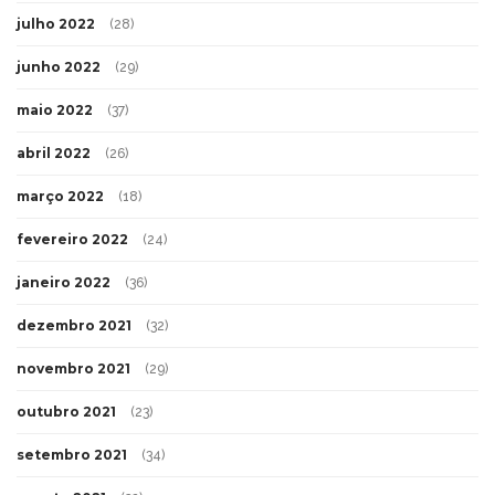
julho 2022
(28)
junho 2022
(29)
maio 2022
(37)
abril 2022
(26)
março 2022
(18)
fevereiro 2022
(24)
janeiro 2022
(36)
dezembro 2021
(32)
novembro 2021
(29)
outubro 2021
(23)
setembro 2021
(34)