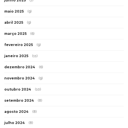
junho 2025
(7)
maio 2025
(9)
abril 2025
(9)
março 2025
(6)
fevereiro 2025
(9)
janeiro 2025
(11)
dezembro 2024
(6)
novembro 2024
(9)
outubro 2024
(10)
setembro 2024
(8)
agosto 2024
(8)
julho 2024
(8)