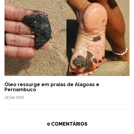
Óleo ressurge em praias de Alagoas e
Pernambuco
24 jun 2020
0 COMENTÁRIOS