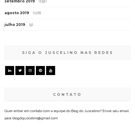
setembro 2019
(191)
agosto 2019
(126)
julho 2019
(5)
SIGA O JUSCELINO NAS REDES
CONTATO
Quer entrar em contato com a equipe do Blog do Juscelino? Envie seu email
para blogdojuscelino@gmail.com