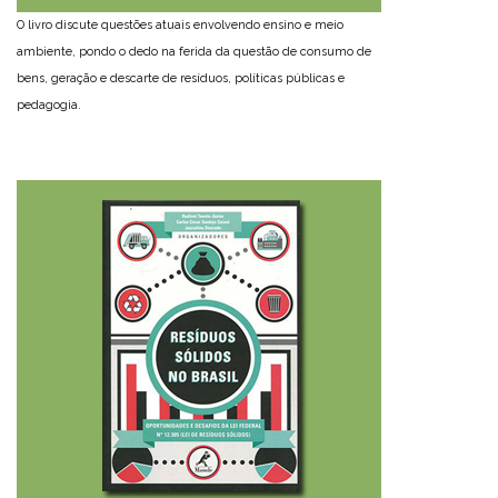
O livro discute questões atuais envolvendo ensino e meio
ambiente, pondo o dedo na ferida da questão de consumo de
bens, geração e descarte de resíduos, políticas públicas e
pedagogia.