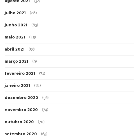
agosto 2021
(32)
julho 2021
(28)
junho 2021
(83)
maio 2021
(45)
abril 2021
(53)
março 2021
(9)
fevereiro 2021
(71)
janeiro 2021
(81)
dezembro 2020
(56)
novembro 2020
(74)
outubro 2020
(70)
setembro 2020
(65)