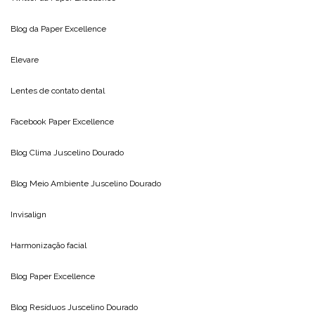
Blog da
Paper Excellence
Elevare
Lentes de contato dental
Facebook Paper Excellence
Blog Clima
Juscelino Dourado
Blog Meio Ambiente
Juscelino Dourado
Invisalign
Harmonização facial
Blog
Paper Excellence
Blog Resíduos
Juscelino Dourado