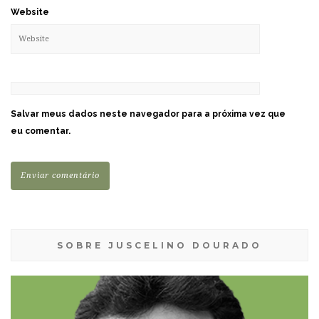
Website
Salvar meus dados neste navegador para a próxima vez que
eu comentar.
SOBRE JUSCELINO DOURADO