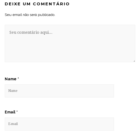
DEIXE UM COMENTÁRIO
Seu email não será publicado.
Name
*
Email
*