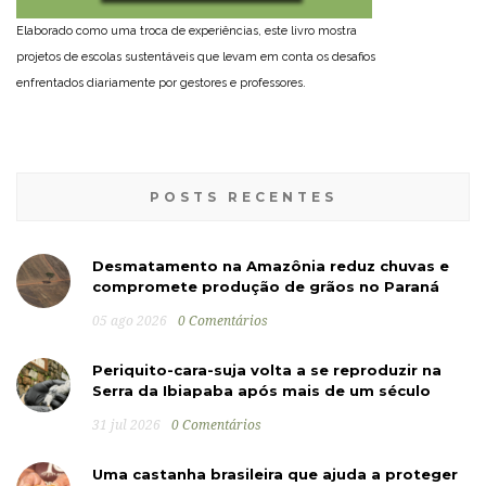
Elaborado como uma troca de experiências, este livro mostra
projetos de escolas sustentáveis que levam em conta os desafios
enfrentados diariamente por gestores e professores.
POSTS RECENTES
Desmatamento na Amazônia reduz chuvas e
compromete produção de grãos no Paraná
05 ago 2026
0 Comentários
Periquito-cara-suja volta a se reproduzir na
Serra da Ibiapaba após mais de um século
31 jul 2026
0 Comentários
Uma castanha brasileira que ajuda a proteger