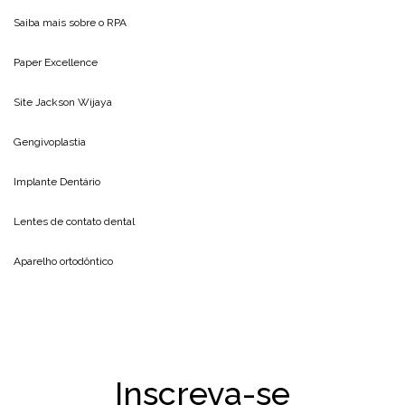
Saiba mais sobre o
RPA
Paper Excellence
Site
Jackson Wijaya
Gengivoplastia
Implante Dentário
Lentes de contato dental
Aparelho ortodôntico
Inscreva-se