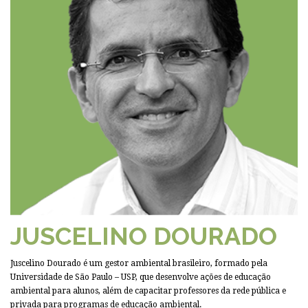
JUSCELINO DOURADO
Juscelino Dourado é um gestor ambiental brasileiro, formado pela
Universidade de São Paulo – USP, que desenvolve ações de educação
ambiental para alunos, além de capacitar professores da rede pública e
privada para programas de educação ambiental.