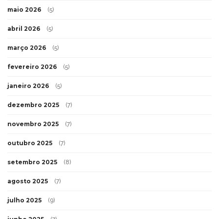
maio 2026
(5)
abril 2026
(5)
março 2026
(5)
fevereiro 2026
(5)
janeiro 2026
(5)
dezembro 2025
(7)
novembro 2025
(7)
outubro 2025
(7)
setembro 2025
(8)
agosto 2025
(7)
julho 2025
(9)