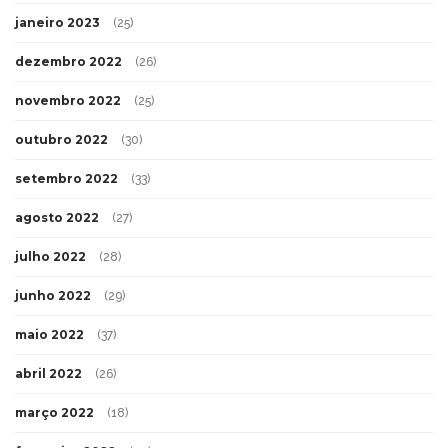
janeiro 2023
(25)
dezembro 2022
(26)
novembro 2022
(25)
outubro 2022
(30)
setembro 2022
(33)
agosto 2022
(27)
julho 2022
(28)
junho 2022
(29)
maio 2022
(37)
abril 2022
(26)
março 2022
(18)