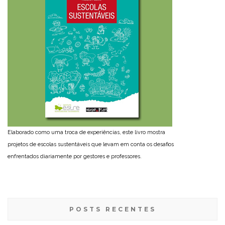
Elaborado como uma troca de experiências, este livro mostra
projetos de escolas sustentáveis que levam em conta os desafios
enfrentados diariamente por gestores e professores.
POSTS RECENTES