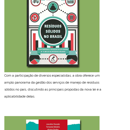
Com a participação de diversos especialistas, a obra oferece um
amplo panorama da gestão dos serviços de manejo de resíduos
sólidos no país, discutindo as principais propostas da nova lei e a
aplicabilidade delas.