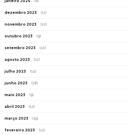
janeiro 2024
(6)
dezembro 2023
(11)
novembro 2023
(10)
outubro 2023
(9)
setembro 2023
(10)
agosto 2023
(12)
julho 2023
(14)
junho 2023
(18)
maio 2023
(9)
abril 2023
(12)
março 2023
(15)
fevereiro 2023
(12)