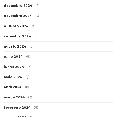
dezembro 2024
(6)
novembro 2024
(9)
outubro 2024
(10)
setembro 2024
(8)
agosto 2024
(8)
julho 2024
(8)
junho 2024
(6)
maio 2024
(9)
abril 2024
(8)
março 2024
(9)
fevereiro 2024
(8)