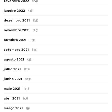
fevereiro 2022
(24)
janeiro 2022
(36)
dezembro 2021
(32)
novembro 2021
(29)
outubro 2021
(23)
setembro 2021
(34)
agosto 2021
(32)
julho 2021
(28)
junho 2021
(83)
maio 2021
(45)
abril 2021
(53)
março 2021
(9)