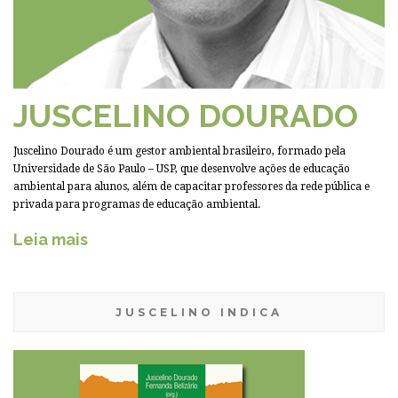
JUSCELINO DOURADO
Juscelino Dourado é um gestor ambiental brasileiro, formado pela
Universidade de São Paulo – USP, que desenvolve ações de educação
ambiental para alunos, além de capacitar professores da rede pública e
privada para programas de educação ambiental.
Leia mais
JUSCELINO INDICA