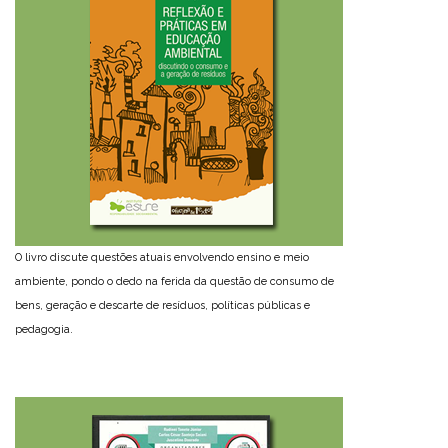
O livro discute questões atuais envolvendo ensino e meio
ambiente, pondo o dedo na ferida da questão de consumo de
bens, geração e descarte de resíduos, políticas públicas e
pedagogia.