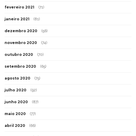
fevereiro 2021
(71)
janeiro 2021
(81)
dezembro 2020
(56)
novembro 2020
(74)
outubro 2020
(70)
setembro 2020
(65)
agosto 2020
(75)
julho 2020
(92)
junho 2020
(87)
maio 2020
(77)
abril 2020
(66)