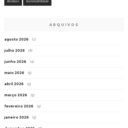
Resíduos
Sustentabilidade
ARQUIVOS
agosto 2026
(1)
julho 2026
(6)
junho 2026
(4)
maio 2026
(5)
abril 2026
(5)
março 2026
(5)
fevereiro 2026
(5)
janeiro 2026
(5)