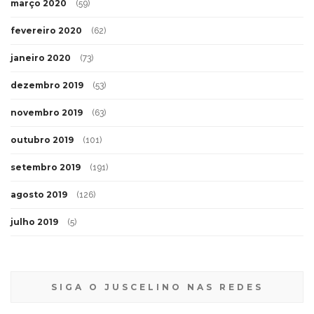
março 2020
(59)
fevereiro 2020
(62)
janeiro 2020
(73)
dezembro 2019
(53)
novembro 2019
(63)
outubro 2019
(101)
setembro 2019
(191)
agosto 2019
(126)
julho 2019
(5)
SIGA O JUSCELINO NAS REDES