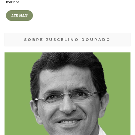
marinha.
LER MAIS
SOBRE JUSCELINO DOURADO