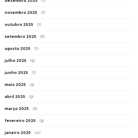
dezembro 2025
(7)
novembro 2025
(7)
outubro 2025
(7)
setembro 2025
(8)
agosto 2025
(7)
julho 2025
(9)
junho 2025
(7)
maio 2025
(9)
abril 2025
(9)
março 2025
(6)
fevereiro 2025
(9)
janeiro 2025
(11)