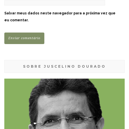
Salvar meus dados neste navegador para a próxima vez que
eu comentar.
SOBRE JUSCELINO DOURADO