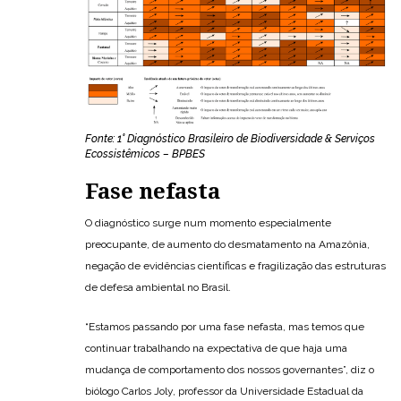
Fonte: 1° Diagnóstico Brasileiro de Biodiversidade & Serviços
Ecossistêmicos – BPBES
Fase nefasta
O diagnóstico surge num momento especialmente
preocupante, de aumento do desmatamento na Amazônia,
negação de evidências científicas e fragilização das estruturas
de defesa ambiental no Brasil.
“Estamos passando por uma fase nefasta, mas temos que
continuar trabalhando na expectativa de que haja uma
mudança de comportamento dos nossos governantes”, diz o
biólogo Carlos Joly, professor da Universidade Estadual da