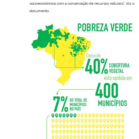
socioeconômica com a conservação de recursos naturais”, diz o
documento.