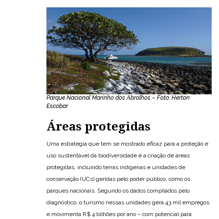
Parque Nacional Marinho dos Abrolhos – Foto: Herton
Escobar
Áreas protegidas
Uma estratégia que tem se mostrado eficaz para a proteção e
uso sustentável da biodiversidade é a criação de áreas
protegidas, incluindo terras indígenas e unidades de
conservação (UCs) geridas pelo poder público, como os
parques nacionais. Segundo os dados compilados pelo
diagnóstico, o turismo nessas unidades gera 43 mil empregos
e movimenta R$ 4 bilhões por ano – com potencial para