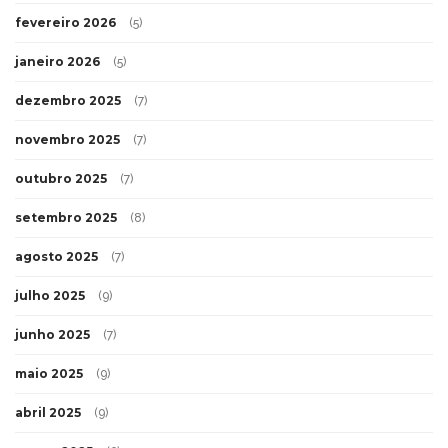
fevereiro 2026
(5)
janeiro 2026
(5)
dezembro 2025
(7)
novembro 2025
(7)
outubro 2025
(7)
setembro 2025
(8)
agosto 2025
(7)
julho 2025
(9)
junho 2025
(7)
maio 2025
(9)
abril 2025
(9)