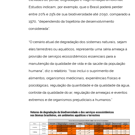
Estudos indicam, por exemplo, que o Brasil poderá perder
entre 20% e 25% de sua biodiversidade até 2050, comparado a
1970, “dependendo da trajetória de desenvolvimento
considerada”.
“O cenário atual de degradação dos sistemas naturais, sejam
eles terrestres ou aquáticos, representa uma séria ameaça à
provisão de serviços ecossistêmicos essenciais para a
manutenção da qualidade de vida e da saúde da população
humana”, diz o relatório. “Isso inclui o suprimento de
alimentos, organismos medicinais, experiências físicas e
psicológicas, regulação da quantidade e da qualidade da água,
controle da qualidade do ar, regulação de ameaças e eventos
extremos e de organismos prejudiciais a humanos.”