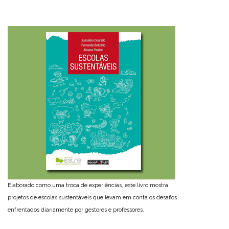
Elaborado como uma troca de experiências, este livro mostra
projetos de escolas sustentáveis que levam em conta os desafios
enfrentados diariamente por gestores e professores.