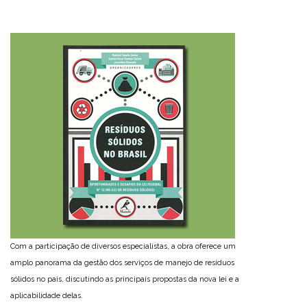
Com a participação de diversos especialistas, a obra oferece um
amplo panorama da gestão dos serviços de manejo de resíduos
sólidos no país, discutindo as principais propostas da nova lei e a
aplicabilidade delas.