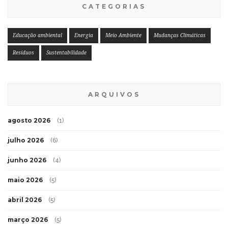
CATEGORIAS
Educação ambiental
Energia
Meio Ambiente
Mudanças Climáticas
Resíduos
Sustentabilidade
ARQUIVOS
agosto 2026
(1)
julho 2026
(6)
junho 2026
(4)
maio 2026
(5)
abril 2026
(5)
março 2026
(5)