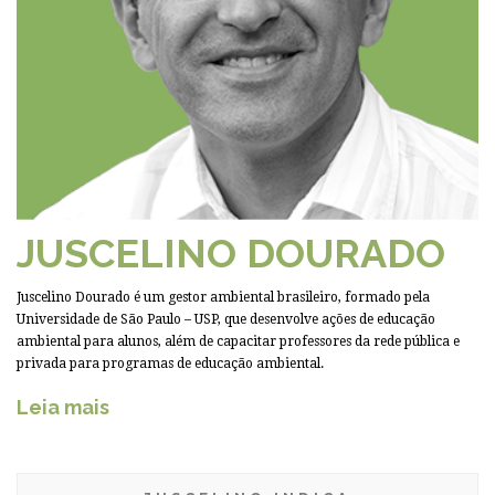
JUSCELINO DOURADO
Juscelino Dourado é um gestor ambiental brasileiro, formado pela
Universidade de São Paulo – USP, que desenvolve ações de educação
ambiental para alunos, além de capacitar professores da rede pública e
privada para programas de educação ambiental.
Leia mais