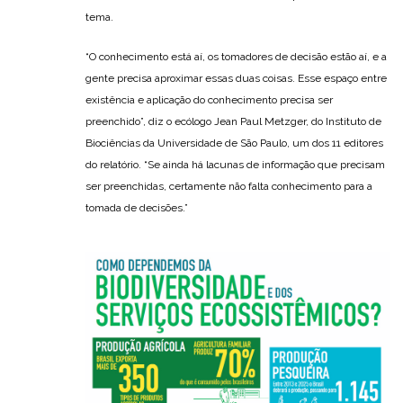
tema.
“O conhecimento está aí, os tomadores de decisão estão aí, e a
gente precisa aproximar essas duas coisas. Esse espaço entre
existência e aplicação do conhecimento precisa ser
preenchido”, diz o ecólogo Jean Paul Metzger, do Instituto de
Biociências da Universidade de São Paulo, um dos 11 editores
do relatório. “Se ainda há lacunas de informação que precisam
ser preenchidas, certamente não falta conhecimento para a
tomada de decisões.”