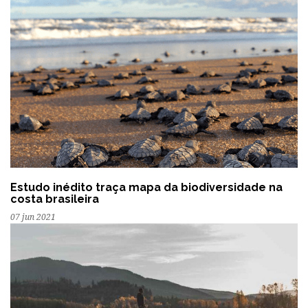
Estudo inédito traça mapa da biodiversidade na
costa brasileira
07 jun 2021