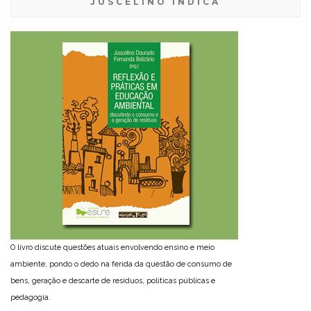
JUSCELINO INDICA
O livro discute questões atuais envolvendo ensino e meio
ambiente, pondo o dedo na ferida da questão de consumo de
bens, geração e descarte de resíduos, políticas públicas e
pedagogia.