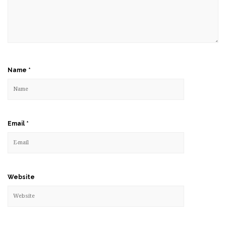
Name
*
Email
*
Website