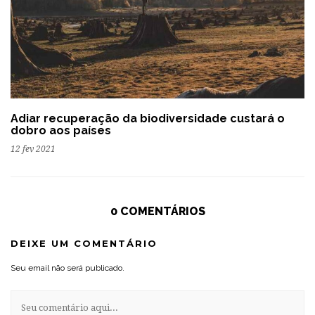
Adiar recuperação da biodiversidade custará o
dobro aos países
12 fev 2021
0 COMENTÁRIOS
DEIXE UM COMENTÁRIO
Seu email não será publicado.