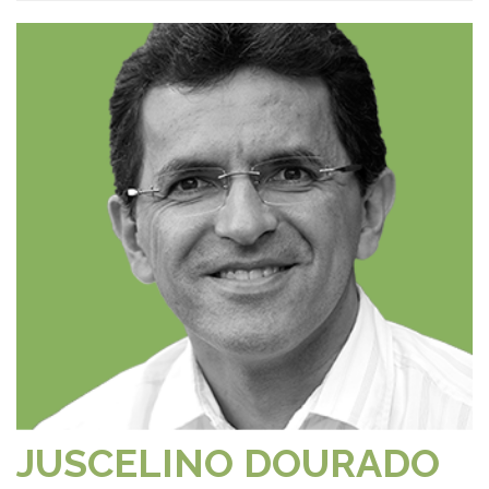
JUSCELINO DOURADO