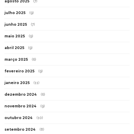
agosto 2025
(7)
julho 2025
(9)
junho 2025
(7)
maio 2025
(9)
abril 2025
(9)
março 2025
(6)
fevereiro 2025
(9)
janeiro 2025
(11)
dezembro 2024
(6)
novembro 2024
(9)
outubro 2024
(10)
setembro 2024
(8)