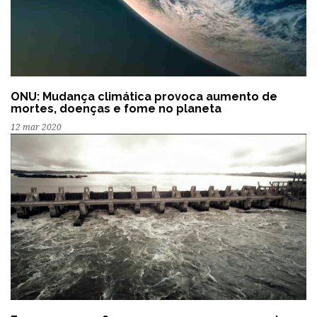
ONU: Mudança climática provoca aumento de
mortes, doenças e fome no planeta
12 mar 2020