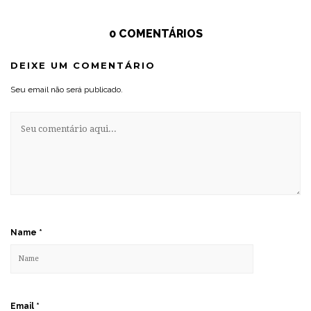
0 COMENTÁRIOS
DEIXE UM COMENTÁRIO
Seu email não será publicado.
Name
*
Email
*