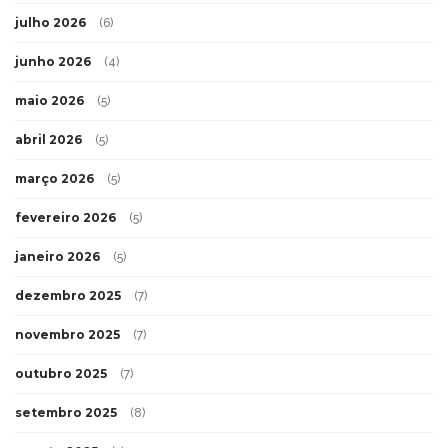
julho 2026
(6)
junho 2026
(4)
maio 2026
(5)
abril 2026
(5)
março 2026
(5)
fevereiro 2026
(5)
janeiro 2026
(5)
dezembro 2025
(7)
novembro 2025
(7)
outubro 2025
(7)
setembro 2025
(8)