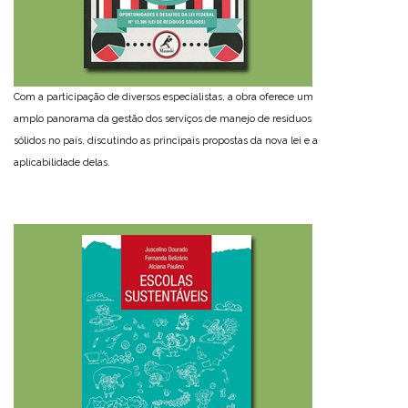
Com a participação de diversos especialistas, a obra oferece um
amplo panorama da gestão dos serviços de manejo de resíduos
sólidos no país, discutindo as principais propostas da nova lei e a
aplicabilidade delas.