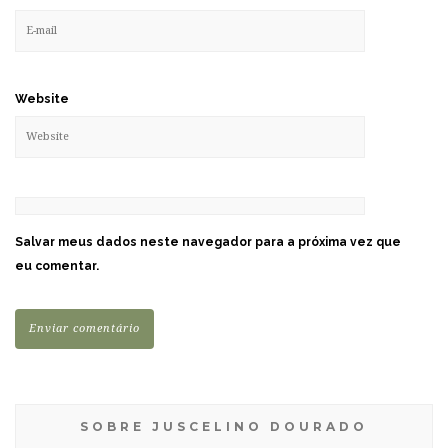
Website
Salvar meus dados neste navegador para a próxima vez que
eu comentar.
SOBRE JUSCELINO DOURADO