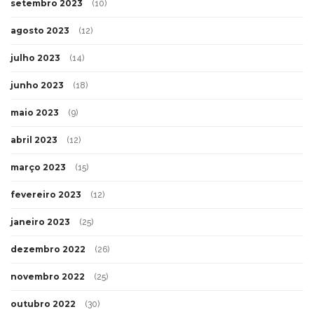
setembro 2023
(10)
agosto 2023
(12)
julho 2023
(14)
junho 2023
(18)
maio 2023
(9)
abril 2023
(12)
março 2023
(15)
fevereiro 2023
(12)
janeiro 2023
(25)
dezembro 2022
(26)
novembro 2022
(25)
outubro 2022
(30)