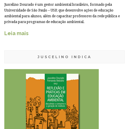
Juscelino Dourado é um gestor ambiental brasileiro, formado pela
Universidade de São Paulo – USP, que desenvolve ações de educação
ambiental para alunos, além de capacitar professores da rede pública e
privada para programas de educação ambiental.
Leia mais
JUSCELINO INDICA