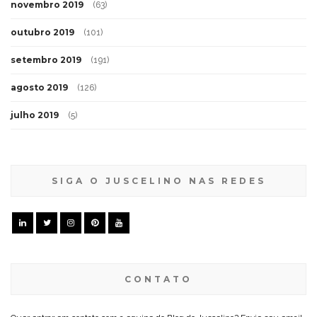
novembro 2019
(63)
outubro 2019
(101)
setembro 2019
(191)
agosto 2019
(126)
julho 2019
(5)
SIGA O JUSCELINO NAS REDES
CONTATO