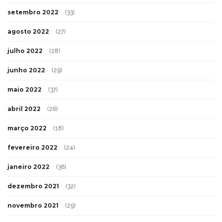
setembro 2022
(33)
agosto 2022
(27)
julho 2022
(28)
junho 2022
(29)
maio 2022
(37)
abril 2022
(26)
março 2022
(18)
fevereiro 2022
(24)
janeiro 2022
(36)
dezembro 2021
(32)
novembro 2021
(29)