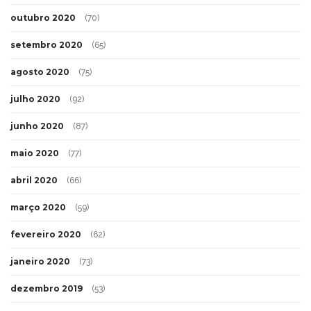
outubro 2020
(70)
setembro 2020
(65)
agosto 2020
(75)
julho 2020
(92)
junho 2020
(87)
maio 2020
(77)
abril 2020
(66)
março 2020
(59)
fevereiro 2020
(62)
janeiro 2020
(73)
dezembro 2019
(53)