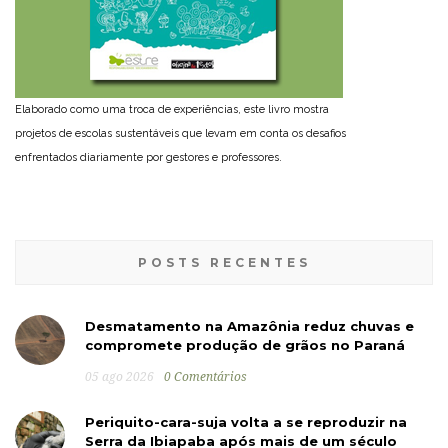
Elaborado como uma troca de experiências, este livro mostra
projetos de escolas sustentáveis que levam em conta os desafios
enfrentados diariamente por gestores e professores.
POSTS RECENTES
Desmatamento na Amazônia reduz chuvas e
compromete produção de grãos no Paraná
05 ago 2026
0 Comentários
Periquito-cara-suja volta a se reproduzir na
Serra da Ibiapaba após mais de um século