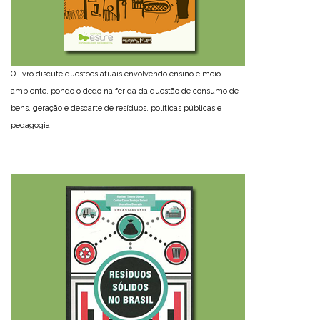
O livro discute questões atuais envolvendo ensino e meio
ambiente, pondo o dedo na ferida da questão de consumo de
bens, geração e descarte de resíduos, políticas públicas e
pedagogia.