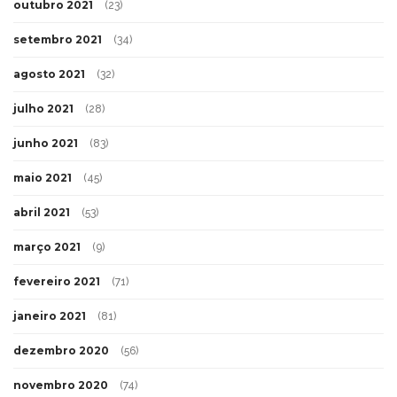
outubro 2021
(23)
setembro 2021
(34)
agosto 2021
(32)
julho 2021
(28)
junho 2021
(83)
maio 2021
(45)
abril 2021
(53)
março 2021
(9)
fevereiro 2021
(71)
janeiro 2021
(81)
dezembro 2020
(56)
novembro 2020
(74)