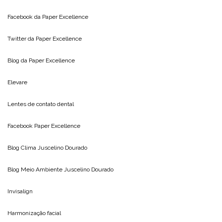
Facebook da
Paper Excellence
Twitter da
Paper Excellence
Blog da
Paper Excellence
Elevare
Lentes de contato dental
Facebook Paper Excellence
Blog Clima
Juscelino Dourado
Blog Meio Ambiente
Juscelino Dourado
Invisalign
Harmonização facial