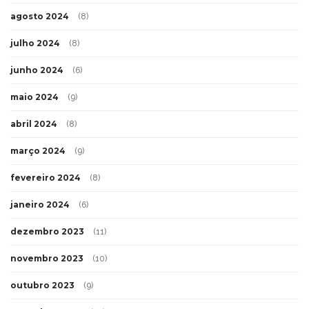
agosto 2024
(8)
julho 2024
(8)
junho 2024
(6)
maio 2024
(9)
abril 2024
(8)
março 2024
(9)
fevereiro 2024
(8)
janeiro 2024
(6)
dezembro 2023
(11)
novembro 2023
(10)
outubro 2023
(9)