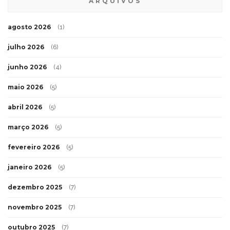
ARQUIVOS
agosto 2026
(1)
julho 2026
(6)
junho 2026
(4)
maio 2026
(5)
abril 2026
(5)
março 2026
(5)
fevereiro 2026
(5)
janeiro 2026
(5)
dezembro 2025
(7)
novembro 2025
(7)
outubro 2025
(7)