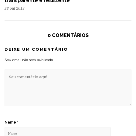
transparente e resistente
23 out 2019
0 COMENTÁRIOS
DEIXE UM COMENTÁRIO
Seu email não será publicado.
Name
*