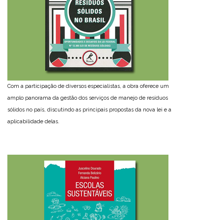
Com a participação de diversos especialistas, a obra oferece um
amplo panorama da gestão dos serviços de manejo de resíduos
sólidos no país, discutindo as principais propostas da nova lei e a
aplicabilidade delas.