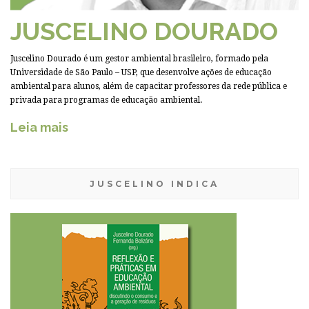
JUSCELINO DOURADO
Juscelino Dourado é um gestor ambiental brasileiro, formado pela
Universidade de São Paulo – USP, que desenvolve ações de educação
ambiental para alunos, além de capacitar professores da rede pública e
privada para programas de educação ambiental.
Leia mais
JUSCELINO INDICA