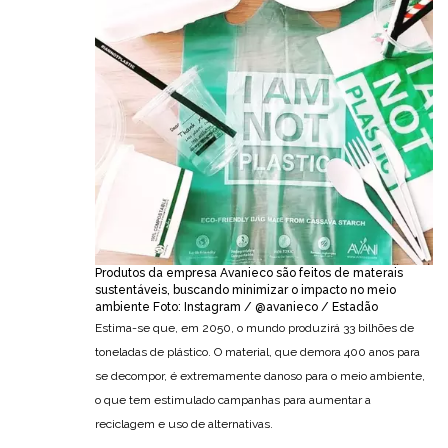
Produtos da empresa Avanieco são feitos de materais
sustentáveis, buscando minimizar o impacto no meio
ambiente Foto: Instagram / @avanieco / Estadão
Estima-se que, em 2050, o mundo produzirá 33 bilhões de
toneladas de plástico. O material, que demora 400 anos para
se decompor, é extremamente danoso para o meio ambiente,
o que tem estimulado campanhas para aumentar a
reciclagem e uso de alternativas.