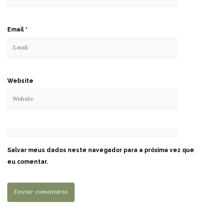
Email
*
Website
Salvar meus dados neste navegador para a próxima vez que
eu comentar.