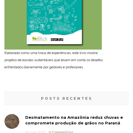
Elaborado como uma troca de experiências, este livro mostra
projetos de escolas sustentáveis que levam em conta os desafios
enfrentados diariamente por gestores e professores.
POSTS RECENTES
Desmatamento na Amazônia reduz chuvas e
compromete produção de grãos no Paraná
05 ago 2026
0 Comentários