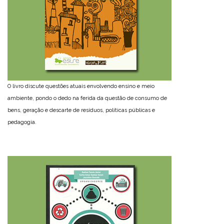
O livro discute questões atuais envolvendo ensino e meio
ambiente, pondo o dedo na ferida da questão de consumo de
bens, geração e descarte de resíduos, políticas públicas e
pedagogia.