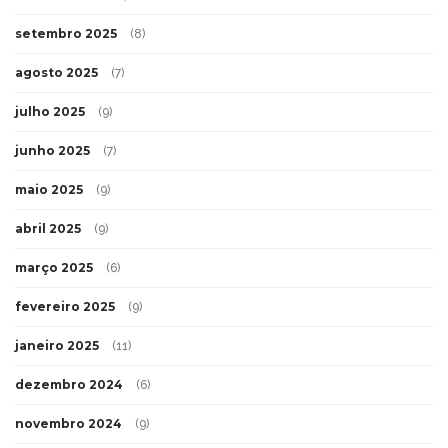
setembro 2025
(8)
agosto 2025
(7)
julho 2025
(9)
junho 2025
(7)
maio 2025
(9)
abril 2025
(9)
março 2025
(6)
fevereiro 2025
(9)
janeiro 2025
(11)
dezembro 2024
(6)
novembro 2024
(9)