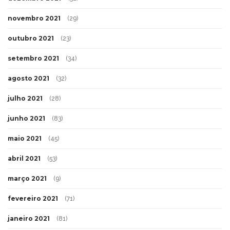
novembro 2021
(29)
outubro 2021
(23)
setembro 2021
(34)
agosto 2021
(32)
julho 2021
(28)
junho 2021
(83)
maio 2021
(45)
abril 2021
(53)
março 2021
(9)
fevereiro 2021
(71)
janeiro 2021
(81)