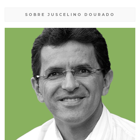
SOBRE JUSCELINO DOURADO