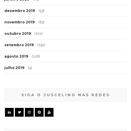
dezembro 2019
(53)
novembro 2019
(63)
outubro 2019
(101)
setembro 2019
(191)
agosto 2019
(126)
julho 2019
(5)
SIGA O JUSCELINO NAS REDES