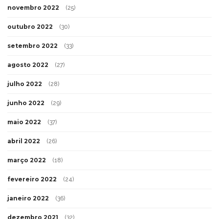
novembro 2022
(25)
outubro 2022
(30)
setembro 2022
(33)
agosto 2022
(27)
julho 2022
(28)
junho 2022
(29)
maio 2022
(37)
abril 2022
(26)
março 2022
(18)
fevereiro 2022
(24)
janeiro 2022
(36)
dezembro 2021
(32)