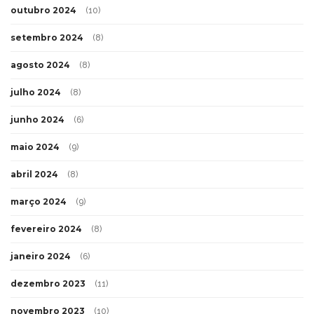
outubro 2024
(10)
setembro 2024
(8)
agosto 2024
(8)
julho 2024
(8)
junho 2024
(6)
maio 2024
(9)
abril 2024
(8)
março 2024
(9)
fevereiro 2024
(8)
janeiro 2024
(6)
dezembro 2023
(11)
novembro 2023
(10)