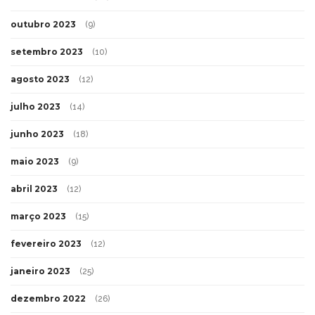
outubro 2023
(9)
setembro 2023
(10)
agosto 2023
(12)
julho 2023
(14)
junho 2023
(18)
maio 2023
(9)
abril 2023
(12)
março 2023
(15)
fevereiro 2023
(12)
janeiro 2023
(25)
dezembro 2022
(26)