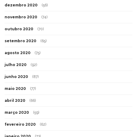
dezembro 2020
(56)
novembro 2020
(74)
outubro 2020
(70)
setembro 2020
(65)
agosto 2020
(75)
julho 2020
(92)
junho 2020
(87)
maio 2020
(77)
abril 2020
(66)
março 2020
(59)
fevereiro 2020
(62)
janeiro 2020
(73)