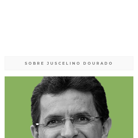
SOBRE JUSCELINO DOURADO