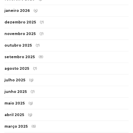
janeiro 2026
(5)
dezembro 2025
(7)
novembro 2025
(7)
outubro 2025
(7)
setembro 2025
(8)
agosto 2025
(7)
julho 2025
(9)
junho 2025
(7)
maio 2025
(9)
abril 2025
(9)
março 2025
(6)