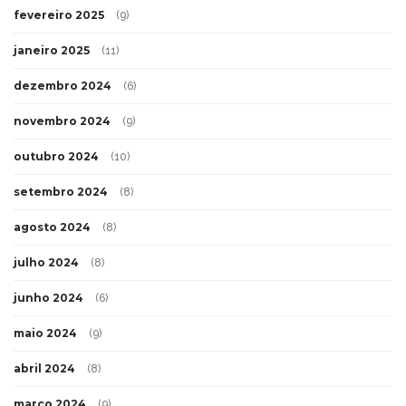
fevereiro 2025
(9)
janeiro 2025
(11)
dezembro 2024
(6)
novembro 2024
(9)
outubro 2024
(10)
setembro 2024
(8)
agosto 2024
(8)
julho 2024
(8)
junho 2024
(6)
maio 2024
(9)
abril 2024
(8)
março 2024
(9)