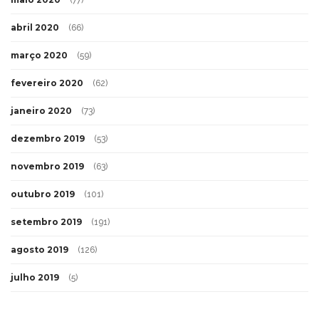
(77)
abril 2020
(66)
março 2020
(59)
fevereiro 2020
(62)
janeiro 2020
(73)
dezembro 2019
(53)
novembro 2019
(63)
outubro 2019
(101)
setembro 2019
(191)
agosto 2019
(126)
julho 2019
(5)