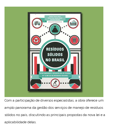
Com a participação de diversos especialistas, a obra oferece um
amplo panorama da gestão dos serviços de manejo de resíduos
sólidos no país, discutindo as principais propostas da nova lei e a
aplicabilidade delas.