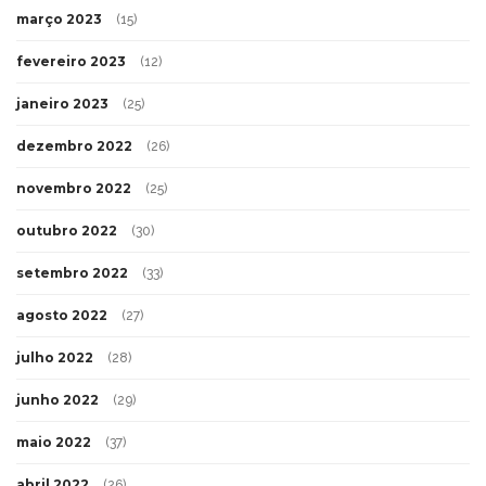
março 2023
(15)
fevereiro 2023
(12)
janeiro 2023
(25)
dezembro 2022
(26)
novembro 2022
(25)
outubro 2022
(30)
setembro 2022
(33)
agosto 2022
(27)
julho 2022
(28)
junho 2022
(29)
maio 2022
(37)
abril 2022
(26)