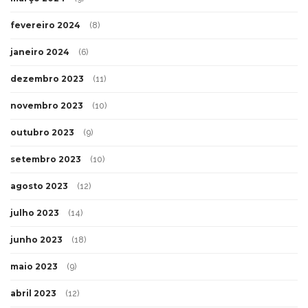
fevereiro 2024
(8)
janeiro 2024
(6)
dezembro 2023
(11)
novembro 2023
(10)
outubro 2023
(9)
setembro 2023
(10)
agosto 2023
(12)
julho 2023
(14)
junho 2023
(18)
maio 2023
(9)
abril 2023
(12)