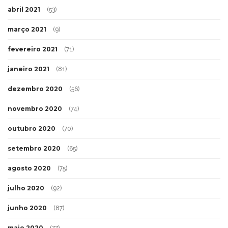
abril 2021
(53)
março 2021
(9)
fevereiro 2021
(71)
janeiro 2021
(81)
dezembro 2020
(56)
novembro 2020
(74)
outubro 2020
(70)
setembro 2020
(65)
agosto 2020
(75)
julho 2020
(92)
junho 2020
(87)
maio 2020