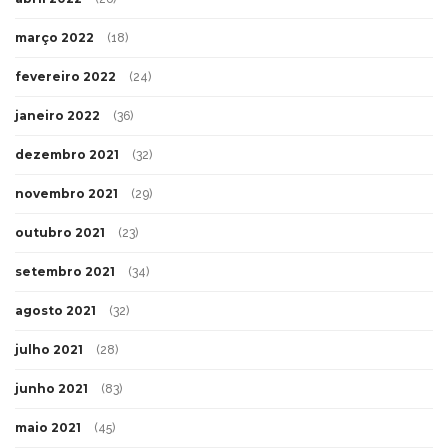
março 2022
(18)
fevereiro 2022
(24)
janeiro 2022
(36)
dezembro 2021
(32)
novembro 2021
(29)
outubro 2021
(23)
setembro 2021
(34)
agosto 2021
(32)
julho 2021
(28)
junho 2021
(83)
maio 2021
(45)