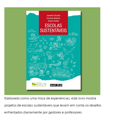
Elaborado como uma troca de experiências, este livro mostra
projetos de escolas sustentáveis que levam em conta os desafios
enfrentados diariamente por gestores e professores.