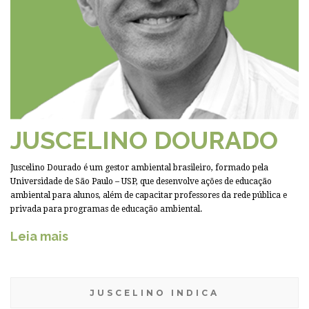
JUSCELINO DOURADO
Juscelino Dourado é um gestor ambiental brasileiro, formado pela
Universidade de São Paulo – USP, que desenvolve ações de educação
ambiental para alunos, além de capacitar professores da rede pública e
privada para programas de educação ambiental.
Leia mais
JUSCELINO INDICA