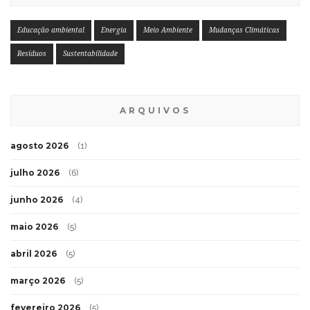
Educação ambiental
Energia
Meio Ambiente
Mudanças Climáticas
Resíduos
Sustentabilidade
ARQUIVOS
agosto 2026
(1)
julho 2026
(6)
junho 2026
(4)
maio 2026
(5)
abril 2026
(5)
março 2026
(5)
fevereiro 2026
(5)