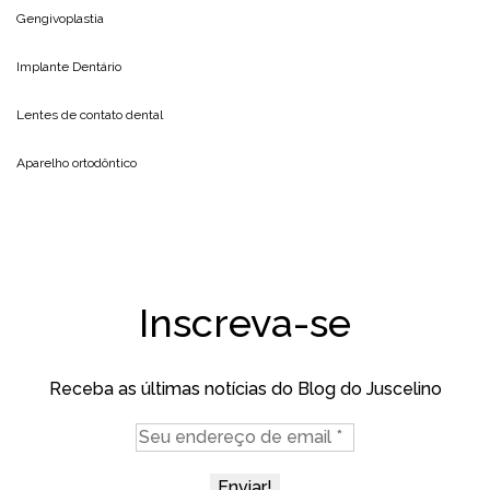
Gengivoplastia
Implante Dentário
Lentes de contato dental
Aparelho ortodôntico
Inscreva-se
Receba as últimas notícias do Blog do Juscelino