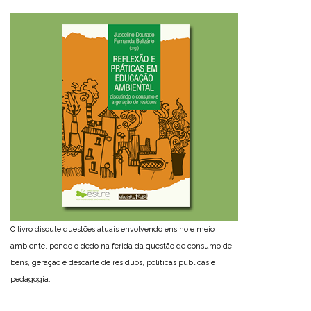
O livro discute questões atuais envolvendo ensino e meio
ambiente, pondo o dedo na ferida da questão de consumo de
bens, geração e descarte de resíduos, políticas públicas e
pedagogia.