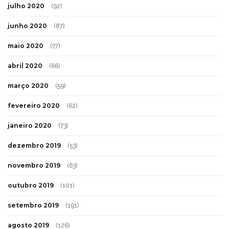
julho 2020
(92)
junho 2020
(87)
maio 2020
(77)
abril 2020
(66)
março 2020
(59)
fevereiro 2020
(62)
janeiro 2020
(73)
dezembro 2019
(53)
novembro 2019
(63)
outubro 2019
(101)
setembro 2019
(191)
agosto 2019
(126)