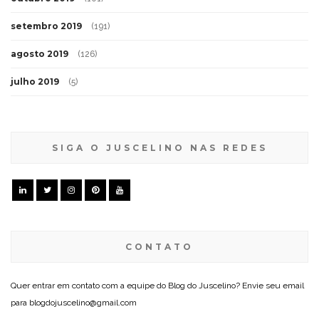
setembro 2019
(191)
agosto 2019
(126)
julho 2019
(5)
SIGA O JUSCELINO NAS REDES
CONTATO
Quer entrar em contato com a equipe do Blog do Juscelino? Envie seu email
para blogdojuscelino@gmail.com