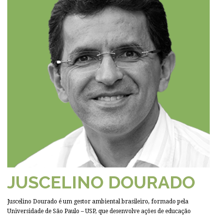
JUSCELINO DOURADO
Juscelino Dourado é um gestor ambiental brasileiro, formado pela
Universidade de São Paulo – USP, que desenvolve ações de educação