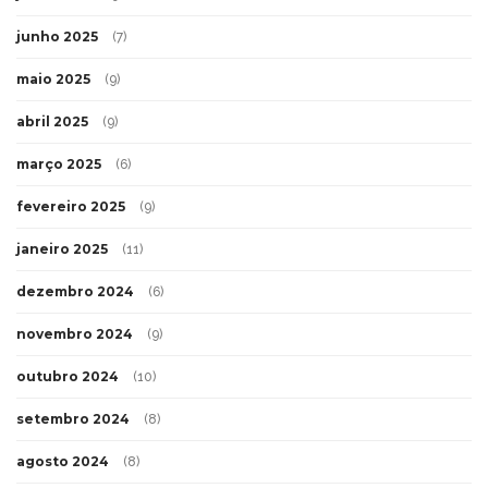
junho 2025
(7)
maio 2025
(9)
abril 2025
(9)
março 2025
(6)
fevereiro 2025
(9)
janeiro 2025
(11)
dezembro 2024
(6)
novembro 2024
(9)
outubro 2024
(10)
setembro 2024
(8)
agosto 2024
(8)