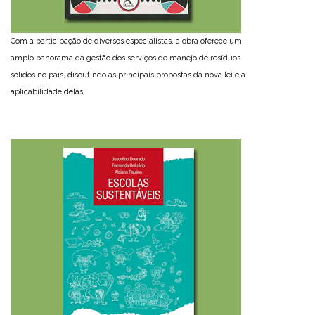
Com a participação de diversos especialistas, a obra oferece um
amplo panorama da gestão dos serviços de manejo de resíduos
sólidos no país, discutindo as principais propostas da nova lei e a
aplicabilidade delas.