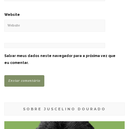
Website
Salvar meus dados neste navegador para a próxima vez que
eu comentar.
SOBRE JUSCELINO DOURADO