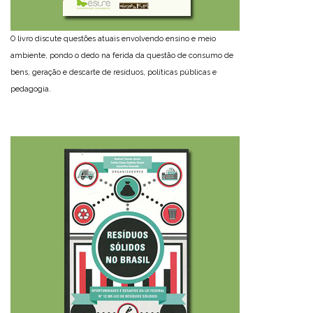
O livro discute questões atuais envolvendo ensino e meio
ambiente, pondo o dedo na ferida da questão de consumo de
bens, geração e descarte de resíduos, políticas públicas e
pedagogia.