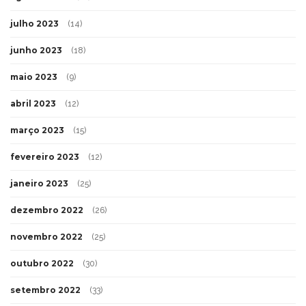
julho 2023
(14)
junho 2023
(18)
maio 2023
(9)
abril 2023
(12)
março 2023
(15)
fevereiro 2023
(12)
janeiro 2023
(25)
dezembro 2022
(26)
novembro 2022
(25)
outubro 2022
(30)
setembro 2022
(33)