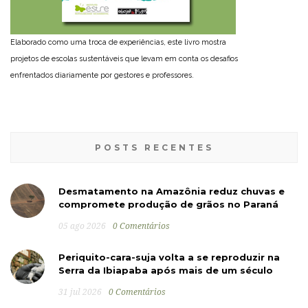
Elaborado como uma troca de experiências, este livro mostra
projetos de escolas sustentáveis que levam em conta os desafios
enfrentados diariamente por gestores e professores.
POSTS RECENTES
Desmatamento na Amazônia reduz chuvas e
compromete produção de grãos no Paraná
05 ago 2026
0 Comentários
Periquito-cara-suja volta a se reproduzir na
Serra da Ibiapaba após mais de um século
31 jul 2026
0 Comentários