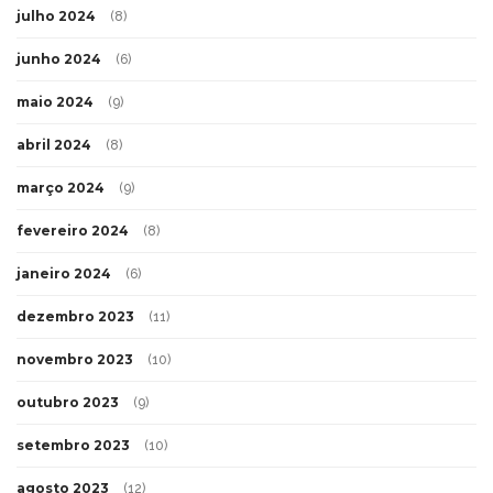
julho 2024
(8)
junho 2024
(6)
maio 2024
(9)
abril 2024
(8)
março 2024
(9)
fevereiro 2024
(8)
janeiro 2024
(6)
dezembro 2023
(11)
novembro 2023
(10)
outubro 2023
(9)
setembro 2023
(10)
agosto 2023
(12)