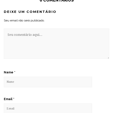
0 COMENTÁRIOS
DEIXE UM COMENTÁRIO
Seu email não será publicado.
Name
*
Email
*