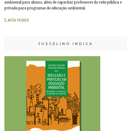
ambiental para alunos, além de capacitar professores da rede pública e
privada para programas de educação ambiental.
Leia mais
JUSCELINO INDICA