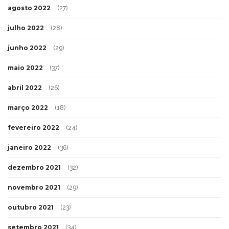
agosto 2022
(27)
julho 2022
(28)
junho 2022
(29)
maio 2022
(37)
abril 2022
(26)
março 2022
(18)
fevereiro 2022
(24)
janeiro 2022
(36)
dezembro 2021
(32)
novembro 2021
(29)
outubro 2021
(23)
setembro 2021
(34)