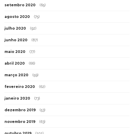
setembro 2020
(65)
agosto 2020
(75)
julho 2020
(92)
junho 2020
(87)
maio 2020
(77)
abril 2020
(66)
março 2020
(59)
fevereiro 2020
(62)
janeiro 2020
(73)
dezembro 2019
(53)
novembro 2019
(63)
outubro 2019
(101)