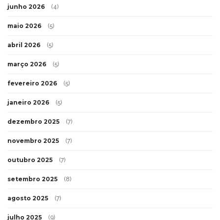
junho 2026
(4)
maio 2026
(5)
abril 2026
(5)
março 2026
(5)
fevereiro 2026
(5)
janeiro 2026
(5)
dezembro 2025
(7)
novembro 2025
(7)
outubro 2025
(7)
setembro 2025
(8)
agosto 2025
(7)
julho 2025
(9)