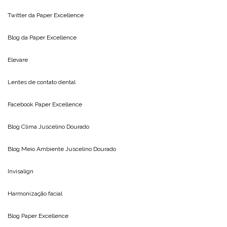
Twitter da
Paper Excellence
Blog da
Paper Excellence
Elevare
Lentes de contato dental
Facebook Paper Excellence
Blog Clima
Juscelino Dourado
Blog Meio Ambiente
Juscelino Dourado
Invisalign
Harmonização facial
Blog
Paper Excellence