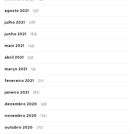
agosto 2021
(32)
julho 2021
(28)
junho 2021
(83)
maio 2021
(45)
abril 2021
(53)
março 2021
(9)
fevereiro 2021
(71)
janeiro 2021
(81)
dezembro 2020
(56)
novembro 2020
(74)
outubro 2020
(70)