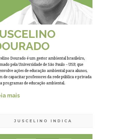
JUSCELINO
DOURADO
celino Dourado é um gestor ambiental brasileiro,
mado pela Universidade de São Paulo – USP, que
envolve ações de educação ambiental para alunos,
m de capacitar professores da rede pública e privada
a programas de educação ambiental.
ia mais
JUSCELINO INDICA