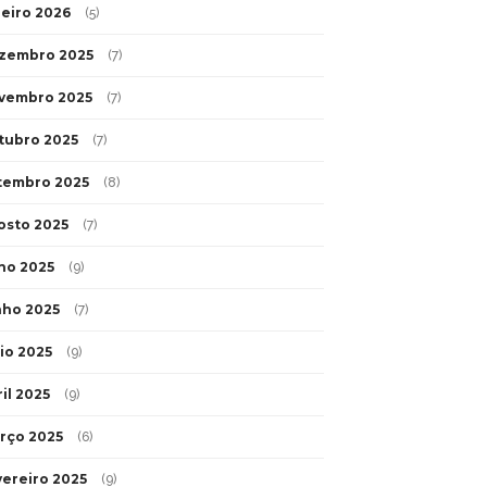
neiro 2026
(5)
zembro 2025
(7)
vembro 2025
(7)
tubro 2025
(7)
tembro 2025
(8)
osto 2025
(7)
lho 2025
(9)
nho 2025
(7)
io 2025
(9)
il 2025
(9)
rço 2025
(6)
vereiro 2025
(9)