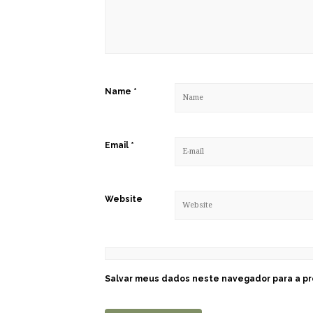
Name
*
Email
*
Website
Salvar meus dados neste navegador para a pr