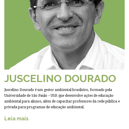
JUSCELINO DOURADO
Juscelino Dourado é um gestor ambiental brasileiro, formado pela
Universidade de São Paulo – USP, que desenvolve ações de educação
ambiental para alunos, além de capacitar professores da rede pública e
privada para programas de educação ambiental.
Leia mais