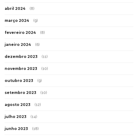
abril 2024
(8)
março 2024
(9)
fevereiro 2024
(8)
janeiro 2024
(6)
dezembro 2023
(11)
novembro 2023
(10)
outubro 2023
(9)
setembro 2023
(10)
agosto 2023
(12)
julho 2023
(14)
junho 2023
(18)