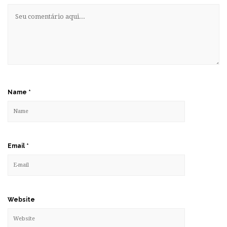
Name
*
Email
*
Website