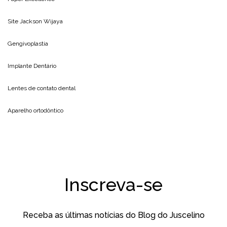
Site
Jackson Wijaya
Gengivoplastia
Implante Dentário
Lentes de contato dental
Aparelho ortodôntico
Inscreva-se
Receba as últimas notícias do Blog do Juscelino