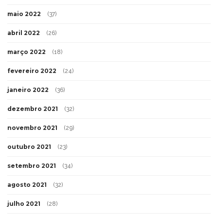
maio 2022
(37)
abril 2022
(26)
março 2022
(18)
fevereiro 2022
(24)
janeiro 2022
(36)
dezembro 2021
(32)
novembro 2021
(29)
outubro 2021
(23)
setembro 2021
(34)
agosto 2021
(32)
julho 2021
(28)