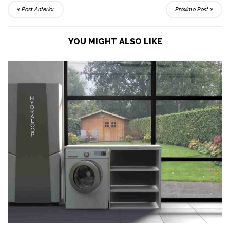
Post Anterior
Próximo Post
YOU MIGHT ALSO LIKE