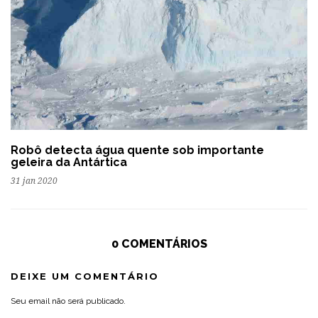
Robô detecta água quente sob importante
geleira da Antártica
31 jan 2020
0 COMENTÁRIOS
DEIXE UM COMENTÁRIO
Seu email não será publicado.