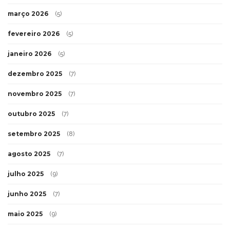
março 2026
(5)
fevereiro 2026
(5)
janeiro 2026
(5)
dezembro 2025
(7)
novembro 2025
(7)
outubro 2025
(7)
setembro 2025
(8)
agosto 2025
(7)
julho 2025
(9)
junho 2025
(7)
maio 2025
(9)