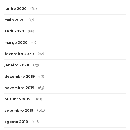
junho 2020
(87)
maio 2020
(77)
abril 2020
(66)
março 2020
(59)
fevereiro 2020
(62)
janeiro 2020
(73)
dezembro 2019
(53)
novembro 2019
(63)
outubro 2019
(101)
setembro 2019
(191)
agosto 2019
(126)