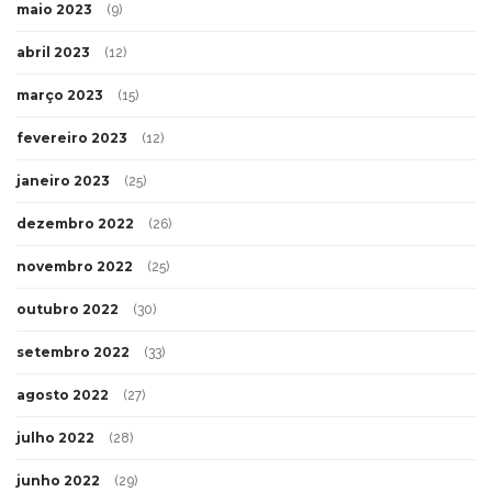
maio 2023
(9)
abril 2023
(12)
março 2023
(15)
fevereiro 2023
(12)
janeiro 2023
(25)
dezembro 2022
(26)
novembro 2022
(25)
outubro 2022
(30)
setembro 2022
(33)
agosto 2022
(27)
julho 2022
(28)
junho 2022
(29)