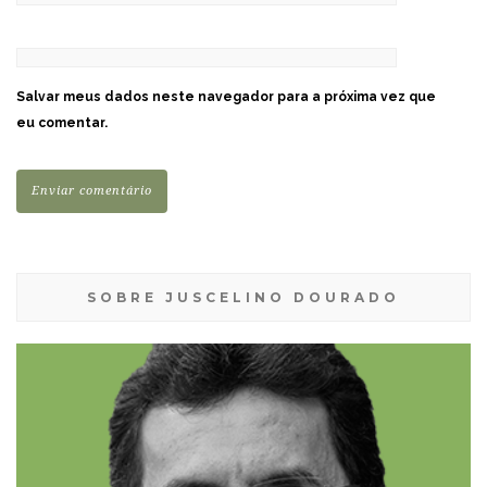
Salvar meus dados neste navegador para a próxima vez que
eu comentar.
SOBRE JUSCELINO DOURADO