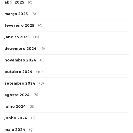
abril 2025
(9)
março 2025
(6)
fevereiro 2025
(9)
janeiro 2025
(11)
dezembro 2024
(6)
novembro 2024
(9)
outubro 2024
(10)
setembro 2024
(8)
agosto 2024
(8)
julho 2024
(8)
junho 2024
(6)
maio 2024
(9)