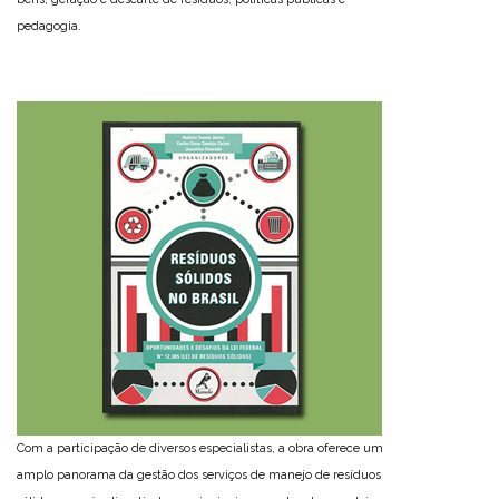
pedagogia.
Com a participação de diversos especialistas, a obra oferece um
amplo panorama da gestão dos serviços de manejo de resíduos