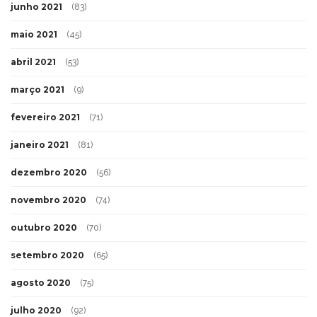
junho 2021
(83)
maio 2021
(45)
abril 2021
(53)
março 2021
(9)
fevereiro 2021
(71)
janeiro 2021
(81)
dezembro 2020
(56)
novembro 2020
(74)
outubro 2020
(70)
setembro 2020
(65)
agosto 2020
(75)
julho 2020
(92)