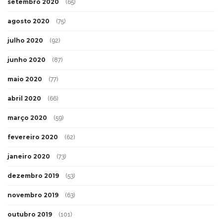
setembro 2020
(65)
agosto 2020
(75)
julho 2020
(92)
junho 2020
(87)
maio 2020
(77)
abril 2020
(66)
março 2020
(59)
fevereiro 2020
(62)
janeiro 2020
(73)
dezembro 2019
(53)
novembro 2019
(63)
outubro 2019
(101)