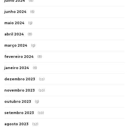
julho 2024
(8)
junho 2024
(6)
maio 2024
(9)
abril 2024
(8)
março 2024
(9)
fevereiro 2024
(8)
janeiro 2024
(6)
dezembro 2023
(11)
novembro 2023
(10)
outubro 2023
(9)
setembro 2023
(10)
agosto 2023
(12)