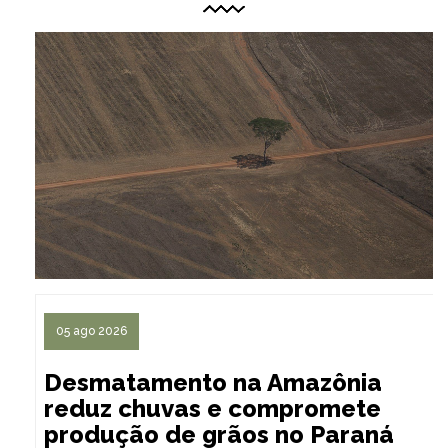
05 ago 2026
Desmatamento na Amazônia
reduz chuvas e compromete
produção de grãos no Paraná