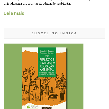
privada para programas de educação ambiental.
Leia mais
JUSCELINO INDICA