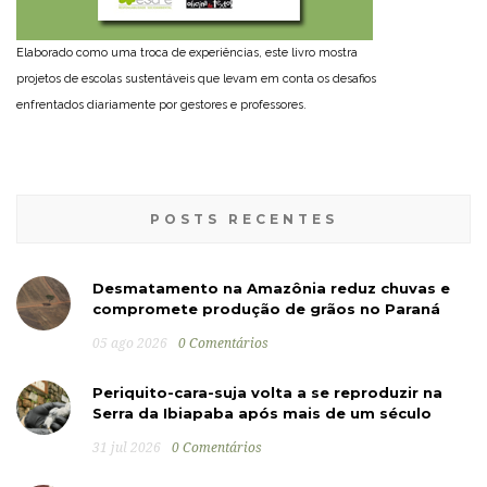
Elaborado como uma troca de experiências, este livro mostra
projetos de escolas sustentáveis que levam em conta os desafios
enfrentados diariamente por gestores e professores.
POSTS RECENTES
Desmatamento na Amazônia reduz chuvas e
compromete produção de grãos no Paraná
05 ago 2026
0 Comentários
Periquito-cara-suja volta a se reproduzir na
Serra da Ibiapaba após mais de um século
31 jul 2026
0 Comentários