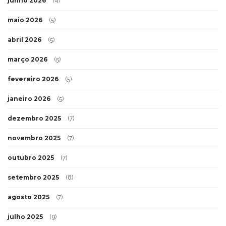
junho 2026
(4)
maio 2026
(5)
abril 2026
(5)
março 2026
(5)
fevereiro 2026
(5)
janeiro 2026
(5)
dezembro 2025
(7)
novembro 2025
(7)
outubro 2025
(7)
setembro 2025
(8)
agosto 2025
(7)
julho 2025
(9)