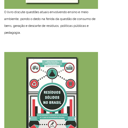
O livro discute questões atuais envolvendo ensino e meio
ambiente, pondo o dedo na ferida da questão de consumo de
bens, geração e descarte de resíduos, políticas públicas e
pedagogia.