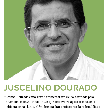
JUSCELINO DOURADO
Juscelino Dourado é um gestor ambiental brasileiro, formado pela
Universidade de São Paulo – USP, que desenvolve ações de educação
ambiental para alunos, além de capacitar professores da rede pública e