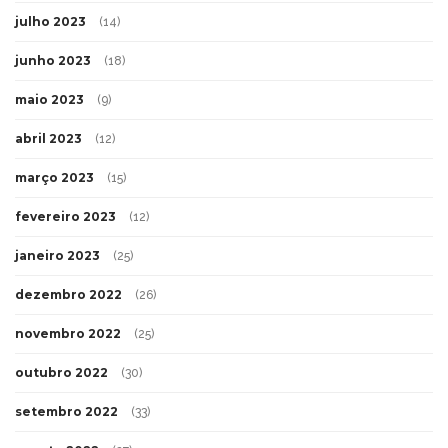
julho 2023
(14)
junho 2023
(18)
maio 2023
(9)
abril 2023
(12)
março 2023
(15)
fevereiro 2023
(12)
janeiro 2023
(25)
dezembro 2022
(26)
novembro 2022
(25)
outubro 2022
(30)
setembro 2022
(33)