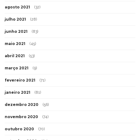
agosto 2021
(32)
julho 2021
(28)
junho 2021
(83)
maio 2021
(45)
abril 2021
(53)
março 2021
(9)
fevereiro 2021
(71)
janeiro 2021
(81)
dezembro 2020
(56)
novembro 2020
(74)
outubro 2020
(70)