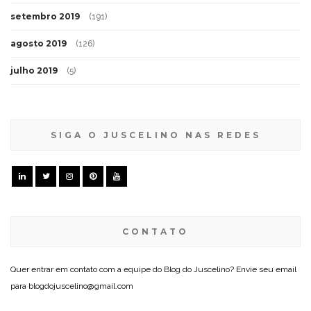
setembro 2019
(191)
agosto 2019
(126)
julho 2019
(5)
SIGA O JUSCELINO NAS REDES
CONTATO
Quer entrar em contato com a equipe do Blog do Juscelino? Envie seu email
para blogdojuscelino@gmail.com