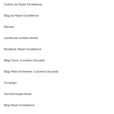
Twitter da
Paper Excellence
Blog da
Paper Excellence
Elevare
Lentes de contato dental
Facebook Paper Excellence
Blog Clima
Juscelino Dourado
Blog Meio Ambiente
Juscelino Dourado
Invisalign
Harmonização facial
Blog
Paper Excellence