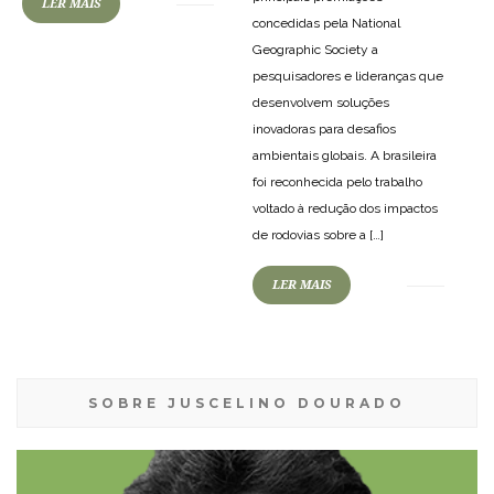
LER MAIS
concedidas pela National
Geographic Society a
pesquisadores e lideranças que
desenvolvem soluções
inovadoras para desafios
ambientais globais. A brasileira
foi reconhecida pelo trabalho
voltado à redução dos impactos
de rodovias sobre a […]
LER MAIS
SOBRE JUSCELINO DOURADO