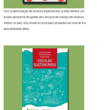
Com a participação de diversos especialistas, a obra oferece um
amplo panorama da gestão dos serviços de manejo de resíduos
sólidos no país, discutindo as principais propostas da nova lei e a
aplicabilidade delas.