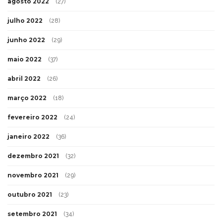
agosto 2022
(27)
julho 2022
(28)
junho 2022
(29)
maio 2022
(37)
abril 2022
(26)
março 2022
(18)
fevereiro 2022
(24)
janeiro 2022
(36)
dezembro 2021
(32)
novembro 2021
(29)
outubro 2021
(23)
setembro 2021
(34)