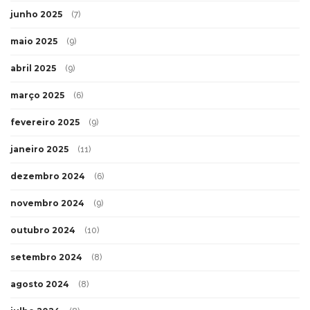
junho 2025
(7)
maio 2025
(9)
abril 2025
(9)
março 2025
(6)
fevereiro 2025
(9)
janeiro 2025
(11)
dezembro 2024
(6)
novembro 2024
(9)
outubro 2024
(10)
setembro 2024
(8)
agosto 2024
(8)