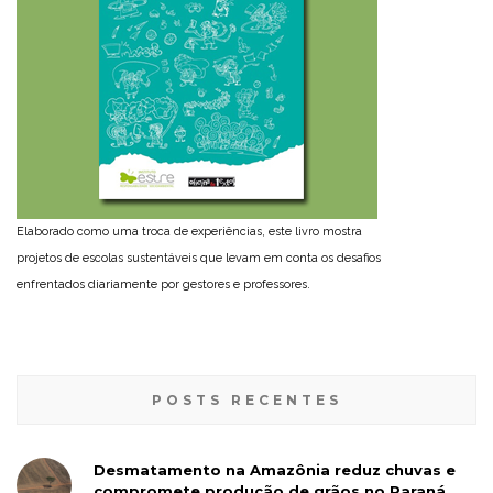
Elaborado como uma troca de experiências, este livro mostra
projetos de escolas sustentáveis que levam em conta os desafios
enfrentados diariamente por gestores e professores.
POSTS RECENTES
Desmatamento na Amazônia reduz chuvas e
compromete produção de grãos no Paraná