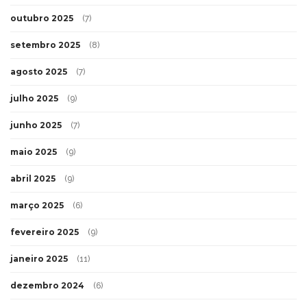
outubro 2025
(7)
setembro 2025
(8)
agosto 2025
(7)
julho 2025
(9)
junho 2025
(7)
maio 2025
(9)
abril 2025
(9)
março 2025
(6)
fevereiro 2025
(9)
janeiro 2025
(11)
dezembro 2024
(6)