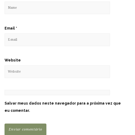
Email
*
Website
Salvar meus dados neste navegador para a próxima vez que
eu comentar.