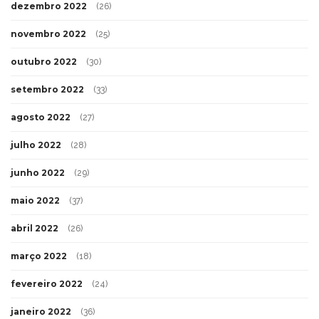
dezembro 2022
(26)
novembro 2022
(25)
outubro 2022
(30)
setembro 2022
(33)
agosto 2022
(27)
julho 2022
(28)
junho 2022
(29)
maio 2022
(37)
abril 2022
(26)
março 2022
(18)
fevereiro 2022
(24)
janeiro 2022
(36)