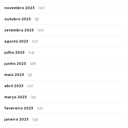
novembro 2023
(10)
outubro 2023
(9)
setembro 2023
(10)
agosto 2023
(12)
julho 2023
(14)
junho 2023
(18)
maio 2023
(9)
abril 2023
(12)
março 2023
(15)
fevereiro 2023
(12)
janeiro 2023
(25)