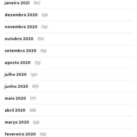
janeiro 2021
(81)
dezembro 2020
(56)
novembro 2020
(74)
outubro 2020
(70)
setembro 2020
(65)
agosto 2020
(75)
julho 2020
(92)
junho 2020
(87)
maio 2020
(77)
abril 2020
(66)
março 2020
(59)
fevereiro 2020
(62)