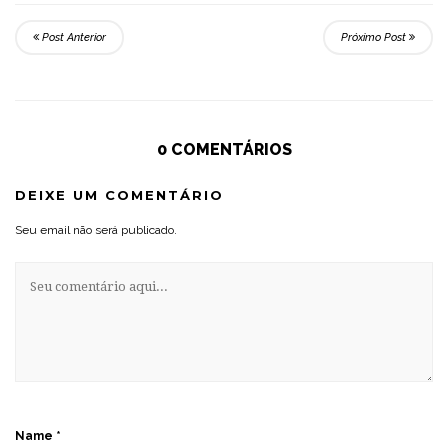
Post Anterior
Próximo Post
0 COMENTÁRIOS
DEIXE UM COMENTÁRIO
Seu email não será publicado.
Name
*