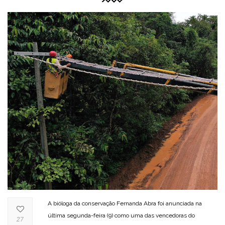
A bióloga da conservação Fernanda Abra foi anunciada na
última segunda-feira (9) como uma das vencedoras do
27