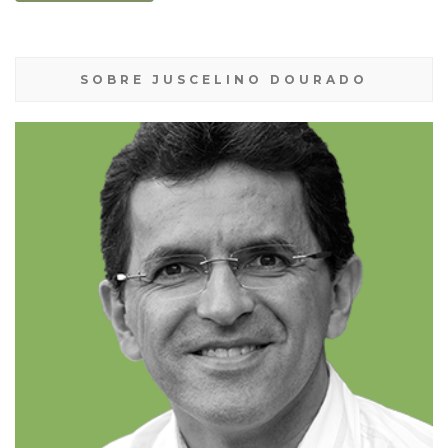
SOBRE JUSCELINO DOURADO