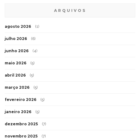
ARQUIVOS
agosto 2026
(1)
julho 2026
(6)
junho 2026
(4)
maio 2026
(5)
abril 2026
(5)
março 2026
(5)
fevereiro 2026
(5)
janeiro 2026
(5)
dezembro 2025
(7)
novembro 2025
(7)