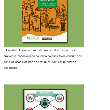
O livro discute questões atuais envolvendo ensino e meio
ambiente, pondo o dedo na ferida da questão de consumo de
bens, geração e descarte de resíduos, políticas públicas e
pedagogia.