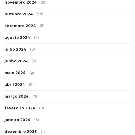
novembro 2024
(9)
outubro 2024
(10)
setembro 2024
(8)
agosto 2024
(8)
julho 2024
(8)
junho 2024
(6)
maio 2024
(9)
abril 2024
(8)
março 2024
(9)
fevereiro 2024
(8)
janeiro 2024
(6)
dezembro 2023
(11)