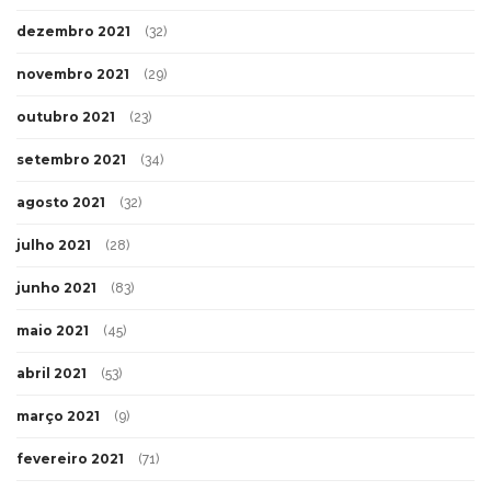
dezembro 2021
(32)
novembro 2021
(29)
outubro 2021
(23)
setembro 2021
(34)
agosto 2021
(32)
julho 2021
(28)
junho 2021
(83)
maio 2021
(45)
abril 2021
(53)
março 2021
(9)
fevereiro 2021
(71)