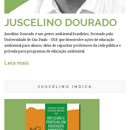
JUSCELINO DOURADO
Juscelino Dourado é um gestor ambiental brasileiro, formado pela
Universidade de São Paulo – USP, que desenvolve ações de educação
ambiental para alunos, além de capacitar professores da rede pública e
privada para programas de educação ambiental.
Leia mais
JUSCELINO INDICA