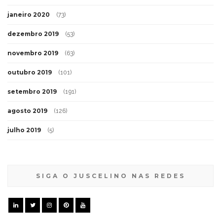
janeiro 2020
(73)
dezembro 2019
(53)
novembro 2019
(63)
outubro 2019
(101)
setembro 2019
(191)
agosto 2019
(126)
julho 2019
(5)
SIGA O JUSCELINO NAS REDES