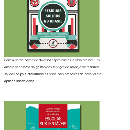
Com a participação de diversos especialistas, a obra oferece um
amplo panorama da gestão dos serviços de manejo de resíduos
sólidos no país, discutindo as principais propostas da nova lei e a
aplicabilidade delas.